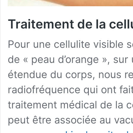
Traitement de la cell
Pour une cellulite visible
de « peau d’orange », sur
étendue du corps, nous 
radiofréquence qui ont fai
traitement médical de la ce
peut être associée au va