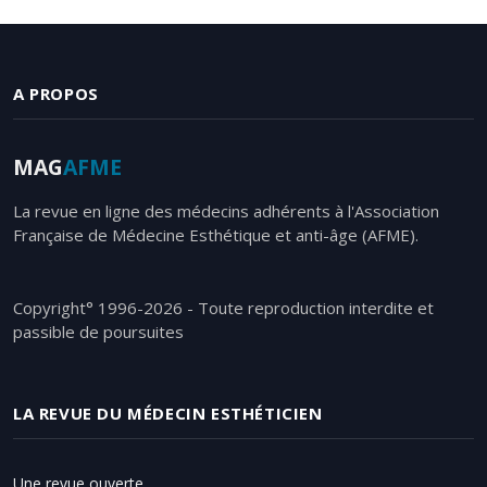
A PROPOS
MAG
AFME
La revue en ligne des médecins adhérents à l'Association
Française de Médecine Esthétique et anti-âge (AFME).
Copyright° 1996-2026 - Toute reproduction interdite et
passible de poursuites
LA REVUE DU MÉDECIN ESTHÉTICIEN
Une revue ouverte