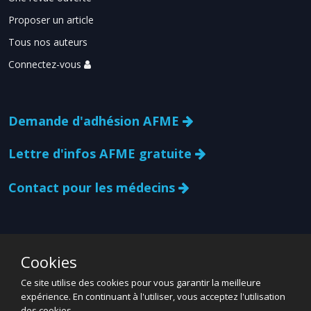
Proposer un article
Tous nos auteurs
Connectez-vous
Demande d'adhésion AFME
Lettre d'infos AFME gratuite
Contact pour les médecins
Cookies
Ce site utilise des cookies pour vous garantir la meilleure
expérience. En continuant à l'utiliser, vous acceptez l'utilisation
des cookies.
Espace grand public
Informations légales