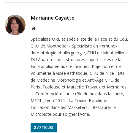
Marianne Cayatte
Site
Web
Spécialiste ORL et spécialiste de la Face et du Cou,
CHU de Montpellier - Spécialiste en Immuno-
dermatologie et allergologie, CHU de Montpellier -
DU Anatomie des structures superficielles de la
Face appliquée aux techniques d’injection et de
Volumétrie à visée esthétique, CHU de Nice - DU
de Médecine Morphologie et Anti-Âge CHU de
Paris ,Toulouse et Marseille Travaux et Mémoires
: - Conférencière sur le rôle du nez dans la santé,
MTRL ,Lyon 2015 - La Toxine Botulique :
Indication dans les Masseters, - Restaurer le
Microbiote pour soigner l’Acné,
2
ARTICLES