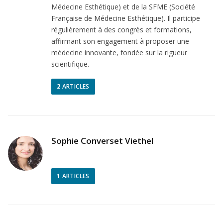
Médecine Esthétique) et de la SFME (Société
Française de Médecine Esthétique). Il participe
régulièrement à des congrès et formations,
affirmant son engagement à proposer une
médecine innovante, fondée sur la rigueur
scientifique.
2
ARTICLES
Sophie Converset Viethel
1
ARTICLES