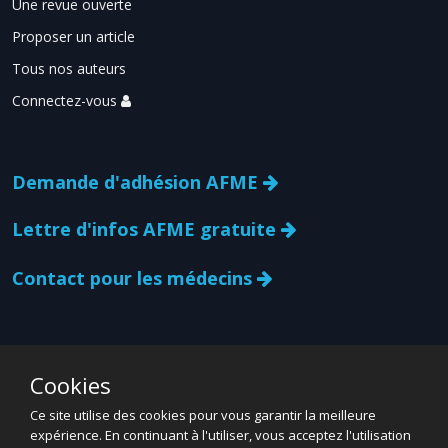
Une revue ouverte
Proposer un article
Tous nos auteurs
Connectez-vous
Demande d'adhésion AFME
Lettre d'infos AFME gratuite
Contact pour les médecins
Cookies
Ce site utilise des cookies pour vous garantir la meilleure
expérience. En continuant à l'utiliser, vous acceptez l'utilisation