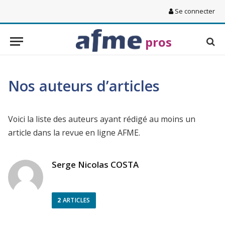
Se connecter
pros
Nos auteurs d’articles
Voici la liste des auteurs ayant rédigé au moins un
article dans la revue en ligne AFME.
Serge Nicolas COSTA
2
ARTICLES