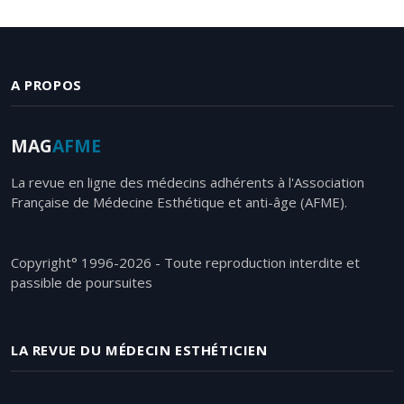
A PROPOS
MAG
AFME
La revue en ligne des médecins adhérents à l'Association
Française de Médecine Esthétique et anti-âge (AFME).
Copyright° 1996-2026 - Toute reproduction interdite et
passible de poursuites
LA REVUE DU MÉDECIN ESTHÉTICIEN