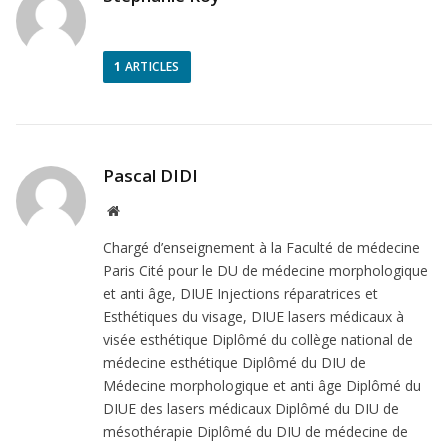
1
ARTICLES
Pascal DIDI
Site
Web
Chargé d’enseignement à la Faculté de médecine
Paris Cité pour le DU de médecine morphologique
et anti âge, DIUE Injections réparatrices et
Esthétiques du visage, DIUE lasers médicaux à
visée esthétique Diplômé du collège national de
médecine esthétique Diplômé du DIU de
Médecine morphologique et anti âge Diplômé du
DIUE des lasers médicaux Diplômé du DIU de
mésothérapie Diplômé du DIU de médecine de