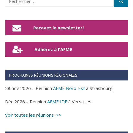
Recevez la newsletter!
Adhérez à l'AFME
PROCHAINES RÉUNIONS RÉGIONALES
28 nov 2026 – Réunion
AFME Nord-Est
à Strasbourg
Déc 2026 – Réunion
AFME IDF
à Versailles
Voir toutes les réunions >>