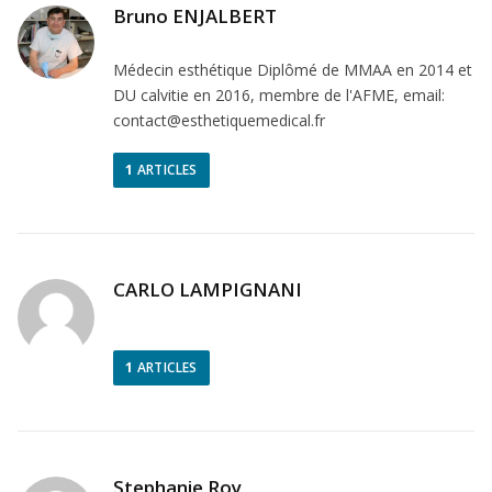
Bruno ENJALBERT
Médecin esthétique Diplômé de MMAA en 2014 et
DU calvitie en 2016, membre de l'AFME, email:
contact@esthetiquemedical.fr
1
ARTICLES
CARLO LAMPIGNANI
1
ARTICLES
Stephanie Roy