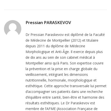
Pressian PARASKEVOV
Dr Pressian Paraskevov est diplômé de la Faculté
de Médecine de Montpellier (2012) et titulaire
depuis 2011 du diplôme de Médecine
Morphologique et Anti-Âge. Il exerce depuis plus
de dix ans au sein de son cabinet médical à
Montpellier ainsi qu’à Paris. Son expertise couvre
la prévention et la prise en charge globale du
vieillissement, intégrant les dimensions
nutritionnelle, hormonale, morphologique et
esthétique. Cette approche transversale lui permet
d’accompagner ses patients dans une recherche
d’équilibre entre santé, bien-être et harmonie des
résultats esthétiques. Le Dr Paraskevov est
membre de l’AFME (Association Française de