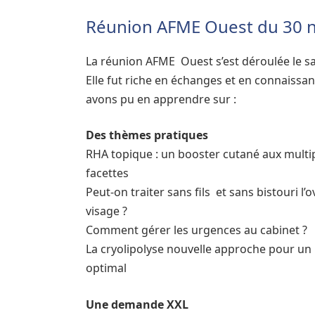
Réunion AFME Ouest du 30 
La réunion AFME Ouest s’est déroulée le s
Elle fut riche en échanges et en connaissa
avons pu en apprendre sur :
Des thèmes pratiques
RHA topique : un booster cutané aux multi
facettes
Peut-on traiter sans fils et sans bistouri l’
visage ?
Comment gérer les urgences au cabinet ?
La cryolipolyse nouvelle approche pour un 
optimal
Une demande XXL