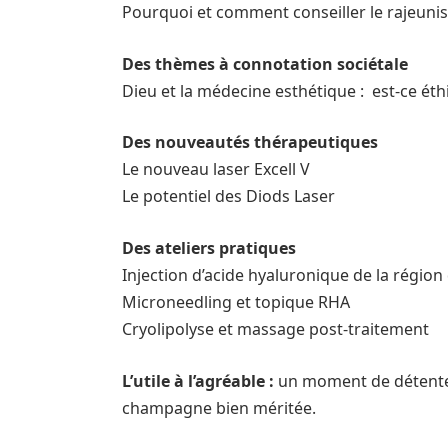
Pourquoi et comment conseiller le rajeuni
Des thèmes à connotation sociétale
Dieu et la médecine esthétique : est-ce éth
Des nouveautés thérapeutiques
Le nouveau laser Excell V
Le potentiel des Diods Laser
Des ateliers pratiques
Injection d’acide hyaluronique de la région
Microneedling et topique RHA
Cryolipolyse et massage post-traitement
L’utile à l’agréable :
un moment de détente 
champagne bien méritée.