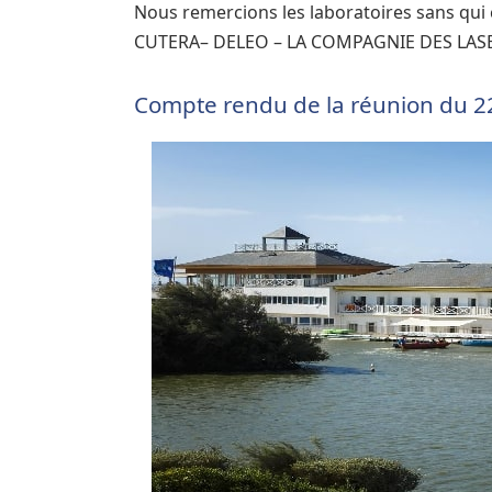
Nous remercions les laboratoires sans qui c
CUTERA– DELEO – LA COMPAGNIE DES LASE
Compte rendu de la réunion du 22