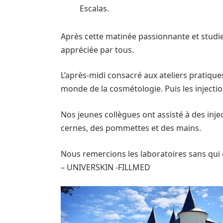
Escalas.
Après cette matinée passionnante et studie
appréciée par tous.
L’après-midi consacré aux ateliers pratiqu
monde de la cosmétologie. Puis les injectio
Nos jeunes collègues ont assisté à des injec
cernes, des pommettes et des mains.
Nous remercions les laboratoires sans qui 
– UNIVERSKIN -FILLMED