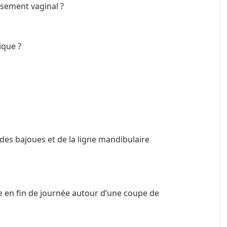
ssement vaginal ?
ique ?
 des bajoues et de la ligne mandibulaire
en fin de journée autour d’une coupe de