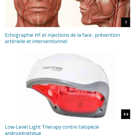
7
Echographie HF et injections de la face : prévention
artérielle et interventionnel
8.8
Low-Level Light Therapy contre l’alopécie
androgénétique