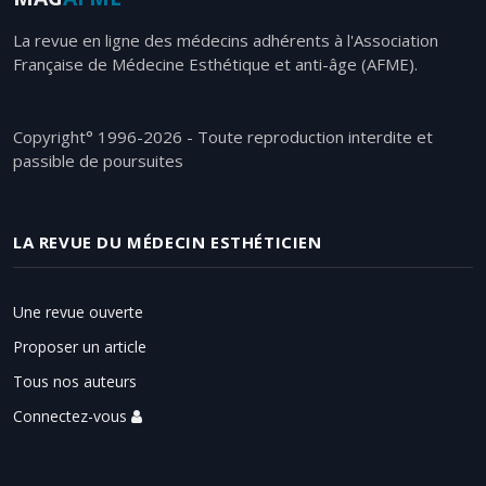
La revue en ligne des médecins adhérents à l'Association
Française de Médecine Esthétique et anti-âge (AFME).
Copyright° 1996-2026 - Toute reproduction interdite et
passible de poursuites
LA REVUE DU MÉDECIN ESTHÉTICIEN
Une revue ouverte
Proposer un article
Tous nos auteurs
Connectez-vous