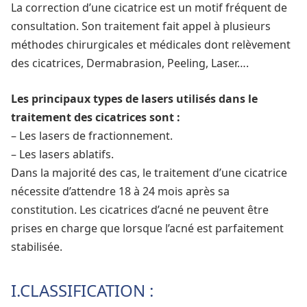
La correction d’une cicatrice est un motif fréquent de
consultation. Son traitement fait appel à plusieurs
méthodes chirurgicales et médicales dont relèvement
des cicatrices, Dermabrasion, Peeling, Laser….
Les principaux types de lasers utilisés dans le
traitement des cicatrices sont :
– Les lasers de fractionnement.
– Les lasers ablatifs.
Dans la majorité des cas, le traitement d’une cicatrice
nécessite d’attendre 18 à 24 mois après sa
constitution. Les cicatrices d’acné ne peuvent être
prises en charge que lorsque l’acné est parfaitement
stabilisée.
I.CLASSIFICATION :