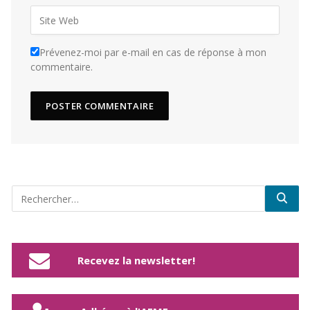
Prévenez-moi par e-mail en cas de réponse à mon
commentaire.
Recevez la newsletter!