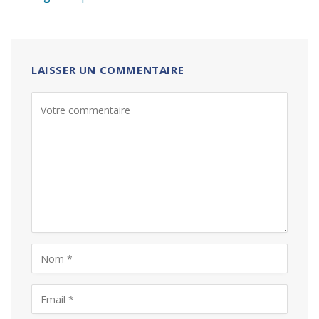
LAISSER UN COMMENTAIRE