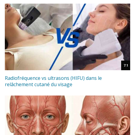
7.1
Radiofréquence vs ultrasons (HIFU) dans le
relâchement cutané du visage