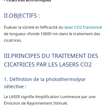
II.OBJECTIFS :
Évaluer la sûreté et l’efficacité du
laser CO2 fractionné
de longueur d’onde 10600 nm dans le traitement des
cicatrices.
III.PRINCIPES DU TRAITEMENT DES
CICATRICES PAR LES LASERS CO2
1. Définition de la photothermolyse
sélective :
Le LASER signifie Amplification Lumineuse par une
Émission de Rayonnement Stimulé.