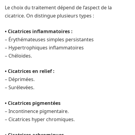
Le choix du traitement dépend de l’aspect de la
cicatrice. On distingue plusieurs types :
• Cicatrices inflammatoires :
– Érythémateuses simples persistantes
– Hypertrophiques inflammatoires
– Chéloïdes.
• Cicatrices en relief :
– Déprimées.
– Surélevées.
• Cicatrices pigmentées
– Incontinence pigmentaire.
– Cicatrices hyper chromiques.
• Cicatrices achromiques