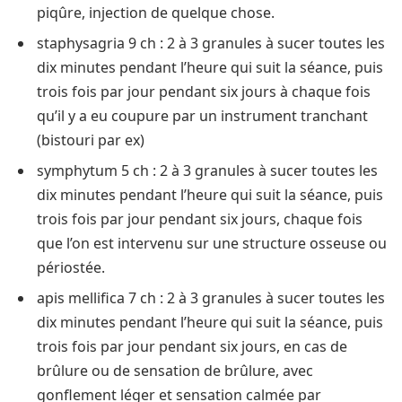
piqûre, injection de quelque chose.
staphysagria 9 ch : 2 à 3 granules à sucer toutes les
dix minutes pendant l’heure qui suit la séance, puis
trois fois par jour pendant six jours à chaque fois
qu’il y a eu coupure par un instrument tranchant
(bistouri par ex)
symphytum 5 ch : 2 à 3 granules à sucer toutes les
dix minutes pendant l’heure qui suit la séance, puis
trois fois par jour pendant six jours, chaque fois
que l’on est intervenu sur une structure osseuse ou
périostée.
apis mellifica 7 ch : 2 à 3 granules à sucer toutes les
dix minutes pendant l’heure qui suit la séance, puis
trois fois par jour pendant six jours, en cas de
brûlure ou de sensation de brûlure, avec
gonflement léger et sensation calmée par