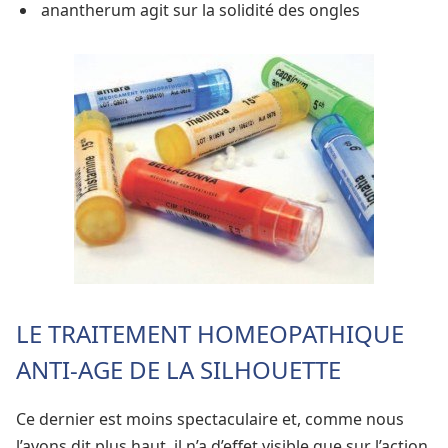
anantherum agit sur la solidité des ongles
LE TRAITEMENT HOMEOPATHIQUE
ANTI-AGE DE LA SILHOUETTE
Ce dernier est moins spectaculaire et, comme nous
l’avons dit plus haut, il n’a d’effet visible que sur l’action