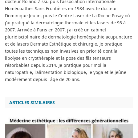
docteur Roland Zissu puis l'association internationale
Homéopathes Sans Frontières en 1984 avec le docteur
Dominique Jeulin, puis le Centre Laser de La Roche Posay où
j'ai pratiqué la dermatologie thermale et les lasers de 98 à
2007. Arrivée à Paris en 2007, j'ai créé un cabinet
pluridisciplinaire de dermatologie homéopathie acupuncture
et de lasers Dermato Esthétique et chirurgie. Je pratique
toutes les techniques non invasives en priorité dont la
lipolyse en cryothérapie et la pose des fils tenseurs
résorbables depuis 2014. Je pratique pour moi la
naturopathie, l'alimentation biologique, le yoga et le jeûne
modérément depuis l'âge de 20 ans.
ARTICLES SIMILAIRES