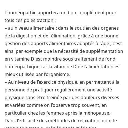
L’homéopathie apportera un bon complément pour
tous ces pôles d’action :
– au niveau alimentaire : dans le soutien des organes
de la digestion et de l’élimination, grâce à une bonne
gestion des apports alimentaires adaptés à l’âge ; c’est
ainsi par exemple que la nécessité de supplémentation
en vitamine D est moindre sous traitement de fond
homéopathique car la vitamine D de l’alimentation est
mieux utilisée par l’organisme.
– Au niveau de l’exercice physique, en permettant à la
personne de pratiquer régulièrement une activité
physique sans être freinée par des douleurs diverses
et variées comme on l’observe trop souvent, en
particulier chez les femmes après la ménopause.
Dans l’efficacité des méthodes de relaxation, dont le