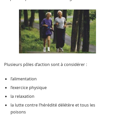
Plusieurs pôles d’action sont à considérer :
l’alimentation
l’exercice physique
la relaxation
la lutte contre l’hérédité délétère et tous les
poisons