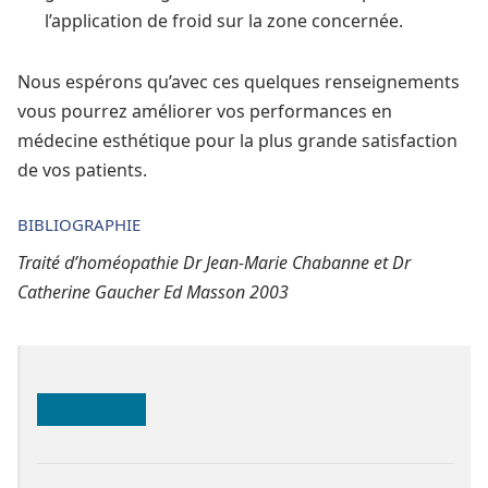
l’application de froid sur la zone concernée.
Nous espérons qu’avec ces quelques renseignements
vous pourrez améliorer vos performances en
médecine esthétique pour la plus grande satisfaction
de vos patients.
BIBLIOGRAPHIE
Traité d’homéopathie Dr Jean-Marie Chabanne et Dr
Catherine Gaucher Ed Masson 2003