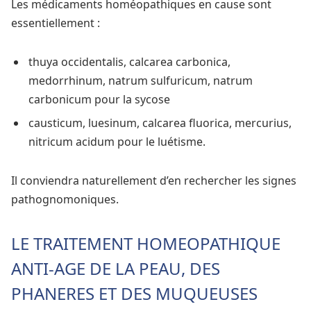
Les médicaments homéopathiques en cause sont
essentiellement :
thuya occidentalis, calcarea carbonica,
medorrhinum, natrum sulfuricum, natrum
carbonicum pour la sycose
causticum, luesinum, calcarea fluorica, mercurius,
nitricum acidum pour le luétisme.
Il conviendra naturellement d’en rechercher les signes
pathognomoniques.
LE TRAITEMENT HOMEOPATHIQUE
ANTI-AGE DE LA PEAU, DES
PHANERES ET DES MUQUEUSES