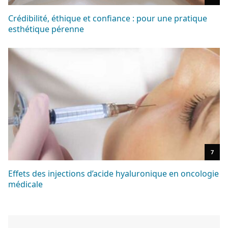
Crédibilité, éthique et confiance : pour une pratique
esthétique pérenne
7
Effets des injections d’acide hyaluronique en oncologie
médicale