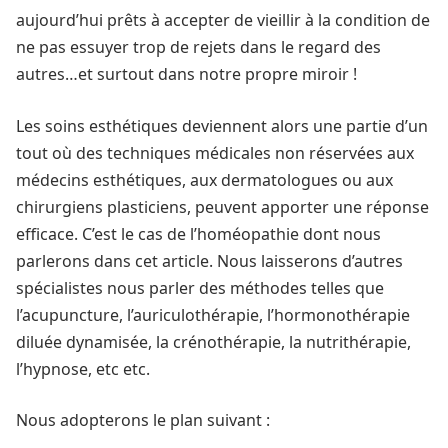
aujourd’hui prêts à accepter de vieillir à la condition de
ne pas essuyer trop de rejets dans le regard des
autres…et surtout dans notre propre miroir !
Les soins esthétiques deviennent alors une partie d’un
tout où des techniques médicales non réservées aux
médecins esthétiques, aux dermatologues ou aux
chirurgiens plasticiens, peuvent apporter une réponse
efficace. C’est le cas de l’homéopathie dont nous
parlerons dans cet article. Nous laisserons d’autres
spécialistes nous parler des méthodes telles que
l’acupuncture, l’auriculothérapie, l’hormonothérapie
diluée dynamisée, la crénothérapie, la nutrithérapie,
l’hypnose, etc etc.
Nous adopterons le plan suivant :