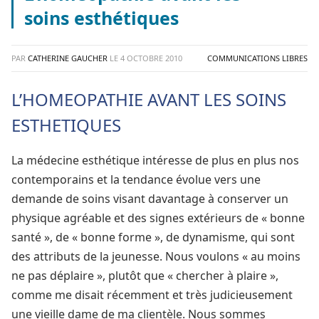
soins esthétiques
PAR
CATHERINE GAUCHER
LE
4 OCTOBRE 2010
COMMUNICATIONS LIBRES
L’HOMEOPATHIE AVANT LES SOINS
ESTHETIQUES
La médecine esthétique intéresse de plus en plus nos
contemporains et la tendance évolue vers une
demande de soins visant davantage à conserver un
physique agréable et des signes extérieurs de « bonne
santé », de « bonne forme », de dynamisme, qui sont
des attributs de la jeunesse. Nous voulons « au moins
ne pas déplaire », plutôt que « chercher à plaire »,
comme me disait récemment et très judicieusement
une vieille dame de ma clientèle.
Nous sommes