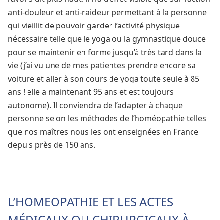
anti-douleur et anti-raideur permettant à la personne
qui vieillit de pouvoir garder l’activité physique
nécessaire telle que le yoga ou la gymnastique douce
pour se maintenir en forme jusqu’à très tard dans la
vie (j’ai vu une de mes patientes prendre encore sa
voiture et aller à son cours de yoga toute seule à 85
ans ! elle a maintenant 95 ans et est toujours
autonome). Il conviendra de l’adapter à chaque
personne selon les méthodes de l’homéopathie telles
que nos maîtres nous les ont enseignées en France
depuis près de 150 ans.
L’HOMEOPATHIE ET LES ACTES
MÉDICAUX OU CHIRURGICAUX À