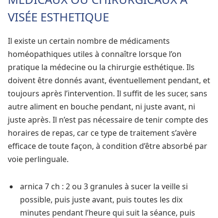
VISÉE ESTHETIQUE
Il existe un certain nombre de médicaments
homéopathiques utiles à connaître lorsque l’on
pratique la médecine ou la chirurgie esthétique. Ils
doivent être donnés avant, éventuellement pendant, et
toujours après l’intervention. Il suffit de les sucer, sans
autre aliment en bouche pendant, ni juste avant, ni
juste après. Il n’est pas nécessaire de tenir compte des
horaires de repas, car ce type de traitement s’avère
efficace de toute façon, à condition d’être absorbé par
voie perlinguale.
arnica 7 ch : 2 ou 3 granules à sucer la veille si
possible, puis juste avant, puis toutes les dix
minutes pendant l’heure qui suit la séance, puis