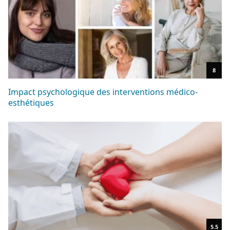
8
Impact psychologique des interventions médico-
esthétiques
5.5