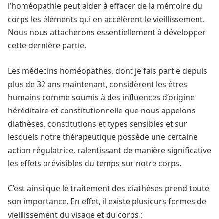
l’homéopathie peut aider à effacer de la mémoire du
corps les éléments qui en accélèrent le vieillissement.
Nous nous attacherons essentiellement à développer
cette dernière partie.
Les médecins homéopathes, dont je fais partie depuis
plus de 32 ans maintenant, considèrent les êtres
humains comme soumis à des influences d’origine
héréditaire et constitutionnelle que nous appelons
diathèses, constitutions et types sensibles et sur
lesquels notre thérapeutique possède une certaine
action régulatrice, ralentissant de manière significative
les effets prévisibles du temps sur notre corps.
C’est ainsi que le traitement des diathèses prend toute
son importance. En effet, il existe plusieurs formes de
vieillissement du visage et du corps :