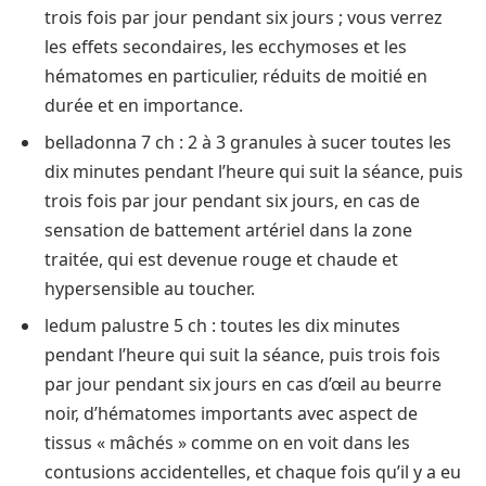
trois fois par jour pendant six jours ; vous verrez
les effets secondaires, les ecchymoses et les
hématomes en particulier, réduits de moitié en
durée et en importance.
belladonna 7 ch : 2 à 3 granules à sucer toutes les
dix minutes pendant l’heure qui suit la séance, puis
trois fois par jour pendant six jours, en cas de
sensation de battement artériel dans la zone
traitée, qui est devenue rouge et chaude et
hypersensible au toucher.
ledum palustre 5 ch : toutes les dix minutes
pendant l’heure qui suit la séance, puis trois fois
par jour pendant six jours en cas d’œil au beurre
noir, d’hématomes importants avec aspect de
tissus « mâchés » comme on en voit dans les
contusions accidentelles, et chaque fois qu’il y a eu