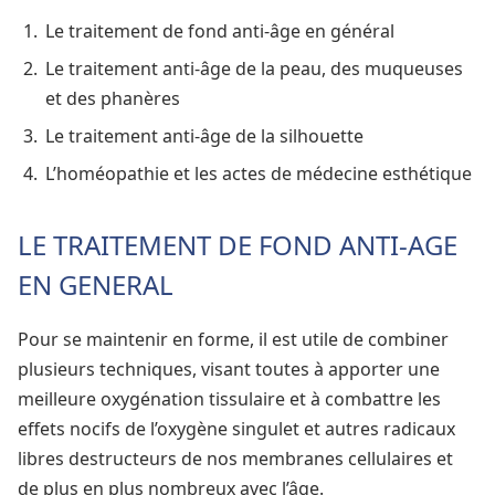
Le traitement de fond anti-âge en général
Le traitement anti-âge de la peau, des muqueuses
et des phanères
Le traitement anti-âge de la silhouette
L’homéopathie et les actes de médecine esthétique
LE TRAITEMENT DE FOND ANTI-AGE
EN GENERAL
Pour se maintenir en forme, il est utile de combiner
plusieurs techniques, visant toutes à apporter une
meilleure oxygénation tissulaire et à combattre les
effets nocifs de l’oxygène singulet et autres radicaux
libres destructeurs de nos membranes cellulaires et
de plus en plus nombreux avec l’âge.