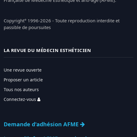
Copyright° 1996-2026 - Toute reproduction interdite et
passible de poursuites
LA REVUE DU MÉDECIN ESTHÉTICIEN
Une revue ouverte
Proposer un article
Tous nos auteurs
Connectez-vous
Demande d'adhésion AFME