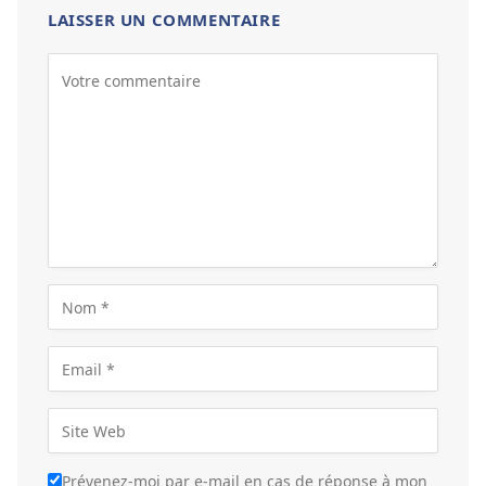
LAISSER UN COMMENTAIRE
Prévenez-moi par e-mail en cas de réponse à mon