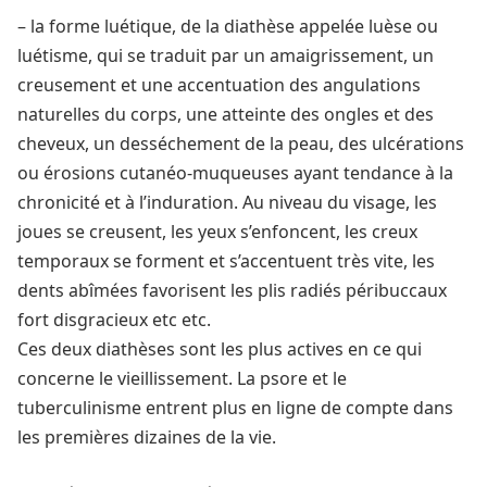
– la forme luétique, de la diathèse appelée luèse ou
luétisme, qui se traduit par un amaigrissement, un
creusement et une accentuation des angulations
naturelles du corps, une atteinte des ongles et des
cheveux, un desséchement de la peau, des ulcérations
ou érosions cutanéo-muqueuses ayant tendance à la
chronicité et à l’induration. Au niveau du visage, les
joues se creusent, les yeux s’enfoncent, les creux
temporaux se forment et s’accentuent très vite, les
dents abîmées favorisent les plis radiés péribuccaux
fort disgracieux etc etc.
Ces deux diathèses sont les plus actives en ce qui
concerne le vieillissement. La psore et le
tuberculinisme entrent plus en ligne de compte dans
les premières dizaines de la vie.