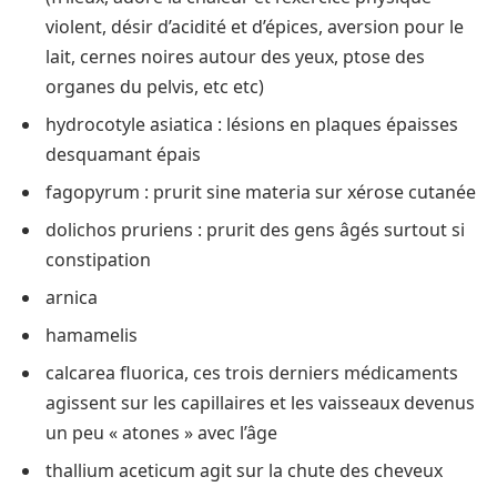
violent, désir d’acidité et d’épices, aversion pour le
lait, cernes noires autour des yeux, ptose des
organes du pelvis, etc etc)
hydrocotyle asiatica : lésions en plaques épaisses
desquamant épais
fagopyrum : prurit sine materia sur xérose cutanée
dolichos pruriens : prurit des gens âgés surtout si
constipation
arnica
hamamelis
calcarea fluorica, ces trois derniers médicaments
agissent sur les capillaires et les vaisseaux devenus
un peu « atones » avec l’âge
thallium aceticum agit sur la chute des cheveux