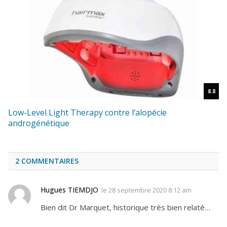
8.8
Low-Level Light Therapy contre l’alopécie
androgénétique
2
COMMENTAIRES
Hugues TIEMDJO
le
28 septembre 2020 8:12 am
Bien dit Dr Marquet, historique très bien relaté…