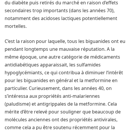
du diabète puis retirés du marché en raison d’effets
secondaires trop importants (dans les années 70),
notamment des acidoses lactiques potentiellement
mortelles.
C’est la raison pour laquelle, tous les biguanides ont eu
pendant longtemps une mauvaise réputation. A la
même époque, une autre catégorie de médicaments
antidiabétiques apparaissait, les sulfamides
hypoglycémiants, ce qui contribua à diminuer l’intérêt
pour les biguanides en général et la metformine en
particulier. Curieusement, dans les années 40, on
s’intéressa aux propriétés anti-malariennes
(paludisme) et antigrippales de la metformine. Cela
mérite d’être relevé pour souligner que beaucoup de
molécules anciennes ont des propriétés antivirales,
comme cela a pu être soutenu récemment pour la