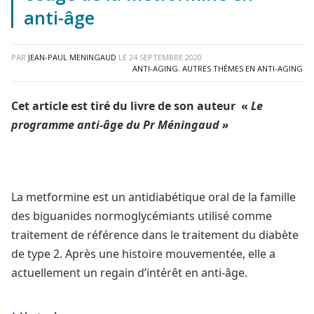
anti-âge
PAR
JEAN-PAUL MENINGAUD
LE
24 SEPTEMBRE 2020
ANTI-AGING
,
AUTRES THÈMES EN ANTI-AGING
Cet article est tiré du livre de son auteur «
Le
programme anti-âge du Pr Méningaud »
La metformine est un antidiabétique oral de la famille
des biguanides normoglycémiants utilisé comme
traitement de référence dans le traitement du diabète
de type 2. Après une histoire mouvementée, elle a
actuellement un regain d’intérêt en anti-âge.