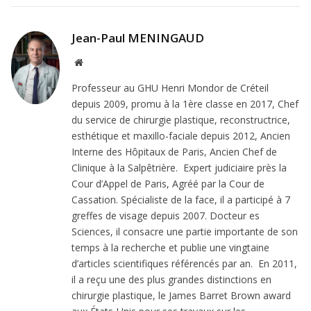
Jean-Paul MENINGAUD
Site
Web
Professeur au GHU Henri Mondor de Créteil
depuis 2009, promu à la 1ère classe en 2017, Chef
du service de chirurgie plastique, reconstructrice,
esthétique et maxillo-faciale depuis 2012, Ancien
Interne des Hôpitaux de Paris, Ancien Chef de
Clinique à la Salpêtrière. Expert judiciaire près la
Cour d’Appel de Paris, Agréé par la Cour de
Cassation. Spécialiste de la face, il a participé à 7
greffes de visage depuis 2007. Docteur es
Sciences, il consacre une partie importante de son
temps à la recherche et publie une vingtaine
d’articles scientifiques référencés par an. En 2011,
il a reçu une des plus grandes distinctions en
chirurgie plastique, le James Barret Brown award