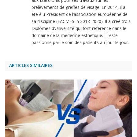
aux États-Unis pour ses travaux sur les
prélèvements de greffes de visage. En 2014, il a
été élu Président de l’association européenne de
sa discipline (EACMFS in 2018-2020). Il a créé trois
Diplômes d’Université qui font référence dans le
domaine de la médecine esthétique. Il reste
passionné par le soin des patients au jour le jour.
ARTICLES SIMILAIRES