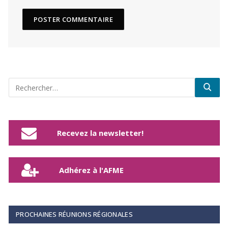
Recevez la newsletter!
Adhérez à l'AFME
PROCHAINES RÉUNIONS RÉGIONALES