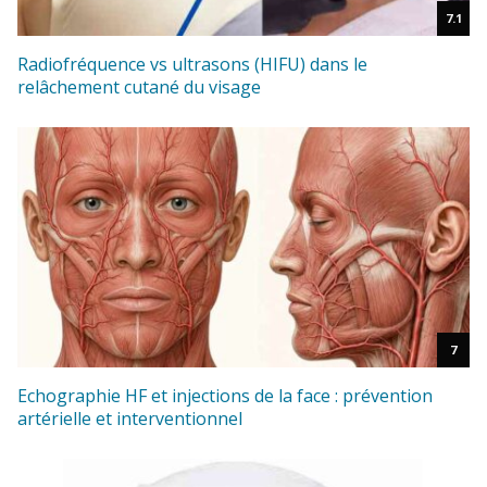
7.1
Radiofréquence vs ultrasons (HIFU) dans le
relâchement cutané du visage
7
Echographie HF et injections de la face : prévention
artérielle et interventionnel