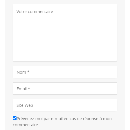
Prévenez-moi par e-mail en cas de réponse à mon
commentaire.