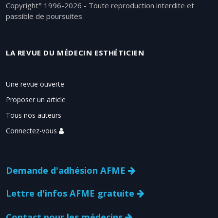
Copyright° 1996-2026 - Toute reproduction interdite et
passible de poursuites
LA REVUE DU MÉDECIN ESTHÉTICIEN
Une revue ouverte
Proposer un article
Tous nos auteurs
Connectez-vous
Demande d'adhésion AFME
Lettre d'infos AFME gratuite
Contact pour les médecins