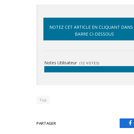
NOTEZ CET ARTICLE EN CLIQUANT DANS
BARRE CI-DESSOUS
Notes Utilisateur
(
12
VOTES)
Top
PARTAGER
F