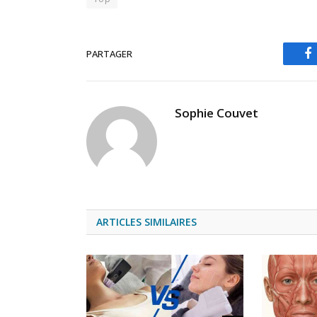
PARTAGER
F
Sophie Couvet
ARTICLES SIMILAIRES