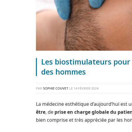
Les biostimulateurs pour 
des hommes
PAR
SOPHIE COUVET
LE
14 FÉVRIER 2024
La médecine esthétique d’aujourd’hui est 
être
, de
prise en charge globale du patie
bien comprise et très appréciée par les h