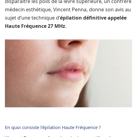
disparaître les poils de la lèvre supérieure, un confrère
médecin esthétique, Vincent Penna, donne son avis au
sujet d’une technique d’
épilation définitive appelée
Haute Fréquence 27 MHz
.
En quoi consiste l’épilation Haute Fréquence ?