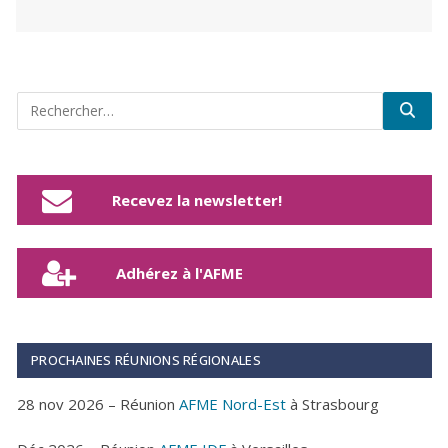
Recevez la newsletter!
Adhérez à l'AFME
PROCHAINES RÉUNIONS RÉGIONALES
28 nov 2026 – Réunion
AFME Nord-Est
à Strasbourg