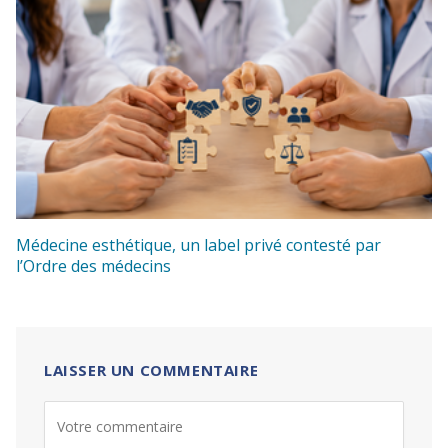
Médecine esthétique, un label privé contesté par
l’Ordre des médecins
LAISSER UN COMMENTAIRE