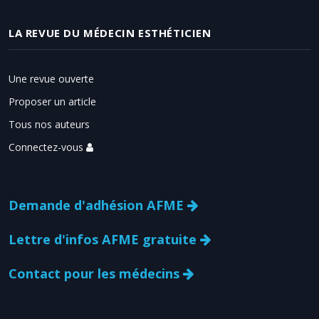
LA REVUE DU MÉDECIN ESTHÉTICIEN
Une revue ouverte
Proposer un article
Tous nos auteurs
Connectez-vous
Demande d'adhésion AFME
Lettre d'infos AFME gratuite
Contact pour les médecins