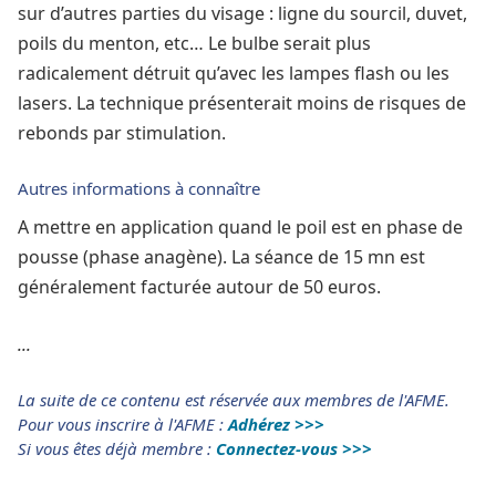
sur d’autres parties du visage : ligne du sourcil, duvet,
poils du menton, etc… Le bulbe serait plus
radicalement détruit qu’avec les lampes flash ou les
lasers. La technique présenterait moins de risques de
rebonds par stimulation.
Autres informations à connaître
A mettre en application quand le poil est en phase de
pousse (phase anagène). La séance de 15 mn est
généralement facturée autour de 50 euros.
...
La suite de ce contenu est réservée aux membres de l'AFME.
Pour vous inscrire à l'AFME :
Adhérez >>>
Si vous êtes déjà membre :
Connectez-vous >>>