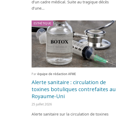
d’un cadre médical. Suite au tragique décès
d’une…
ESTHÉTIQUE
Par
équipe de rédaction AFME
Alerte sanitaire : circulation de
toxines botuliques contrefaites au
Royaume-Uni
25 juillet 2026
Alerte sanitaire sur la circulation de toxines