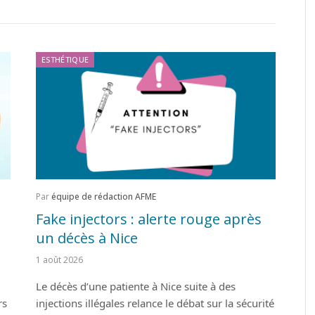
ESTHÉTIQUE
Par
équipe de rédaction AFME
Fake injectors : alerte rouge après
un décès à Nice
1 août 2026
Le décès d’une patiente à Nice suite à des
rs
injections illégales relance le débat sur la sécurité