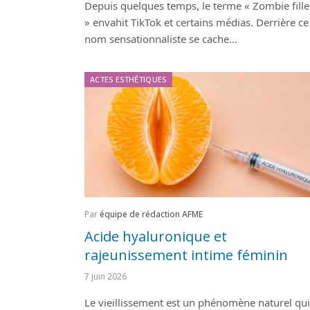
Depuis quelques temps, le terme « Zombie fille
» envahit TikTok et certains médias. Derrière ce
nom sensationnaliste se cache…
ACTES ESTHÉTIQUES
Par
équipe de rédaction AFME
Acide hyaluronique et
rajeunissement intime féminin
7 juin 2026
Le vieillissement est un phénomène naturel qui