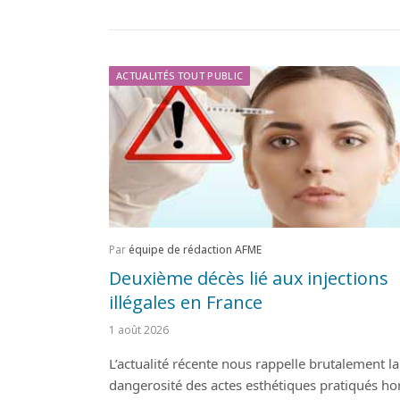
ACTUALITÉS TOUT PUBLIC
Par
équipe de rédaction AFME
Deuxième décès lié aux injections
illégales en France
1 août 2026
L’actualité récente nous rappelle brutalement la
dangerosité des actes esthétiques pratiqués ho