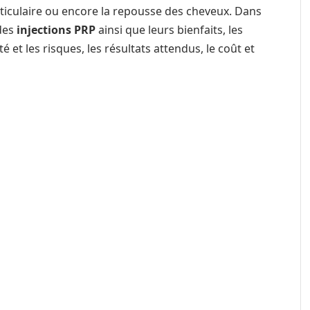
articulaire ou encore la repousse des cheveux. Dans
 des
injections PRP
ainsi que leurs bienfaits, les
té et les risques, les résultats attendus, le coût et