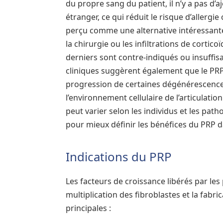
du propre sang du patient, il n’y a pas 
étranger, ce qui réduit le risque d’allergie
perçu comme une alternative intéressante
la chirurgie ou les infiltrations de corti
derniers sont contre-indiqués ou insuffis
cliniques suggèrent également que le PRP, 
progression de certaines dégénérescence
l’environnement cellulaire de l’articulation
peut varier selon les individus et les path
pour mieux définir les bénéfices du PRP d
Indications du PRP
Les facteurs de croissance libérés par les
multiplication des fibroblastes et la fabric
principales :