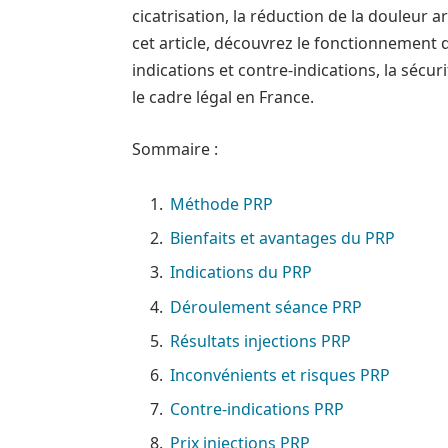
cicatrisation, la réduction de la douleur 
cet article, découvrez le fonctionnement
indications et contre-indications, la sécuri
le cadre légal en France.
Sommaire :
Méthode PRP
Bienfaits et avantages du PRP
Indications du PRP
Déroulement séance PRP
Résultats injections PRP
Inconvénients et risques PRP
Contre-indications PRP
Prix injections PRP