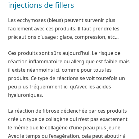
injections de fillers
Les ecchymoses (bleus) peuvent survenir plus
facilement avec ces produits. Il faut prendre les
précautions d’usage : glace, compression, etc…
Ces produits sont sûrs aujourd’hui. Le risque de
réaction inflammatoire ou allergique est faible mais
il existe néanmoins ici, comme pour tous les
produits. Ce type de réactions se voit toutefois un
peu plus fréquemment ici qu’avec les acides
hyaluroniques.
La réaction de fibrose déclenchée par ces produits
crée un type de
collagène
qui n’est pas exactement
le même que le collagène d’une peau plus jeune.
Avec le temps ou l’exagération, cela peut aboutir à