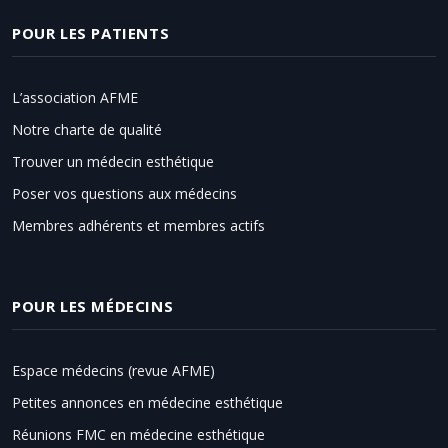
POUR LES PATIENTS
L’association AFME
Notre charte de qualité
Trouver un médecin esthétique
Poser vos questions aux médecins
Membres adhérents et membres actifs
POUR LES MÉDECINS
Espace médecins (revue AFME)
Petites annonces en médecine esthétique
Réunions FMC en médecine esthétique