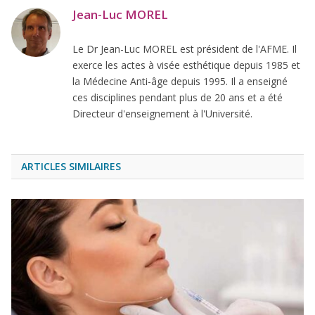
Jean-Luc MOREL
Le Dr Jean-Luc MOREL est président de l'AFME. Il
exerce les actes à visée esthétique depuis 1985 et
la Médecine Anti-âge depuis 1995. Il a enseigné
ces disciplines pendant plus de 20 ans et a été
Directeur d'enseignement à l'Université.
ARTICLES SIMILAIRES