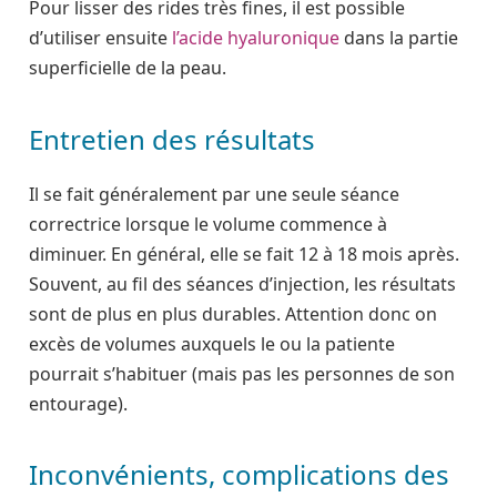
Pour lisser des rides très fines, il est possible
d’utiliser ensuite
l’acide hyaluronique
dans la partie
superficielle de la peau.
Entretien des résultats
Il se fait généralement par une seule séance
correctrice lorsque le volume commence à
diminuer. En général, elle se fait 12 à 18 mois après.
Souvent, au fil des séances d’injection, les résultats
sont de plus en plus durables. Attention donc on
excès de volumes auxquels le ou la patiente
pourrait s’habituer (mais pas les personnes de son
entourage).
Inconvénients, complications des