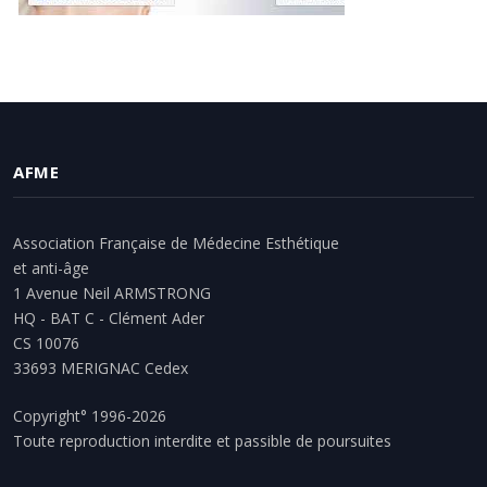
AFME
Association Française de Médecine Esthétique
et anti-âge
1 Avenue Neil ARMSTRONG
HQ - BAT C - Clément Ader
CS 10076
33693 MERIGNAC Cedex
Copyright° 1996-2026
Toute reproduction interdite et passible de poursuites