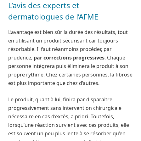
L’avis des experts et
dermatologues de l’AFME
L’avantage est bien sûr la durée des résultats, tout
en utilisant un produit sécurisant car toujours
résorbable. Il faut néanmoins procéder, par
prudence,
par corrections progressives
. Chaque
personne intègrera puis éliminera le produit à son
propre rythme. Chez certaines personnes, la fibrose
est plus importante que chez d’autres.
Le produit, quant à lui, finira par disparaitre
progressivement sans intervention chirurgicale
nécessaire en cas d’excès, a priori. Toutefois,
lorsqu’une réaction survient avec ces produits, elle
est souvent un peu plus lente à se résorber qu’en