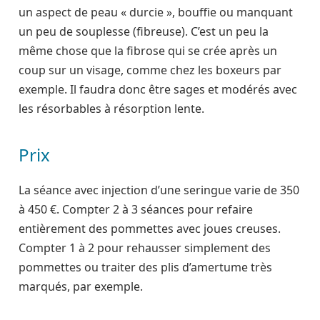
un aspect de peau « durcie », bouffie ou manquant
un peu de souplesse (fibreuse). C’est un peu la
même chose que la fibrose qui se crée après un
coup sur un visage, comme chez les boxeurs par
exemple. Il faudra donc être sages et modérés avec
les résorbables à résorption lente.
Prix
La séance avec injection d’une seringue varie de 350
à 450 €. Compter 2 à 3 séances pour refaire
entièrement des pommettes avec joues creuses.
Compter 1 à 2 pour rehausser simplement des
pommettes ou traiter des plis d’amertume très
marqués, par exemple.