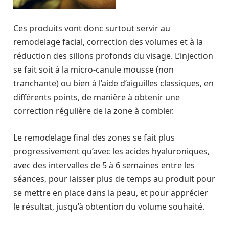
Ces produits vont donc surtout servir au
remodelage facial, correction des volumes et à la
réduction des sillons profonds du visage. L’injection
se fait soit à la micro-canule mousse (non
tranchante) ou bien à l’aide d’aiguilles classiques, en
différents points, de manière à obtenir une
correction régulière de la zone à combler.
Le remodelage final des zones se fait plus
progressivement qu’avec les acides hyaluroniques,
avec des intervalles de 5 à 6 semaines entre les
séances, pour laisser plus de temps au produit pour
se mettre en place dans la peau, et pour apprécier
le résultat, jusqu’à obtention du volume souhaité.