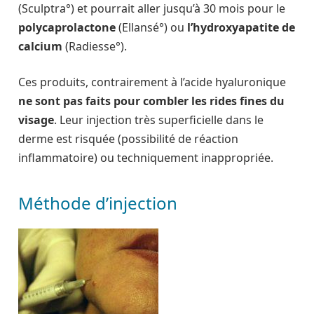
(Sculptra°) et pourrait aller jusqu’à 30 mois pour le
polycaprolactone
(Ellansé°) ou
l’hydroxyapatite de
calcium
(Radiesse°).
Ces produits, contrairement à l’acide hyaluronique
ne sont pas faits pour combler les rides fines du
visage
. Leur injection très superficielle dans le
derme est risquée (possibilité de réaction
inflammatoire) ou techniquement inappropriée.
Méthode d’injection