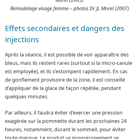
Remodelage visage femme – photos Dr JL Morel (2007)
Effets secondaires et dangers des
injections
Après la séance, il est possible de voir apparaître des
bleus, mais ils restent rares (surtout si la micro-canule
est employée), et ils s’estompent rapidement. En cas
de gonflement provisoire de la zone, il est conseillé
d’appliquer de la glace de façon répétée, pendant
quelques minutes.
Par ailleurs, il faudra éviter d’exercer une pression
exagérée sur la pommette durant les prochaines 24
heures, notamment, durant le sommeil, pour éviter
toute marque. Le produit va progressivement se