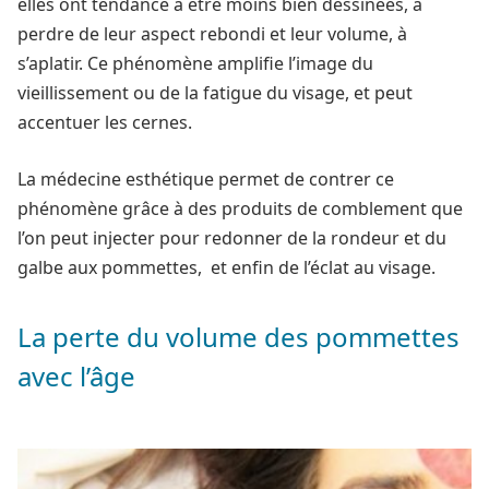
elles ont tendance à être moins bien dessinées, à
perdre de leur aspect rebondi et leur volume, à
s’aplatir. Ce phénomène amplifie l’image du
vieillissement ou de la fatigue du visage, et peut
accentuer les cernes.
La médecine esthétique permet de contrer ce
phénomène grâce à des produits de comblement que
l’on peut injecter pour redonner de la rondeur et du
galbe aux pommettes, et enfin de l’éclat au visage.
La perte du volume des pommettes
avec l’âge