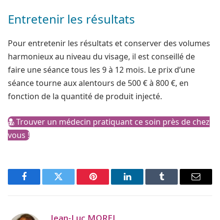
Entretenir les résultats
Pour entretenir les résultats et conserver des volumes
harmonieux au niveau du visage, il est conseillé de
faire une séance tous les 9 à 12 mois. Le prix d’une
séance tourne aux alentours de 500 € à 800 €, en
fonction de la quantité de produit injecté.
Trouver un médecin pratiquant ce soin près de chez
vous !
Facebook
Twitter
Pinterest
LinkedIn
Tumblr
Email
Jean-Luc MOREL