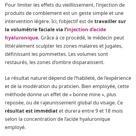
Pour limiter les effets du vieillissement, l’injection de
produits de comblement est un geste simple et une
intervention légère. Ici, l’objectif est de
travailler sur
la volumétrie faciale via l’
injection d’acide
hyaluronique
.
Grâce à ce procédé, le médecin peut
littéralement sculpter les zones malaires et jugales,
définissant les pommettes. Les volumes sont
restaurés, les zones d’ombre disparaissent.
Le résultat naturel dépend de l’habileté, de l’expérience
et de la modération du praticien. Bien employée, cette
méthode donne un effet de « bonne mine », plus
reposée, ou de rajeunissement global du visage. Ce
résultat est immédiat
et durera entre 9 et 18 mois
selon la concentration de l’acide hyaluronique
employé.