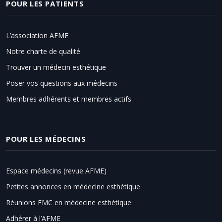
POUR LES PATIENTS
L’association AFME
Notre charte de qualité
Trouver un médecin esthétique
Poser vos questions aux médecins
Membres adhérents et membres actifs
POUR LES MÉDECINS
Espace médecins (revue AFME)
Petites annonces en médecine esthétique
Réunions FMC en médecine esthétique
Adhérer à l’AFME