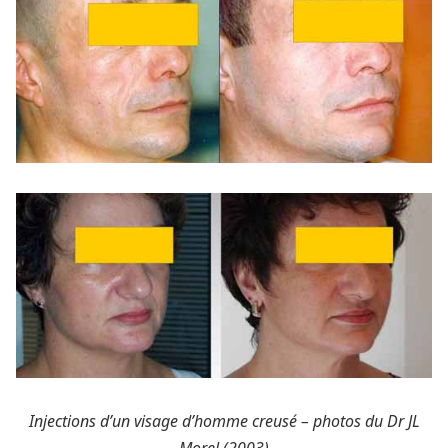
Injections d’un visage d’homme creusé – photos du Dr JL
Morel (2003)