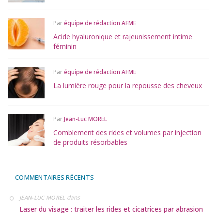
Par
équipe de rédaction AFME
Acide hyaluronique et rajeunissement intime
féminin
Par
équipe de rédaction AFME
La lumière rouge pour la repousse des cheveux
Par
Jean-Luc MOREL
Comblement des rides et volumes par injection
de produits résorbables
COMMENTAIRES RÉCENTS
dans
JEAN-LUC MOREL
Laser du visage : traiter les rides et cicatrices par abrasion