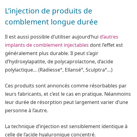
L’injection de produits de
comblement longue durée
Il est aussi possible d’utiliser aujourd’hui
d’autres
implants de comblement injectables
dont l’effet est
généralement plus durable. Il peut s’agir
d’hydroxylapatite, de polycaprolactone, d’acide
polylactique… (Radiesse°, Ellansé°, Sculptra°…)
Ces produits sont annoncés comme résorbables par
leurs fabricants, et c’est le cas en pratique. Néanmoins
leur durée de résorption peut largement varier d’une
personne à l’autre.
La technique d’injection est sensiblement identique à
celle de l’acide hyaluronique concentré.