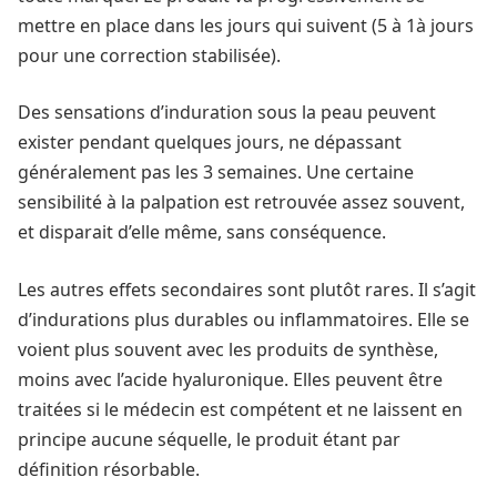
mettre en place dans les jours qui suivent (5 à 1à jours
pour une correction stabilisée).
Des sensations d’induration sous la peau peuvent
exister pendant quelques jours, ne dépassant
généralement pas les 3 semaines. Une certaine
sensibilité à la palpation est retrouvée assez souvent,
et disparait d’elle même, sans conséquence.
Les autres effets secondaires sont plutôt rares. Il s’agit
d’indurations plus durables ou inflammatoires. Elle se
voient plus souvent avec les produits de synthèse,
moins avec l’acide hyaluronique. Elles peuvent être
traitées si le médecin est compétent et ne laissent en
principe aucune séquelle, le produit étant par
définition résorbable.