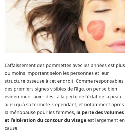
L’affaissement des pommettes avec les années est plus
ou moins important selon les personnes et leur
structure osseuse à cet endroit. Comme responsables
des premiers signes visibles de l’âge, on pense bien
évidemment aux rides, à la perte de l’éclat de la peau
ainsi qu’à sa fermeté. Cependant, et notamment après
la ménopause pour les femmes,
la perte des volumes
et l’altération du contour du visage
est largement en
cause.