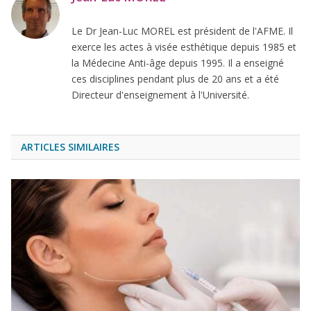
Le Dr Jean-Luc MOREL est président de l'AFME. Il
exerce les actes à visée esthétique depuis 1985 et
la Médecine Anti-âge depuis 1995. Il a enseigné
ces disciplines pendant plus de 20 ans et a été
Directeur d'enseignement à l'Université.
ARTICLES SIMILAIRES