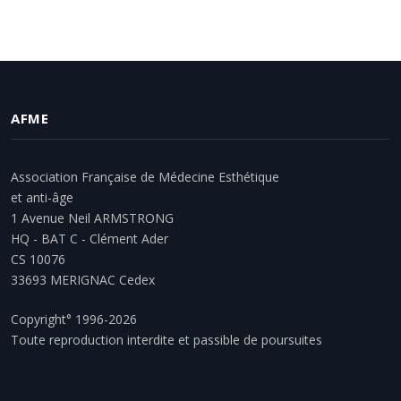
AFME
Association Française de Médecine Esthétique
et anti-âge
1 Avenue Neil ARMSTRONG
HQ - BAT C - Clément Ader
CS 10076
33693 MERIGNAC Cedex
Copyright° 1996-2026
Toute reproduction interdite et passible de poursuites