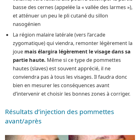
basse des cernes (appelée la « vallée des larmes »),
et atténuer un peu le pli cutané du sillon
nasogénien
La région malaire latérale (vers l’arcade
zygomatique) qui viendra, remonter légèrement la
joue
mais élargira légèrement le visage dans sa
partie haute.
Même si ce type de pommettes
hautes (slaves) est souvent apprécié, il ne
conviendra pas à tous les visages. Il faudra donc
bien en mesurer les conséquences avant
d’intervenir et choisir les bonnes zones à corriger.
Résultats d’injection des pommettes
avant/après