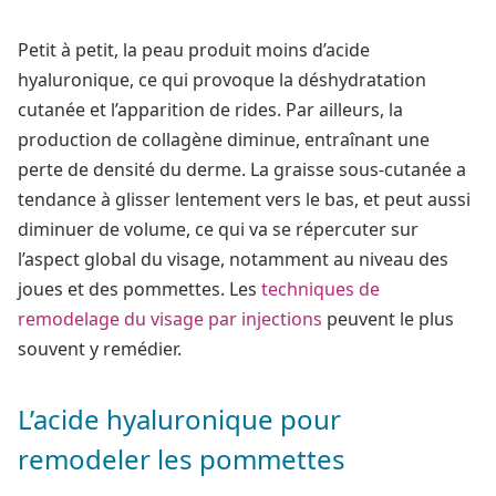
Petit à petit, la peau produit moins d’acide
hyaluronique, ce qui provoque la déshydratation
cutanée et l’apparition de rides. Par ailleurs, la
production de collagène diminue, entraînant une
perte de densité du derme. La graisse sous-cutanée a
tendance à glisser lentement vers le bas, et peut aussi
diminuer de volume, ce qui va se répercuter sur
l’aspect global du visage, notamment au niveau des
joues et des pommettes. Les
techniques de
remodelage du visage par injections
peuvent le plus
souvent y remédier.
L’acide hyaluronique pour
remodeler les pommettes