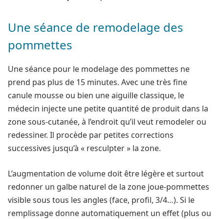
Une séance de remodelage des
pommettes
Une séance pour le modelage des pommettes ne
prend pas plus de 15 minutes. Avec une très fine
canule mousse ou bien une aiguille classique, le
médecin injecte une petite quantité de produit dans la
zone sous-cutanée, à l’endroit qu’il veut remodeler ou
redessiner. Il procède par petites corrections
successives jusqu’à « resculpter » la zone.
L’augmentation de volume doit être légère et surtout
redonner un galbe naturel de la zone joue-pommettes
visible sous tous les angles (face, profil, 3/4…). Si le
remplissage donne automatiquement un effet (plus ou