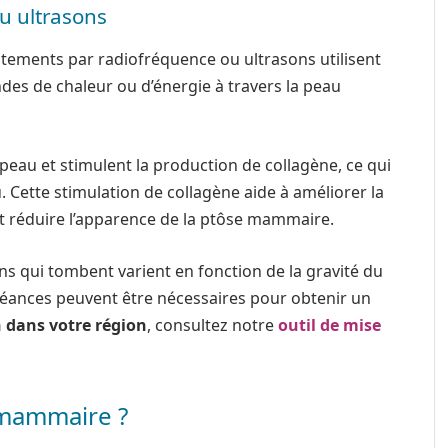
u ultrasons
itements par radiofréquence ou ultrasons utilisent
des de chaleur ou d’énergie à travers la peau
 peau et stimulent la production de collagène, ce qui
. Cette stimulation de collagène aide à améliorer la
peut réduire l’apparence de la ptôse mammaire.
eins qui tombent varient en fonction de la gravité du
séances peuvent être nécessaires pour obtenir un
 dans votre région
, consultez notre
outil de mise
 mammaire ?