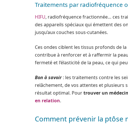
Traitements par radiofréquence o
HIFU
, radiofréquence fractionnée… ces tra
des appareils spéciaux qui émettent des on
jusqu’aux couches sous-cutanées.
Ces ondes ciblent les tissus profonds de la
contribue à renforcer et à raffermir la peau
fermeté et l’élasticité de la peau, ce qui 
Bon à savoir
: les traitements contre les s
relâchement, de vos attentes et plusieurs 
résultat optimal. Pour
trouver un médecin
en relation
.
Comment prévenir la ptôse