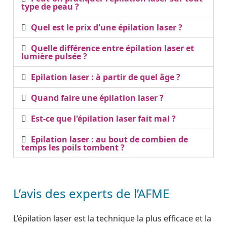
type de peau ?
Quel est le prix d'une épilation laser ?
Quelle différence entre épilation laser et
lumière pulsée ?
Epilation laser : à partir de quel âge ?
Quand faire une épilation laser ?
Est-ce que l'épilation laser fait mal ?
Epilation laser : au bout de combien de
temps les poils tombent ?
L’avis des experts de l’AFME
L’épilation laser est la technique la plus efficace et la