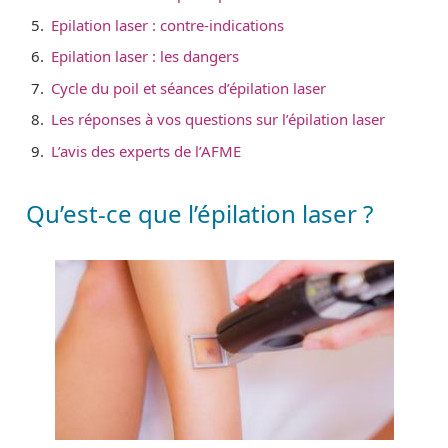
Epilation laser : contre-indications
Epilation laser : les dangers
Cycle du poil et séances d’épilation laser
Les réponses à vos questions sur l’épilation laser
L’avis des experts de l’AFME
Qu’est-ce que l’épilation laser ?