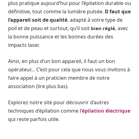
plus pratique aujourd’hui pour l’épilation durable ou
définitive, tout comme la lumière pulsée.
Il faut que
l’appareil soit de qualité
, adapté à votre type de
poil et de peau et surtout, qu’il soit
, avec
bien réglé
la bonne puissance et les bonnes durées des
impacts laser.
Ainsi, en plus d’un bon appareil, il faut un bon
opérateur… C’est pour cela que nous vous invitons à
faire appel à un praticien membre de notre
association (lire plus bas).
Explorez notre site pour découvrir d’autres
techniques d’épilation comme l’
épilation électrique
qui reste parfois utile.