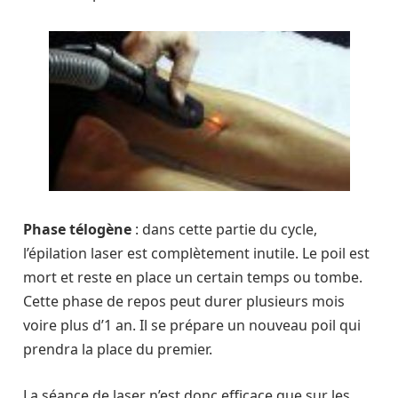
Phase télogène
: dans cette partie du cycle,
l’épilation laser est complètement inutile. Le poil est
mort et reste en place un certain temps ou tombe.
Cette phase de repos peut durer plusieurs mois
voire plus d’1 an. Il se prépare un nouveau poil qui
prendra la place du premier.
La séance de laser n’est donc efficace que sur les