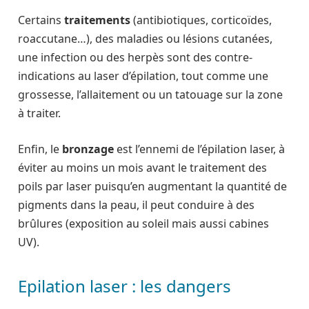
Certains
traitements
(antibiotiques, corticoïdes,
roaccutane…), des maladies ou lésions cutanées,
une infection ou des herpès sont des contre-
indications au laser d’épilation, tout comme une
grossesse, l’allaitement ou un tatouage sur la zone
à traiter.
Enfin, le
bronzage
est l’ennemi de l’épilation laser, à
éviter au moins un mois avant le traitement des
poils par laser puisqu’en augmentant la quantité de
pigments dans la peau, il peut conduire à des
brûlures (exposition au soleil mais aussi cabines
UV).
Epilation laser : les dangers