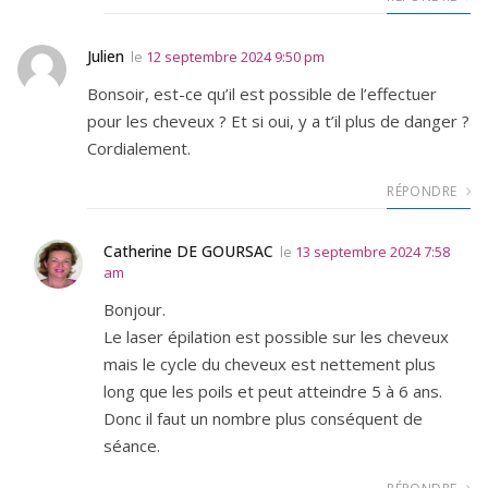
Julien
le
12 septembre 2024 9:50 pm
Bonsoir, est-ce qu’il est possible de l’effectuer
pour les cheveux ? Et si oui, y a t’il plus de danger ?
Cordialement.
RÉPONDRE
Catherine DE GOURSAC
le
13 septembre 2024 7:58
am
Bonjour.
Le laser épilation est possible sur les cheveux
mais le cycle du cheveux est nettement plus
long que les poils et peut atteindre 5 à 6 ans.
Donc il faut un nombre plus conséquent de
séance.