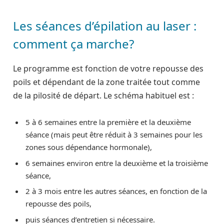
Les séances d’épilation au laser :
comment ça marche?
Le programme est fonction de votre repousse des
poils et dépendant de la zone traitée tout comme
de la pilosité de départ. Le schéma habituel est :
5 à 6 semaines entre la première et la deuxième
séance (mais peut être réduit à 3 semaines pour les
zones sous dépendance hormonale),
6 semaines environ entre la deuxième et la troisième
séance,
2 à 3 mois entre les autres séances, en fonction de la
repousse des poils,
puis séances d’entretien si nécessaire.