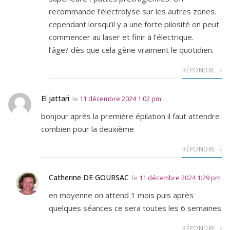
recommande l’électrolyse sur les autres zones.
cependant lorsqu’il y a une forte pilosité on peut
commencer au laser et finir à l’électrique.
l’âge? dès que cela gène vraiment le quotidien.
RÉPONDRE
El jattari
le
11 décembre 2024 1:02 pm
bonjour après la première épilation il faut attendre
combien pour la deuxième
RÉPONDRE
Catherine DE GOURSAC
le
11 décembre 2024 1:29 pm
en moyenne on attend 1 mois puis après
quelques séances ce sera toutes les 6 semaines
RÉPONDRE