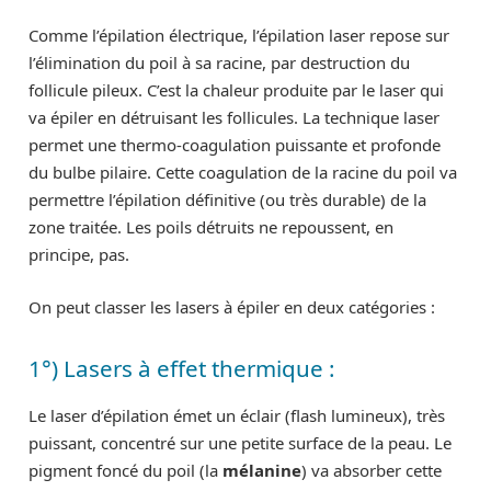
Comme l’épilation électrique, l’épilation laser repose sur
l’élimination du poil à sa racine, par destruction du
follicule pileux. C’est la chaleur produite par le laser qui
va épiler en détruisant les follicules. La technique laser
permet une thermo-coagulation puissante et profonde
du bulbe pilaire. Cette coagulation de la racine du poil va
permettre l’épilation définitive (ou très durable) de la
zone traitée. Les poils détruits ne repoussent, en
principe, pas.
On peut classer les lasers à épiler en deux catégories :
1°) Lasers à effet thermique :
Le laser d’épilation émet un éclair (flash lumineux), très
puissant, concentré sur une petite surface de la peau. Le
pigment foncé du poil (la
mélanine
) va absorber cette