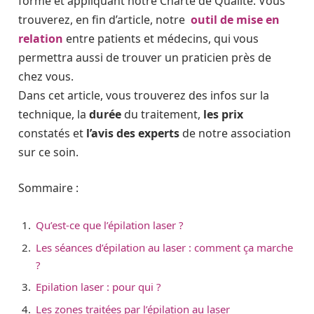
formé et appliquant notre Charte de Qualité. Vous
trouverez, en fin d’article, notre
outil de mise en
relation
entre patients et médecins, qui vous
permettra aussi de trouver un praticien près de
chez vous.
Dans cet article, vous trouverez des infos sur la
technique, la
durée
du traitement,
les prix
constatés et
l’avis des experts
de notre association
sur ce soin.
Sommaire :
Qu’est-ce que l’épilation laser ?
Les séances d’épilation au laser : comment ça marche
?
Epilation laser : pour qui ?
Les zones traitées par l’épilation au laser