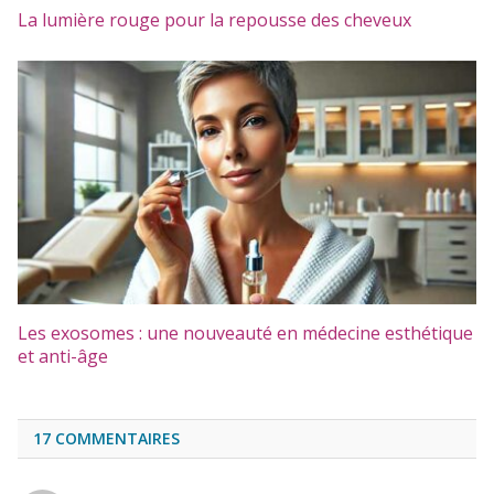
La lumière rouge pour la repousse des cheveux
Les exosomes : une nouveauté en médecine esthétique
et anti-âge
17
COMMENTAIRES