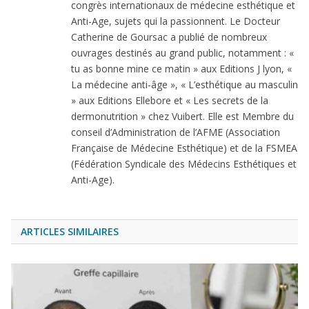
congrès internationaux de médecine esthétique et
Anti-Age, sujets qui la passionnent. Le Docteur
Catherine de Goursac a publié de nombreux
ouvrages destinés au grand public, notamment : «
tu as bonne mine ce matin » aux Editions J lyon, «
La médecine anti-âge », « L’esthétique au masculin
» aux Editions Ellebore et « Les secrets de la
dermonutrition » chez Vuibert. Elle est Membre du
conseil d’Administration de l’AFME (Association
Française de Médecine Esthétique) et de la FSMEA
(Fédération Syndicale des Médecins Esthétiques et
Anti-Age).
ARTICLES SIMILAIRES