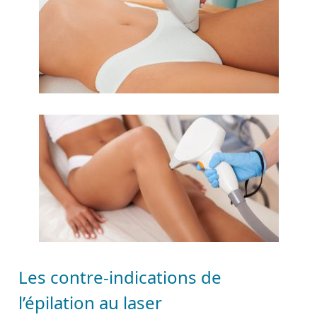
Les contre-indications de
l’épilation au laser