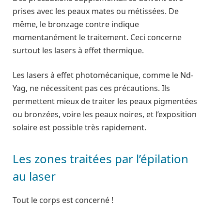
prises avec les peaux mates ou métissées. De
même, le bronzage contre indique
momentanément le traitement. Ceci concerne
surtout les lasers à effet thermique.
Les lasers à effet photomécanique, comme le Nd-
Yag, ne nécessitent pas ces précautions. Ils
permettent mieux de traiter les peaux pigmentées
ou bronzées, voire les peaux noires, et l’exposition
solaire est possible très rapidement.
Les zones traitées par l’épilation
au laser
Tout le corps est concerné !