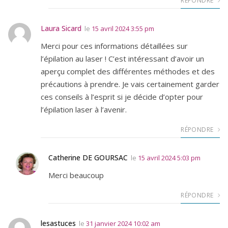
RÉPONDRE
Laura Sicard
le
15 avril 2024 3:55 pm
Merci pour ces informations détaillées sur
l’épilation au laser ! C’est intéressant d’avoir un
aperçu complet des différentes méthodes et des
précautions à prendre. Je vais certainement garder
ces conseils à l’esprit si je décide d’opter pour
l’épilation laser à l’avenir.
RÉPONDRE
Catherine DE GOURSAC
le
15 avril 2024 5:03 pm
Merci beaucoup
RÉPONDRE
lesastuces
le
31 janvier 2024 10:02 am