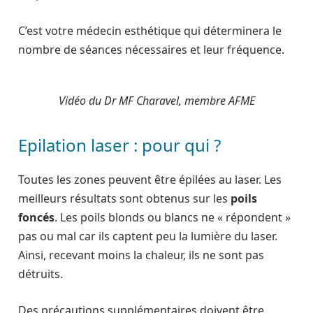
C’est votre médecin esthétique qui déterminera le
nombre de séances nécessaires et leur fréquence.
Vidéo du Dr MF Charavel, membre AFME
Epilation laser : pour qui ?
Toutes les zones peuvent être épilées au laser. Les
meilleurs résultats sont obtenus sur les
poils
foncés
. Les poils blonds ou blancs ne « répondent »
pas ou mal car ils captent peu la lumière du laser.
Ainsi, recevant moins la chaleur, ils ne sont pas
détruits.
Des précautions supplémentaires doivent être