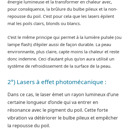
énergie lumineuse et la transformer en chaleur avec,
pour conséquence, la brûlure du bulbe pileux et la non-
repousse du poil. C’est pour cela que les lasers épilent
mal les poils clairs, blonds ou blancs.
C’est le même principe qui permet à la lumière pulsée (ou
lampe flash) d’épiler aussi de façon durable. La peau
environnante, plus claire, capte moins la chaleur et reste
donc indemne. Ceci d’autant plus qu’on aura utilisé un
système de refroidissement de la surface de la peau.
2°) Lasers à effet photomécanique :
Dans ce cas, le laser émet un rayon lumineux d’une
certaine longueur d’onde qui va entrer en
résonance avec le pigment du poil. Cette forte
vibration va détériorer le bulbe pileux et empêcher
la repousse du poil.