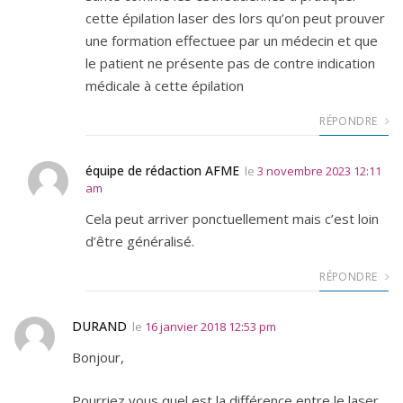
cette épilation laser des lors qu’on peut prouver
une formation effectuee par un médecin et que
le patient ne présente pas de contre indication
médicale à cette épilation
RÉPONDRE
équipe de rédaction AFME
le
3 novembre 2023 12:11
am
Cela peut arriver ponctuellement mais c’est loin
d’être généralisé.
RÉPONDRE
DURAND
le
16 janvier 2018 12:53 pm
Bonjour,
Pourriez vous quel est la différence entre le laser