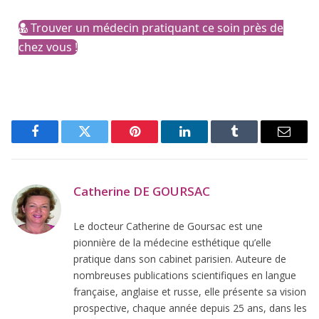
Trouver un médecin pratiquant ce soin près de
chez vous !
Facebook
Twitter
Pinterest
LinkedIn
Tumblr
Email
Catherine DE GOURSAC
Le docteur Catherine de Goursac est une
pionnière de la médecine esthétique qu’elle
pratique dans son cabinet parisien. Auteure de
nombreuses publications scientifiques en langue
française, anglaise et russe, elle présente sa vision
prospective, chaque année depuis 25 ans, dans les