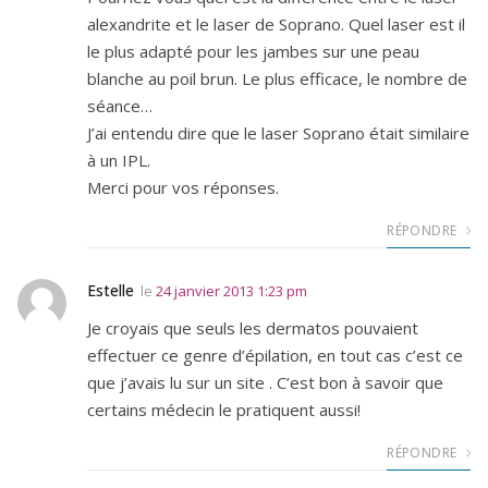
alexandrite et le laser de Soprano. Quel laser est il
le plus adapté pour les jambes sur une peau
blanche au poil brun. Le plus efficace, le nombre de
séance…
J’ai entendu dire que le laser Soprano était similaire
à un IPL.
Merci pour vos réponses.
RÉPONDRE
Estelle
le
24 janvier 2013 1:23 pm
Je croyais que seuls les dermatos pouvaient
effectuer ce genre d’épilation, en tout cas c’est ce
que j’avais lu sur un site . C’est bon à savoir que
certains médecin le pratiquent aussi!
RÉPONDRE