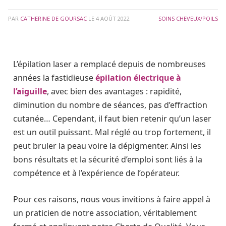
PAR
CATHERINE DE GOURSAC
LE
4 AOÛT 2022
SOINS CHEVEUX/POILS
L’épilation laser a remplacé depuis de nombreuses
années la fastidieuse
épilation électrique à
l’aiguille
, avec bien des avantages : rapidité,
diminution du nombre de séances, pas d’effraction
cutanée… Cependant, il faut bien retenir qu’un laser
est un outil puissant. Mal réglé ou trop fortement, il
peut bruler la peau voire la dépigmenter. Ainsi les
bons résultats et la sécurité d’emploi sont liés à la
compétence et à l’expérience de l’opérateur.
Pour ces raisons, nous vous invitions à faire appel à
un praticien de notre association, véritablement