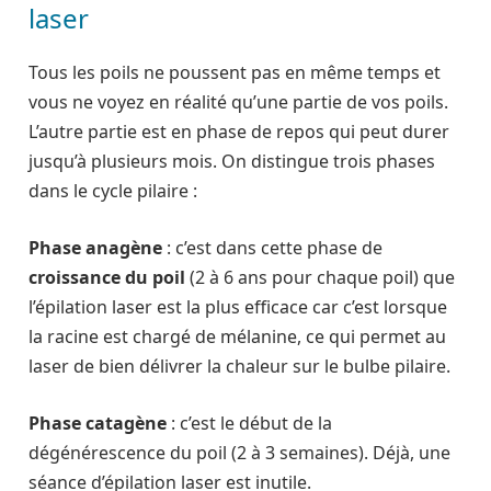
laser
Tous les poils ne poussent pas en même temps et
vous ne voyez en réalité qu’une partie de vos poils.
L’autre partie est en phase de repos qui peut durer
jusqu’à plusieurs mois. On distingue trois phases
dans le cycle pilaire :
Phase anagène
: c’est dans cette phase de
croissance du poil
(2 à 6 ans pour chaque poil) que
l’épilation laser est la plus efficace car c’est lorsque
la racine est chargé de mélanine, ce qui permet au
laser de bien délivrer la chaleur sur le bulbe pilaire.
Phase catagène
: c’est le début de la
dégénérescence du poil (2 à 3 semaines). Déjà, une
séance d’épilation laser est inutile.