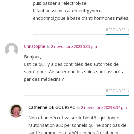
puis,passer à l’électrolyse,
Il faut aussi un traitement gyneco-
endocrinolgique à base d’anti hormones mâles.
RÉPONDRE
Christophe
le
2 novembre 2023 5:05 pm
Bonjour,
Est-ce qu’il y a des contrôles des autorités de
santé pour s’assurer que les soins sont assurés
par des médecins ?
RÉPONDRE
Catherine DE GOURSAC
le
2 novembre 2023 6:34 pm
Non et un décret va sortir bientôt qui donne
l’autorisation aux personnels qui ne sont pas de
santé comme les esthéticiennes à pratiquer