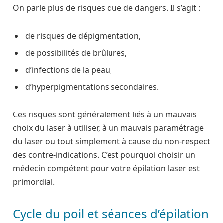
On parle plus de risques que de dangers. Il s’agit :
de risques de dépigmentation,
de possibilités de brûlures,
d’infections de la peau,
d’hyperpigmentations secondaires.
Ces risques sont généralement liés à un mauvais
choix du laser à utiliser, à un mauvais paramétrage
du laser ou tout simplement à cause du non-respect
des contre-indications. C’est pourquoi choisir un
médecin compétent pour votre épilation laser est
primordial.
Cycle du poil et séances d’épilation