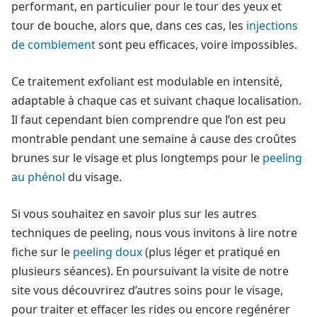
performant, en particulier pour le tour des yeux et
tour de bouche, alors que, dans ces cas, les
injections
de comblement
sont peu efficaces, voire impossibles.
Ce traitement exfoliant est modulable en intensité,
adaptable à chaque cas et suivant chaque localisation.
Il faut cependant bien comprendre que l’on est peu
montrable pendant une semaine à cause des croûtes
brunes sur le visage et plus longtemps pour le
peeling
au phénol
du visage.
Si vous souhaitez en savoir plus sur les autres
techniques de peeling, nous vous invitons à lire notre
fiche sur le
peeling doux
(plus léger et pratiqué en
plusieurs séances). En poursuivant la visite de notre
site vous découvrirez d’autres soins pour le visage,
pour traiter et effacer les rides ou encore regénérer