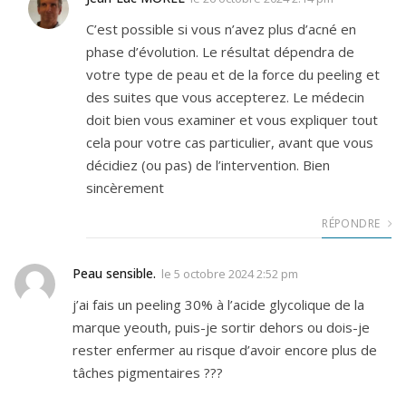
C’est possible si vous n’avez plus d’acné en
phase d’évolution. Le résultat dépendra de
votre type de peau et de la force du peeling et
des suites que vous accepterez. Le médecin
doit bien vous examiner et vous expliquer tout
cela pour votre cas particulier, avant que vous
décidiez (ou pas) de l’intervention. Bien
sincèrement
RÉPONDRE
Peau sensible.
le
5 octobre 2024 2:52 pm
j’ai fais un peeling 30% à l’acide glycolique de la
marque yeouth, puis-je sortir dehors ou dois-je
rester enfermer au risque d’avoir encore plus de
tâches pigmentaires ???