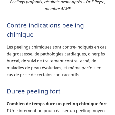
Peelings profonds, résultats avant-après – Dr E Peyre,
membre AFME
Contre-indications peeling
chimique
Les peelings chimiques sont contre-indiqués en cas
de grossesse, de pathologies cardiaques, d’herpès
buccal, de suivi de traitement contre l’acné, de
maladies de peau évolutives, et même parfois en
cas de prise de certains contraceptifs.
Duree peeling fort
Combien de temps dure un peeling chimique fort
?
Une intervention pour réaliser un peeling moyen