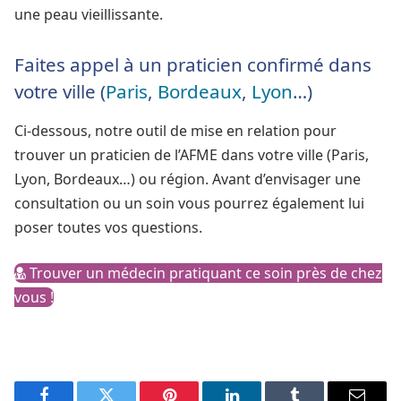
une peau vieillissante.
Faites appel à un praticien confirmé dans
votre ville (
Paris
,
Bordeaux
,
Lyon
…)
Ci-dessous, notre outil de mise en relation pour
trouver un praticien de l’AFME dans votre ville (Paris,
Lyon, Bordeaux…) ou région. Avant d’envisager une
consultation ou un soin vous pourrez également lui
poser toutes vos questions.
Trouver un médecin pratiquant ce soin près de chez
vous !