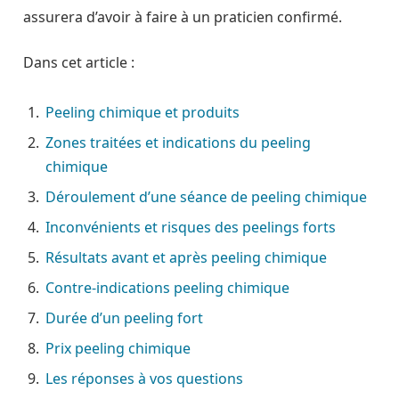
assurera d’avoir à faire à un praticien confirmé.
Dans cet article :
Peeling chimique et produits
Zones traitées et indications du peeling
chimique
Déroulement d’une séance de peeling chimique
Inconvénients et risques des peelings forts
Résultats avant et après peeling chimique
Contre-indications peeling chimique
Durée d’un peeling fort
Prix peeling chimique
Les réponses à vos questions