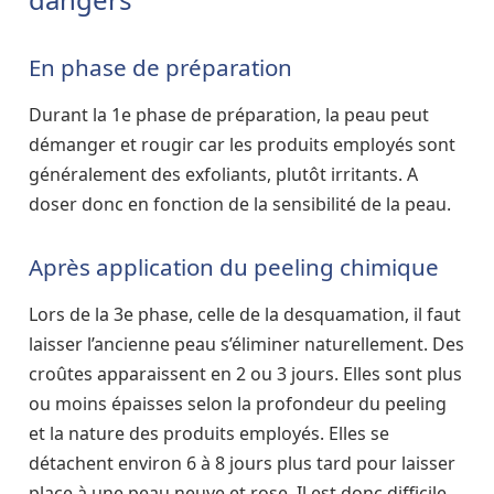
En phase de préparation
Durant la 1e phase de préparation, la peau peut
démanger et rougir car les produits employés sont
généralement des exfoliants, plutôt irritants. A
doser donc en fonction de la sensibilité de la peau.
Après application du peeling chimique
Lors de la 3e phase, celle de la desquamation, il faut
laisser l’ancienne peau s’éliminer naturellement. Des
croûtes apparaissent en 2 ou 3 jours. Elles sont plus
ou moins épaisses selon la profondeur du peeling
et la nature des produits employés. Elles se
détachent environ 6 à 8 jours plus tard pour laisser
place à une peau neuve et rose. Il est donc difficile