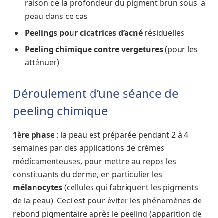
raison de la profondeur du pigment brun sous la
peau dans ce cas
Peelings pour cicatrices d’acné
résiduelles
Peeling chimique contre vergetures
(pour les
atténuer)
Déroulement d’une séance de
peeling chimique
1ère phase
: la peau est préparée pendant 2 à 4
semaines par des applications de crèmes
médicamenteuses, pour mettre au repos les
constituants du derme, en particulier les
mélanocytes
(cellules qui fabriquent les pigments
de la peau). Ceci est pour éviter les phénomènes de
rebond pigmentaire après le peeling (apparition de