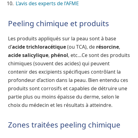
L’avis des experts de l’AFME
Peeling chimique et produits
Les produits appliqués sur la peau sont à base
d’
acide trichloracétique
(ou TCA), de
résorcine
,
acide
salicylique
,
phénol
, etc…Ce sont des produits
chimiques (souvent des acides) qui peuvent
contenir des excipients spécifiques contrôlant la
profondeur d’action dans la peau. Bien entendu ces
produits sont corrosifs et capables de détruire une
partie plus ou moins épaisse du derme, selon le
choix du médecin et les résultats à atteindre.
Zones traitées peeling chimique