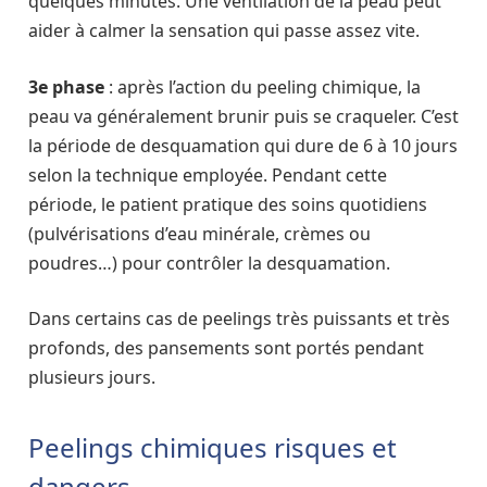
quelques minutes. Une ventilation de la peau peut
aider à calmer la sensation qui passe assez vite.
3e phase
: après l’action du peeling chimique, la
peau va généralement brunir puis se craqueler. C’est
la période de desquamation qui dure de 6 à 10 jours
selon la technique employée. Pendant cette
période, le patient pratique des soins quotidiens
(pulvérisations d’eau minérale, crèmes ou
poudres…) pour contrôler la desquamation.
Dans certains cas de peelings très puissants et très
profonds, des pansements sont portés pendant
plusieurs jours.
Peelings chimiques risques et
dangers