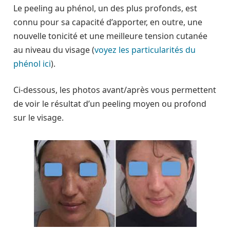
Le peeling au phénol, un des plus profonds, est
connu pour sa capacité d’apporter, en outre, une
nouvelle tonicité et une meilleure tension cutanée
au niveau du visage (
voyez les particularités du
phénol ici
).
Ci-dessous, les photos avant/après vous permettent
de voir le résultat d’un peeling moyen ou profond
sur le visage.