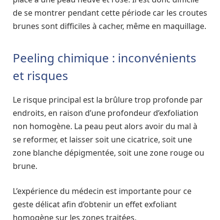
de se montrer pendant cette période car les croutes
brunes sont difficiles à cacher, même en maquillage.
Peeling chimique : inconvénients
et risques
Le risque principal est la brûlure trop profonde par
endroits, en raison d’une profondeur d’exfoliation
non homogène. La peau peut alors avoir du mal à
se reformer, et laisser soit une cicatrice, soit une
zone blanche dépigmentée, soit une zone rouge ou
brune.
L’expérience du médecin est importante pour ce
geste délicat afin d’obtenir un effet exfoliant
homogène sur les zones traitées.