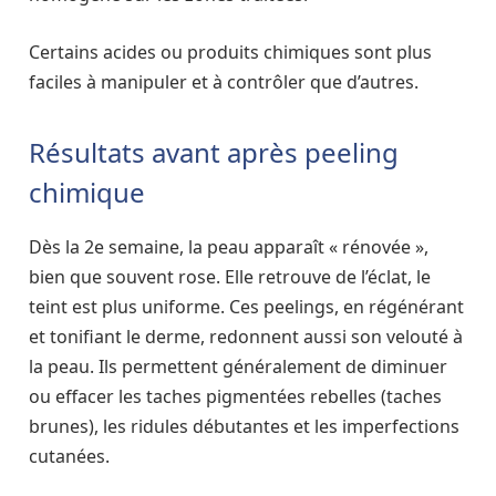
Certains acides ou produits chimiques sont plus
faciles à manipuler et à contrôler que d’autres.
Résultats avant après peeling
chimique
Dès la 2e semaine, la peau apparaît « rénovée »,
bien que souvent rose. Elle retrouve de l’éclat, le
teint est plus uniforme. Ces peelings, en régénérant
et tonifiant le derme, redonnent aussi son velouté à
la peau. Ils permettent généralement de diminuer
ou effacer les taches pigmentées rebelles (taches
brunes), les ridules débutantes et les imperfections
cutanées.