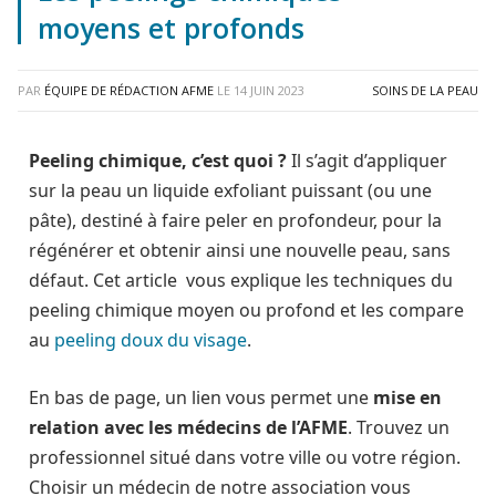
moyens et profonds
PAR
ÉQUIPE DE RÉDACTION AFME
LE
14 JUIN 2023
SOINS DE LA PEAU
Peeling chimique, c’est quoi ?
Il s’agit d’appliquer
sur la peau un liquide exfoliant puissant (ou une
pâte), destiné à faire peler en profondeur, pour la
régénérer et obtenir ainsi une nouvelle peau, sans
défaut. Cet article vous explique les techniques du
peeling chimique moyen ou profond et les compare
au
peeling doux du visage
.
En bas de page, un lien vous permet une
mise en
relation avec les médecins de l’AFME
. Trouvez un
professionnel situé dans votre ville ou votre région.
Choisir un médecin de notre association vous