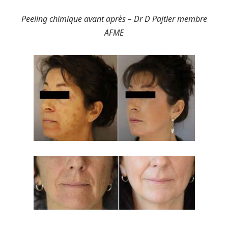
Peeling chimique avant après – Dr D Pajtler membre
AFME