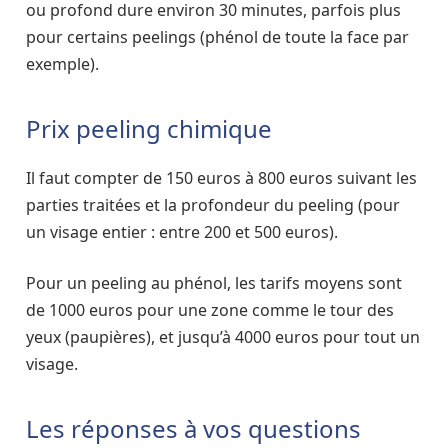
ou profond dure environ 30 minutes, parfois plus
pour certains peelings (phénol de toute la face par
exemple).
Prix peeling chimique
Il faut compter de 150 euros à 800 euros suivant les
parties traitées et la profondeur du peeling (pour
un visage entier : entre 200 et 500 euros).
Pour un peeling au phénol, les tarifs moyens sont
de 1000 euros pour une zone comme le tour des
yeux (paupières), et jusqu’à 4000 euros pour tout un
visage.
Les réponses à vos questions