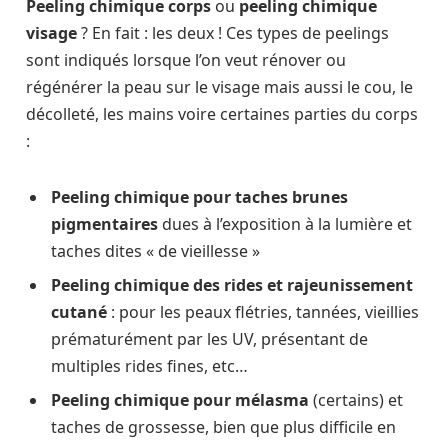
Peeling chimique corps
ou
peeling chimique
visage
? En fait : les deux ! Ces types de peelings
sont indiqués lorsque l’on veut rénover ou
régénérer la peau sur le visage mais aussi le cou, le
décolleté, les mains voire certaines parties du corps
:
Peeling chimique pour taches brunes
pigmentaires
dues à l’exposition à la lumière et
taches dites « de vieillesse »
Peeling chimique des rides et rajeunissement
cutané
: pour les peaux flétries, tannées, vieillies
prématurément par les UV, présentant de
multiples rides fines, etc…
Peeling chimique pour mélasma
(certains) et
taches de grossesse, bien que plus difficile en