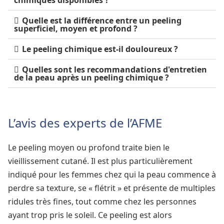
Quelle est la différence entre un peeling
superficiel, moyen et profond ?
Le peeling chimique est-il douloureux ?
Quelles sont les recommandations d'entretien
de la peau après un peeling chimique ?
L’avis des experts de l’AFME
Le peeling moyen ou profond traite bien le
vieillissement cutané. Il est plus particulièrement
indiqué pour les femmes chez qui la peau commence à
perdre sa texture, se « flétrit » et présente de multiples
ridules très fines, tout comme chez les personnes
ayant trop pris le soleil. Ce peeling est alors