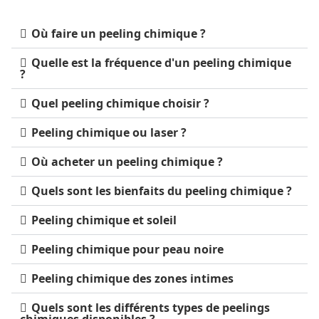
Où faire un peeling chimique ?
Quelle est la fréquence d'un peeling chimique
?
Quel peeling chimique choisir ?
Peeling chimique ou laser ?
Où acheter un peeling chimique ?
Quels sont les bienfaits du peeling chimique ?
Peeling chimique et soleil
Peeling chimique pour peau noire
Peeling chimique des zones intimes
Quels sont les différents types de peelings
chimiques disponibles ?