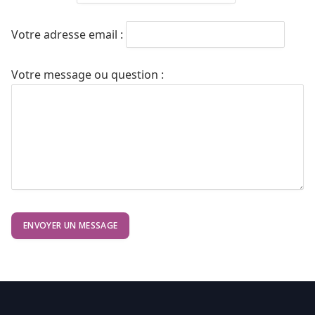
Votre adresse email :
Votre message ou question :