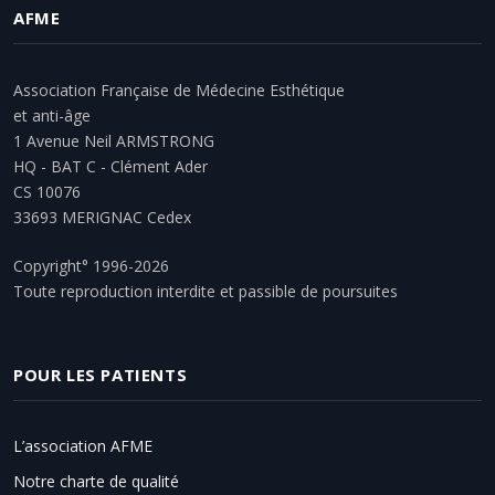
AFME
Association Française de Médecine Esthétique
et anti-âge
1 Avenue Neil ARMSTRONG
HQ - BAT C - Clément Ader
CS 10076
33693 MERIGNAC Cedex
Copyright° 1996-2026
Toute reproduction interdite et passible de poursuites
POUR LES PATIENTS
L’association AFME
Notre charte de qualité