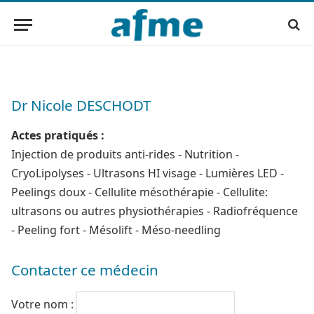
Dr Nicole DESCHODT
Actes pratiqués :
Injection de produits anti-rides - Nutrition -
CryoLipolyses - Ultrasons HI visage - Lumières LED -
Peelings doux - Cellulite mésothérapie - Cellulite:
ultrasons ou autres physiothérapies - Radiofréquence
- Peeling fort - Mésolift - Méso-needling
Contacter ce médecin
Votre nom :