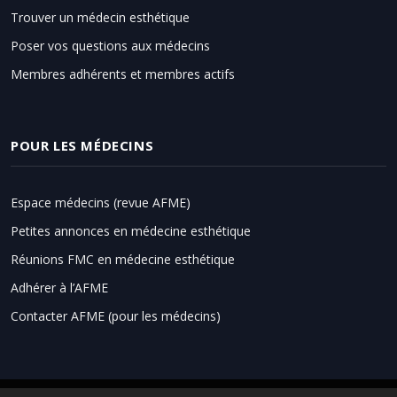
Trouver un médecin esthétique
Poser vos questions aux médecins
Membres adhérents et membres actifs
POUR LES MÉDECINS
Espace médecins (revue AFME)
Petites annonces en médecine esthétique
Réunions FMC en médecine esthétique
Adhérer à l’AFME
Contacter AFME (pour les médecins)