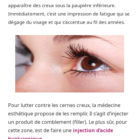
apparaître des creux sous la paupière inférieure.
Immédiatement, c’est une impression de fatigue qui se
dégage du visage et qui s’accentue au fil des années.
Pour lutter contre les cernes creux, la médecine
esthétique propose de les remplir. Il s’agit d’injecter
un produit de comblement (filler). Le plus sûr, pour
cette zone, est de faire une
injection d’acide
hyaluronique
.