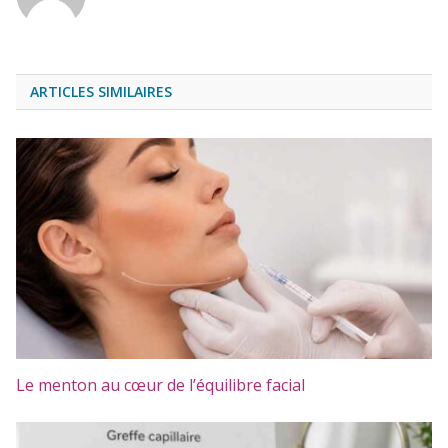
ARTICLES SIMILAIRES
Le menton au cœur de l’équilibre facial