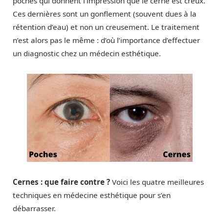
poches qui donnent l’impression que le cerne est creux.
Ces dernières sont un gonflement (souvent dues à la
rétention d’eau) et non un creusement. Le traitement
n’est alors pas le même : d’où l’importance d’effectuer
un diagnostic chez un médecin esthétique.
Cernes : que faire contre ?
Voici les quatre meilleures
techniques en médecine esthétique pour s’en
débarrasser.