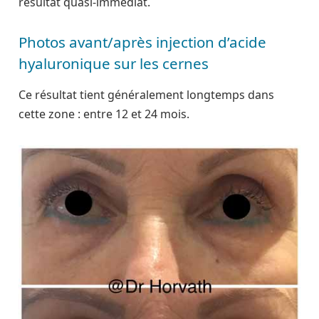
résultat quasi-immédiat.
Photos avant/après injection d’acide
hyaluronique sur les cernes
Ce résultat tient généralement longtemps dans
cette zone : entre 12 et 24 mois.