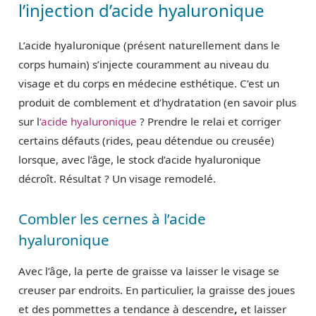
l’injection d’acide hyaluronique
L’acide hyaluronique (présent naturellement dans le
corps humain) s’injecte couramment au niveau du
visage et du corps en médecine esthétique. C’est un
produit de comblement et d’hydratation (en savoir plus
sur l
‘acide hyaluronique
? Prendre le relai et corriger
certains défauts (rides, peau détendue ou creusée)
lorsque, avec l’âge, le stock d’acide hyaluronique
décroît. Résultat ? Un visage remodelé.
Combler les cernes à l’acide
hyaluronique
Avec l’âge, la perte de graisse va laisser le visage se
creuser par endroits. En particulier, la graisse des joues
,
et des pommettes a tendance à descendre
et laisser