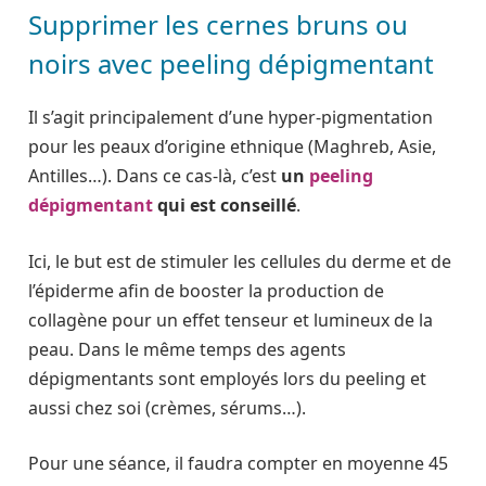
Supprimer les cernes bruns ou
noirs avec peeling dépigmentant
Il s’agit principalement d’une hyper-pigmentation
pour les peaux d’origine ethnique (Maghreb, Asie,
Antilles…). Dans ce cas-là, c’est
un
peeling
dépigmentant
qui est conseillé
.
Ici, le but est de stimuler les cellules du derme et de
l’épiderme afin de booster la production de
collagène pour un effet tenseur et lumineux de la
peau. Dans le même temps des agents
dépigmentants sont employés lors du peeling et
aussi chez soi (crèmes, sérums…).
Pour une séance, il faudra compter en moyenne 45