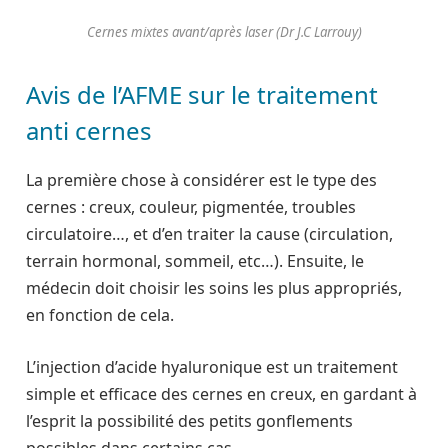
Cernes mixtes avant/après laser (Dr J.C Larrouy)
Avis de l’AFME sur le traitement
anti cernes
La première chose à considérer est le type des
cernes : creux, couleur, pigmentée, troubles
circulatoire…, et d’en traiter la cause (circulation,
terrain hormonal, sommeil, etc…). Ensuite, le
médecin doit choisir les soins les plus appropriés,
en fonction de cela.
L’injection d’acide hyaluronique est un traitement
simple et efficace des cernes en creux, en gardant à
l’esprit la possibilité des petits gonflements
possibles dans certains cas.