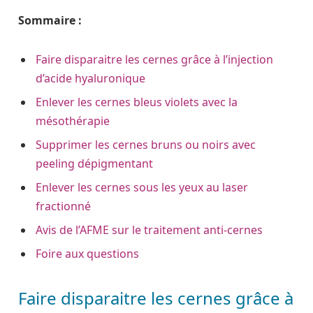
Sommaire :
Faire disparaitre les cernes grâce à l’injection
d’acide hyaluronique
Enlever les cernes bleus violets avec la
mésothérapie
Supprimer les cernes bruns ou noirs avec
peeling dépigmentant
Enlever les cernes sous les yeux au laser
fractionné
Avis de l’AFME sur le traitement anti-cernes
Foire aux questions
Faire disparaitre les cernes grâce à