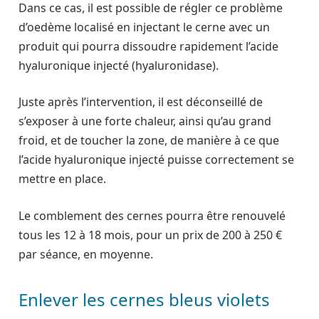
Dans ce cas, il est possible de régler ce problème
d’oedème localisé en injectant le cerne avec un
produit qui pourra dissoudre rapidement l’acide
hyaluronique injecté (hyaluronidase).
Juste après l’intervention, il est déconseillé de
s’exposer à une forte chaleur, ainsi qu’au grand
froid, et de toucher la zone, de manière à ce que
l’acide hyaluronique injecté puisse correctement se
mettre en place.
Le comblement des cernes pourra être renouvelé
tous les 12 à 18 mois, pour un prix de 200 à 250 €
par séance, en moyenne.
Enlever les cernes bleus violets