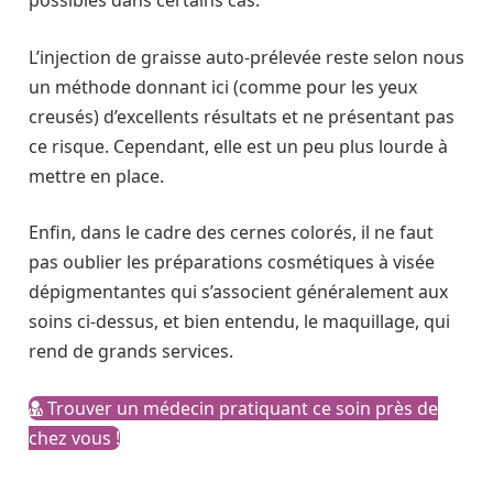
L’injection de graisse auto-prélevée reste selon nous
un méthode donnant ici (comme pour les yeux
creusés) d’excellents résultats et ne présentant pas
ce risque. Cependant, elle est un peu plus lourde à
mettre en place.
Enfin, dans le cadre des cernes colorés, il ne faut
pas oublier les préparations cosmétiques à visée
dépigmentantes qui s’associent généralement aux
soins ci-dessus, et bien entendu, le maquillage, qui
rend de grands services.
Trouver un médecin pratiquant ce soin près de
chez vous !