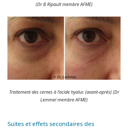
(Dr B Ripault membre AFME)
Traitement des cernes à l’acide hyalur. (avant-après) (Dr
Lemmel membre AFME)
Suites et effets secondaires des