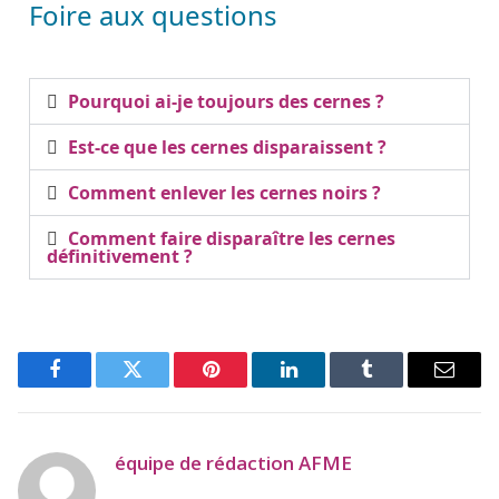
Foire aux questions
Pourquoi ai-je toujours des cernes ?
Est-ce que les cernes disparaissent ?
Comment enlever les cernes noirs ?
Comment faire disparaître les cernes
définitivement ?
Facebook
Twitter
Pinterest
LinkedIn
Tumblr
Email
équipe de rédaction AFME