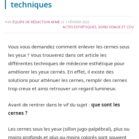
techniques
PAR
ÉQUIPE DE RÉDACTION AFME
LE
1 FÉVRIER 2022
ACTES ESTHÉTIQUES
,
SOINS VISAGE ET COU
Vous vous demandez comment enlever les cernes sous
les yeux ? Vous trouverez dans cet article les
différentes techniques de médecine esthétique pour
améliorer les yeux cernés. En effet, il existe des
solutions pour atténuer les cernes, remplir des cernes
trop creux et ainsi retrouver un regard lumineux.
Avant de rentrer dans le vif du sujet :
que sont les
cernes ?
Les cernes sous les yeux (sillon jugo-palpébral), plus ou
moins profonds et plus ou moins colorés sont souvent