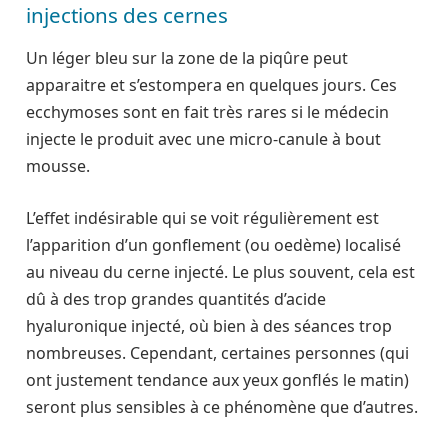
injections des cernes
Un léger bleu sur la zone de la piqûre peut
apparaitre et s’estompera en quelques jours. Ces
ecchymoses sont en fait très rares si le médecin
injecte le produit avec une micro-canule à bout
mousse.
L’effet indésirable qui se voit régulièrement est
l’apparition d’un gonflement (ou oedème) localisé
au niveau du cerne injecté. Le plus souvent, cela est
dû à des trop grandes quantités d’acide
hyaluronique injecté, où bien à des séances trop
nombreuses. Cependant, certaines personnes (qui
ont justement tendance aux yeux gonflés le matin)
seront plus sensibles à ce phénomène que d’autres.