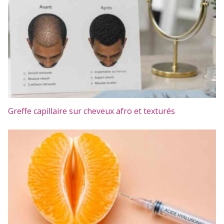
Greffe capillaire sur cheveux afro et texturés