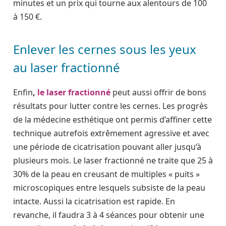
minutes et un prix qui tourne aux alentours de 100
à 150 €.
Enlever les cernes sous les yeux
au laser fractionné
Enfin
,
le laser fractionné
peut aussi offrir de bons
résultats pour lutter contre les cernes. Les progrès
de la médecine esthétique ont permis d’affiner cette
technique autrefois extrêmement agressive et avec
une période de cicatrisation pouvant aller jusqu’à
plusieurs mois. Le laser fractionné ne traite que 25 à
30% de la peau en creusant de multiples « puits »
microscopiques entre lesquels subsiste de la peau
intacte. Aussi la cicatrisation est rapide. En
revanche, il faudra 3 à 4 séances pour obtenir une