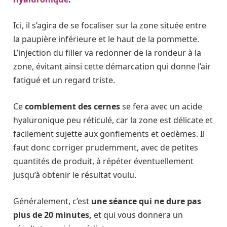
Ici, il s’agira de se focaliser sur la zone située entre
la paupière inférieure et le haut de la pommette.
L’injection du filler va redonner de la rondeur à la
zone, évitant ainsi cette démarcation qui donne l’air
fatigué et un regard triste.
Ce
comblement des cernes
se fera avec un acide
hyaluronique peu réticulé, car la zone est délicate et
facilement sujette aux gonflements et oedèmes. Il
faut donc corriger prudemment, avec de petites
quantités de produit, à répéter éventuellement
jusqu’à obtenir le résultat voulu.
Généralement, c’est
une séance qui ne dure pas
plus de 20 minutes,
et qui vous donnera un