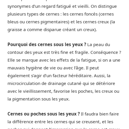
synonymes d’un regard fatigué et vieilli. On distingue
plusieurs types de cernes : les cernes foncés (cernes
bleus ou cernes pigmentaires) et les cernes creux (la
graisse a comme disparue créant un creux).
Pourquoi des cernes sous les yeux ?
La peau du
contour des yeux est très fine et fragile. Conséquence ?
Elle se marque avec les effets de la fatigue, si on a une
mauvais hygiène de vie ou avec l’âge. Il peut
également s’agir d’un facteur héréditaire. Aussi, la
microcirculation de drainage cutané qui se détériore
avec le vieillissement, favorise les poches, les creux ou
la pigmentation sous les yeux.
Cernes ou poches sous les yeux ?
Il faudra bien faire
la différence entre les cernes qui se creusent, et les