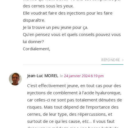
des cernes sous les yeux.
Elle voudrait faire des injections pour les faire
disparaître.
Je la trouve un peu jeune pour ça.
Qu’en pensez vous et quels conseils pouvez vous
lui donner?
Cordialement,
RÉPONDRE
Jean-Luc MOREL
le
24 janvier 2024 6:19 pm
C’est effectivement jeune, en tout cas pour des
injections de comblement à l’acide hyaluronique,
car celles-ci ne sont pas totalement dénuées de
risques. Mais tout dépend de l’importance des
cernes, de leur type, des répercussions, et
surtout de ce qui les cause, etc… Il vous faut