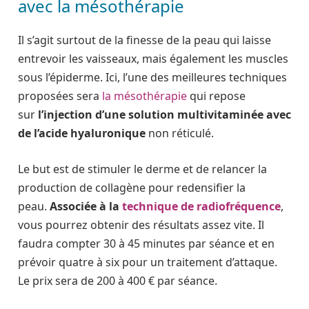
avec la mésothérapie
Il s’agit surtout de la finesse de la peau qui laisse
entrevoir les vaisseaux, mais également les muscles
sous l’épiderme. Ici, l’une des meilleures techniques
proposées sera
la mésothérapie
qui repose
sur
l’injection d’une solution multivitaminée avec
de l’acide hyaluronique
non réticulé.
Le but est de stimuler le derme et de relancer la
production de collagène pour redensifier la
peau.
Associée à la
technique de radiofréquence
,
vous pourrez obtenir des résultats assez vite. Il
faudra compter 30 à 45 minutes par séance et en
prévoir quatre à six pour un traitement d’attaque.
Le prix sera de 200 à 400 € par séance.