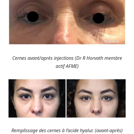
Cernes avant/après injections (Dr R Horvath membre
actif AFME)
Remplissage des cernes à l’acide hyalur. (avant-après)