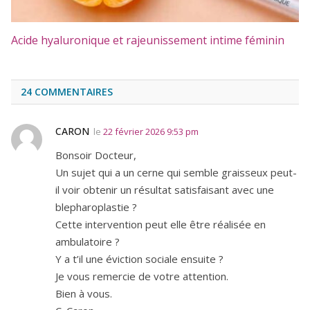
Acide hyaluronique et rajeunissement intime féminin
24
COMMENTAIRES
CARON
le
22 février 2026 9:53 pm
Bonsoir Docteur,
Un sujet qui a un cerne qui semble graisseux peut-
il voir obtenir un résultat satisfaisant avec une
blepharoplastie ?
Cette intervention peut elle être réalisée en
ambulatoire ?
Y a t’il une éviction sociale ensuite ?
Je vous remercie de votre attention.
Bien à vous.