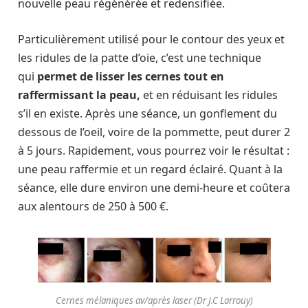
nouvelle peau régénérée et redensifiée.
Particulièrement utilisé pour le contour des yeux et
les ridules de la patte d’oie, c’est une technique
qui
permet de lisser les cernes tout en
raffermissant la peau,
et en réduisant les ridules
s’il en existe. Après une séance, un gonflement du
dessous de l’oeil, voire de la pommette, peut durer 2
à 5 jours. Rapidement, vous pourrez voir le résultat :
une peau raffermie et un regard éclairé. Quant à la
séance, elle dure environ une demi-heure et coûtera
aux alentours de 250 à 500 €.
Cernes mélaniques av/après laser (Dr J.C Larrouy)