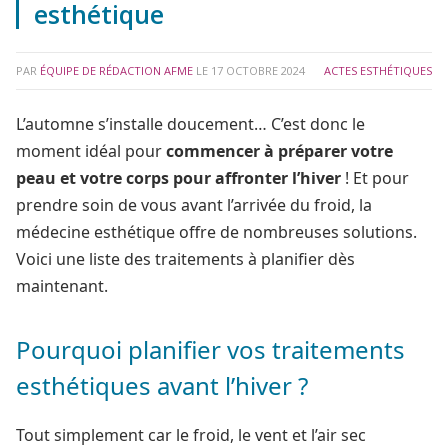
esthétique
PAR
ÉQUIPE DE RÉDACTION AFME
LE
17 OCTOBRE 2024
ACTES ESTHÉTIQUES
L’automne s’installe doucement… C’est donc le
moment idéal pour
commencer à préparer votre
peau et votre corps pour affronter l’hiver
! Et pour
prendre soin de vous avant l’arrivée du froid, la
médecine esthétique offre de nombreuses solutions.
Voici une liste des traitements à planifier dès
maintenant.
Pourquoi planifier vos traitements
esthétiques avant l’hiver ?
Tout simplement car le froid, le vent et l’air sec