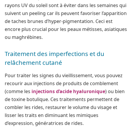
rayons UV du soleil sont à éviter dans les semaines qui
suivent un peeling car ils peuvent favoriser l’apparition
de taches brunes d’hyper-pigmentation. Ceci est
encore plus crucial pour les peaux métisses, asiatiques
ou maghrébines.
Traitement des imperfections et du
relâchement cutané
Pour traiter les signes du vieillissement, vous pouvez
recourir aux injections de produits de comblement
(comme les
injections d’acide hyaluronique
) ou bien
de toxine botulique. Ces traitements permettent de
combler les rides, restaurer le volume du visage et
lisser les traits en diminuant les mimiques
d’expression, génératrices de rides.