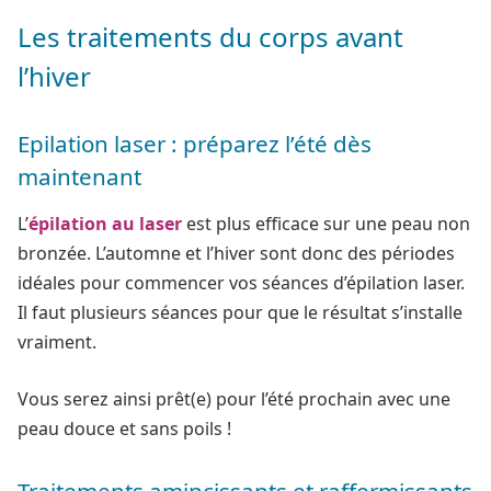
Les traitements du corps avant
l’hiver
Epilation laser : préparez l’été dès
maintenant
L’
épilation au laser
est plus efficace sur une peau non
bronzée. L’automne et l’hiver sont donc des périodes
idéales pour commencer vos séances d’épilation laser.
Il faut plusieurs séances pour que le résultat s’installe
vraiment.
Vous serez ainsi prêt(e) pour l’été prochain avec une
peau douce et sans poils !
Traitements amincissants et raffermissants