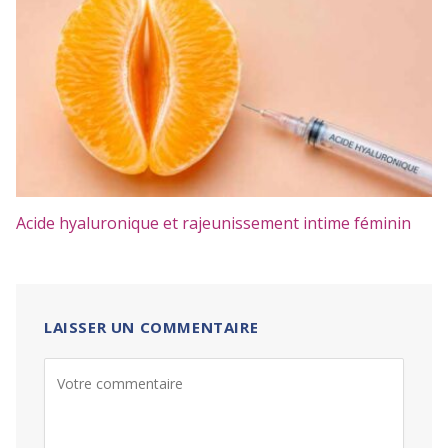
Acide hyaluronique et rajeunissement intime féminin
LAISSER UN COMMENTAIRE