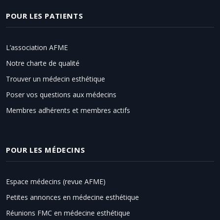
POUR LES PATIENTS
L’association AFME
Notre charte de qualité
Trouver un médecin esthétique
Poser vos questions aux médecins
Membres adhérents et membres actifs
POUR LES MÉDECINS
Espace médecins (revue AFME)
Petites annonces en médecine esthétique
Réunions FMC en médecine esthétique