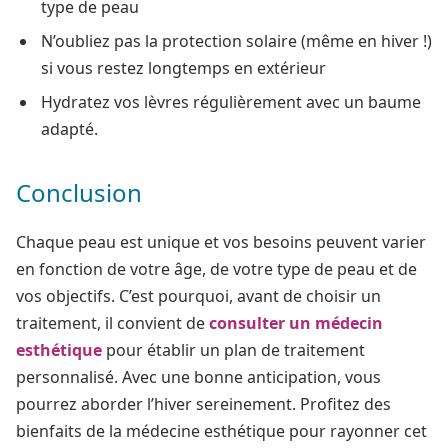
type de peau
N’oubliez pas la protection solaire (même en hiver !)
si vous restez longtemps en extérieur
Hydratez vos lèvres régulièrement avec un baume
adapté.
Conclusion
Chaque peau est unique et vos besoins peuvent varier
en fonction de votre âge, de votre type de peau et de
vos objectifs. C’est pourquoi, avant de choisir un
traitement, il convient de
consulter un médecin
esthétique
pour établir un plan de traitement
personnalisé. Avec une bonne anticipation, vous
pourrez aborder l’hiver sereinement. Profitez des
bienfaits de la médecine esthétique pour rayonner cet