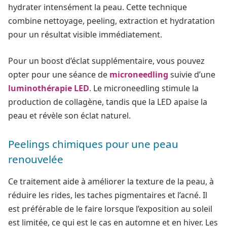
hydrater intensément la peau. Cette technique
combine nettoyage, peeling, extraction et hydratation
pour un résultat visible immédiatement.
Pour un boost d’éclat supplémentaire, vous pouvez
opter pour une séance de
microneedling
suivie d’une
luminothérapie LED
. Le microneedling stimule la
production de collagène, tandis que la LED apaise la
peau et révèle son éclat naturel.
Peelings chimiques pour une peau
renouvelée
Ce traitement aide à améliorer la texture de la peau, à
réduire les rides, les taches pigmentaires et l’acné. Il
est préférable de le faire lorsque l’exposition au soleil
est limitée, ce qui est le cas en automne et en hiver. Les