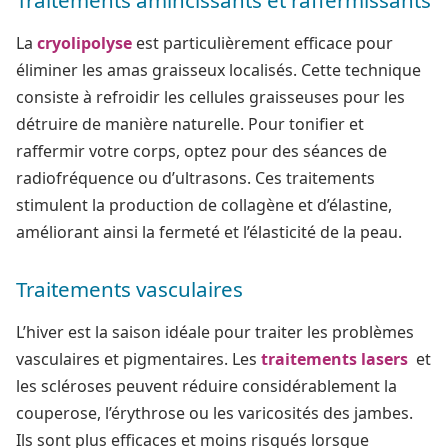
La
cryolipolyse
est particulièrement efficace pour
éliminer les amas graisseux localisés. Cette technique
consiste à refroidir les cellules graisseuses pour les
détruire de manière naturelle. Pour tonifier et
raffermir votre corps, optez pour des séances de
radiofréquence ou d’ultrasons. Ces traitements
stimulent la production de collagène et d’élastine,
améliorant ainsi la fermeté et l’élasticité de la peau.
Traitements vasculaires
L’hiver est la saison idéale pour traiter les problèmes
vasculaires et pigmentaires. Les
traitements lasers
et
les scléroses peuvent réduire considérablement la
couperose, l’érythrose ou les varicosités des jambes.
Ils sont plus efficaces et moins risqués lorsque