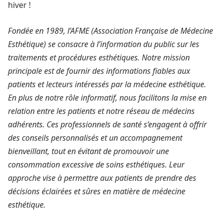
hiver !
Fondée en 1989, l’AFME (Association Française de Médecine
Esthétique) se consacre à l’information du public sur les
traitements et procédures esthétiques. Notre mission
principale est de fournir des informations fiables aux
patients et lecteurs intéressés par la médecine esthétique.
En plus de notre rôle informatif, nous facilitons la mise en
relation entre les patients et notre réseau de médecins
adhérents. Ces professionnels de santé s’engagent à offrir
des conseils personnalisés et un accompagnement
bienveillant, tout en évitant de promouvoir une
consommation excessive de soins esthétiques. Leur
approche vise à permettre aux patients de prendre des
décisions éclairées et sûres en matière de médecine
esthétique.