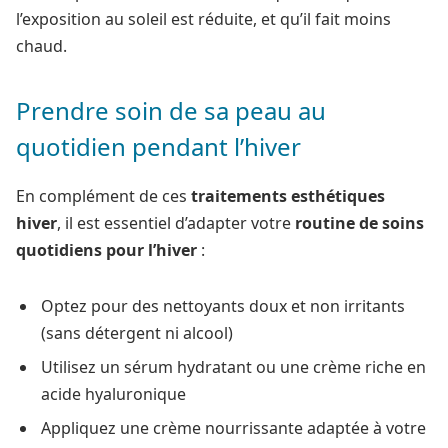
l’exposition au soleil est réduite, et qu’il fait moins
chaud.
Prendre soin de sa peau au
quotidien pendant l’hiver
En complément de ces
traitements esthétiques
hiver
, il est essentiel d’adapter votre
routine de soins
quotidiens pour l’hiver
:
Optez pour des nettoyants doux et non irritants
(sans détergent ni alcool)
Utilisez un sérum hydratant ou une crème riche en
acide hyaluronique
Appliquez une crème nourrissante adaptée à votre