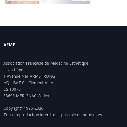
AFME
Association Française de Médecine Esthétique
et anti-âge
1 Avenue Neil ARMSTRONG
HQ - BAT C - Clément Ader
CS 10076
33693 MERIGNAC Cedex
Copyright° 1996-2026
Toute reproduction interdite et passible de poursuites