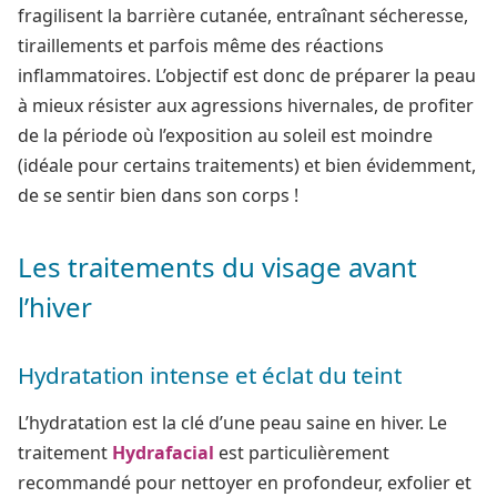
fragilisent la barrière cutanée, entraînant sécheresse,
tiraillements et parfois même des réactions
inflammatoires. L’objectif est donc de préparer la peau
à mieux résister aux agressions hivernales, de profiter
de la période où l’exposition au soleil est moindre
(idéale pour certains traitements) et bien évidemment,
de se sentir bien dans son corps !
Les traitements du visage avant
l’hiver
Hydratation intense et éclat du teint
L’hydratation est la clé d’une peau saine en hiver. Le
traitement
Hydrafacial
est particulièrement
recommandé pour nettoyer en profondeur, exfolier et