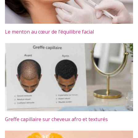
Le menton au cœur de l’équilibre facial
Greffe capillaire sur cheveux afro et texturés