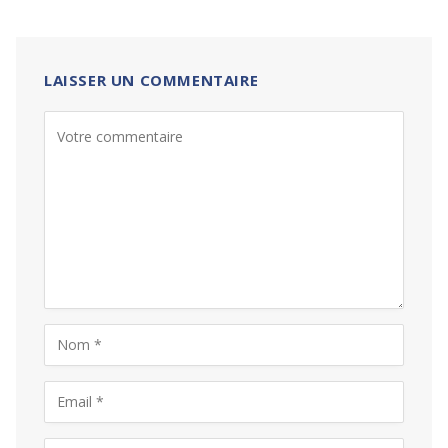
LAISSER UN COMMENTAIRE