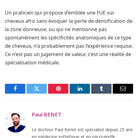
Un praticien qui propose d’emblée une FUE sur
cheveux afro sans évoquer la perte de densification de
la zone donneuse, ou qui ne mentionne pas
spontanément les spécificités anatomiques de ce type
de cheveux, n’a probablement pas l’expérience requise.
Ce n’est pas un jugement de valeur, c’est une réalité de
spécialisation médicale.
Facebook
Twitter
Pinterest
LinkedIn
Tumblr
Email
Paul BENET
Le docteur Paul Benet est spécialisé depuis 25 ans
en médecine esthétique et en microgreffe