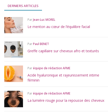
DERNIERS ARTICLES
Par
Jean-Luc MOREL
Le menton au cœur de l’équilibre facial
Par
Paul BENET
Greffe capillaire sur cheveux afro et texturés
Par
équipe de rédaction AFME
Acide hyaluronique et rajeunissement intime
féminin
Par
équipe de rédaction AFME
La lumière rouge pour la repousse des cheveux