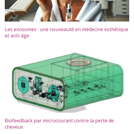
Les exosomes : une nouveauté en médecine esthétique
et anti-âge
Biofeedback par microcourant contre la perte de
cheveux