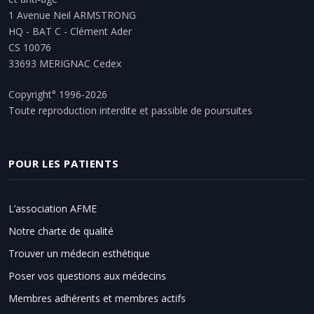
1 Avenue Neil ARMSTRONG
HQ - BAT C - Clément Ader
CS 10076
33693 MERIGNAC Cedex
Copyright° 1996-2026
Toute reproduction interdite et passible de poursuites
POUR LES PATIENTS
L’association AFME
Notre charte de qualité
Trouver un médecin esthétique
Poser vos questions aux médecins
Membres adhérents et membres actifs