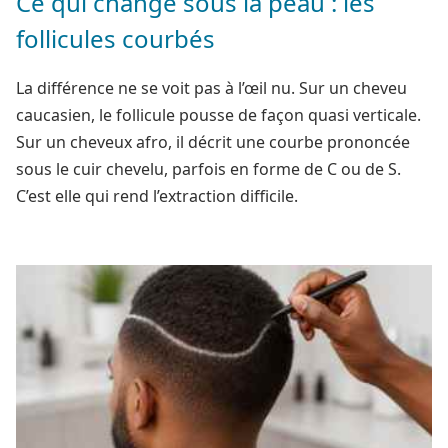
Ce qui change sous la peau : les
follicules courbés
La différence ne se voit pas à l’œil nu. Sur un cheveu
caucasien, le follicule pousse de façon quasi verticale.
Sur un cheveux afro, il décrit une courbe prononcée
sous le cuir chevelu, parfois en forme de C ou de S.
C’est elle qui rend l’extraction difficile.