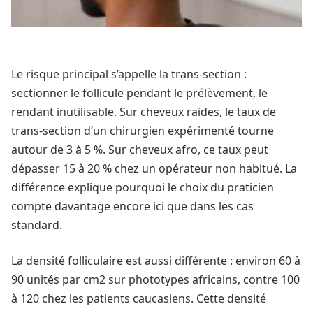
Le risque principal s’appelle la trans-section :
sectionner le follicule pendant le prélèvement, le
rendant inutilisable. Sur cheveux raides, le taux de
trans-section d’un chirurgien expérimenté tourne
autour de 3 à 5 %. Sur cheveux afro, ce taux peut
dépasser 15 à 20 % chez un opérateur non habitué. La
différence explique pourquoi le choix du praticien
compte davantage encore ici que dans les cas
standard.
La densité folliculaire est aussi différente : environ 60 à
90 unités par cm2 sur phototypes africains, contre 100
à 120 chez les patients caucasiens. Cette densité