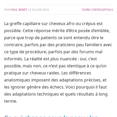
PAR
PAUL BENET
LE
22 JUIN 2026
SOINS CHEVEUX/POILS
La greffe capillaire sur cheveux afro ou crépus est
possible. Cette réponse mérite d’être posée d’emblée,
parce que trop de patients se sont entendu dire le
contraire, parfois par des praticiens peu familiers avec
ce type de procédure, parfois par des forums mal
informés. La réalité est plus nuancée : oui, c’est
possible, mais non, ce n’est pas identique à ce qu’on
pratique sur cheveux raides. Les différences
anatomiques imposent des adaptations précises, et
les ignorer génère des échecs. Voici pourquoi il faut
des adaptations techniques et quels résultats à long
terme.