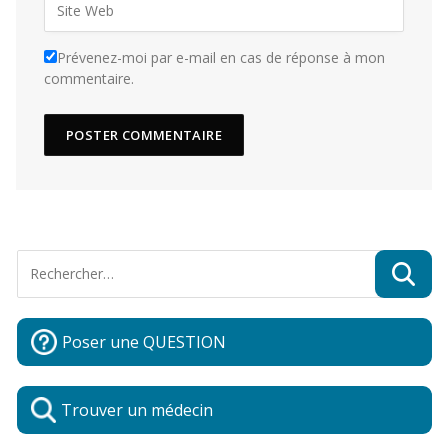
Prévenez-moi par e-mail en cas de réponse à mon
commentaire.
Poser une QUESTION
Trouver un médecin