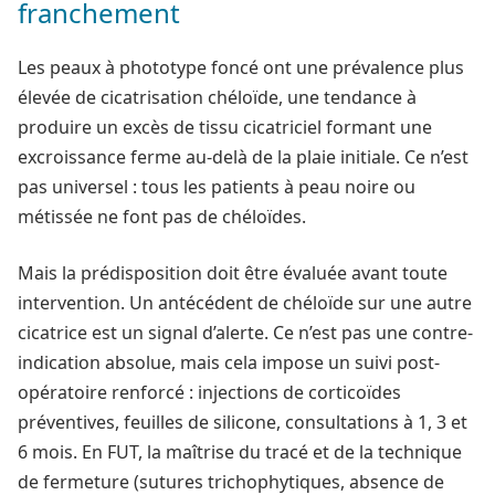
franchement
Les peaux à phototype foncé ont une prévalence plus
élevée de cicatrisation chéloïde, une tendance à
produire un excès de tissu cicatriciel formant une
excroissance ferme au-delà de la plaie initiale. Ce n’est
pas universel : tous les patients à peau noire ou
métissée ne font pas de chéloïdes.
Mais la prédisposition doit être évaluée avant toute
intervention. Un antécédent de chéloïde sur une autre
cicatrice est un signal d’alerte. Ce n’est pas une contre-
indication absolue, mais cela impose un suivi post-
opératoire renforcé : injections de corticoïdes
préventives, feuilles de silicone, consultations à 1, 3 et
6 mois. En FUT, la maîtrise du tracé et de la technique
de fermeture (sutures trichophytiques, absence de