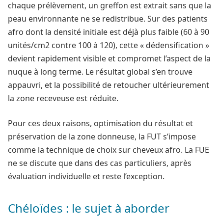
chaque prélèvement, un greffon est extrait sans que la
peau environnante ne se redistribue. Sur des patients
afro dont la densité initiale est déjà plus faible (60 à 90
unités/cm2 contre 100 à 120), cette « dédensification »
devient rapidement visible et compromet l’aspect de la
nuque à long terme. Le résultat global s’en trouve
appauvri, et la possibilité de retoucher ultérieurement
la zone receveuse est réduite.
Pour ces deux raisons, optimisation du résultat et
préservation de la zone donneuse, la FUT s’impose
comme la technique de choix sur cheveux afro. La FUE
ne se discute que dans des cas particuliers, après
évaluation individuelle et reste l’exception.
Chéloïdes : le sujet à aborder