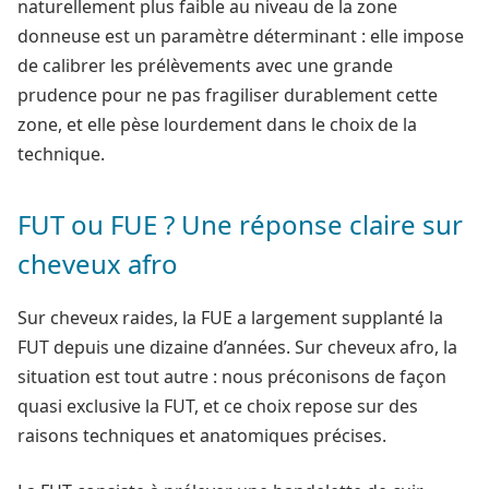
naturellement plus faible au niveau de la zone
donneuse est un paramètre déterminant : elle impose
de calibrer les prélèvements avec une grande
prudence pour ne pas fragiliser durablement cette
zone, et elle pèse lourdement dans le choix de la
technique.
FUT ou FUE ? Une réponse claire sur
cheveux afro
Sur cheveux raides, la FUE a largement supplanté la
FUT depuis une dizaine d’années. Sur cheveux afro, la
situation est tout autre : nous préconisons de façon
quasi exclusive la FUT, et ce choix repose sur des
raisons techniques et anatomiques précises.