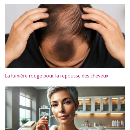
La lumière rouge pour la repousse des cheveux