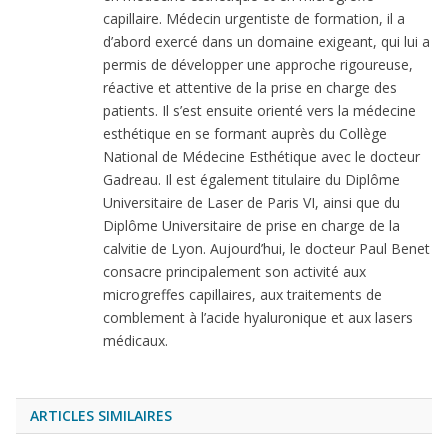
capillaire. Médecin urgentiste de formation, il a
d’abord exercé dans un domaine exigeant, qui lui a
permis de développer une approche rigoureuse,
réactive et attentive de la prise en charge des
patients. Il s’est ensuite orienté vers la médecine
esthétique en se formant auprès du Collège
National de Médecine Esthétique avec le docteur
Gadreau. Il est également titulaire du Diplôme
Universitaire de Laser de Paris VI, ainsi que du
Diplôme Universitaire de prise en charge de la
calvitie de Lyon. Aujourd’hui, le docteur Paul Benet
consacre principalement son activité aux
microgreffes capillaires, aux traitements de
comblement à l’acide hyaluronique et aux lasers
médicaux.
ARTICLES SIMILAIRES