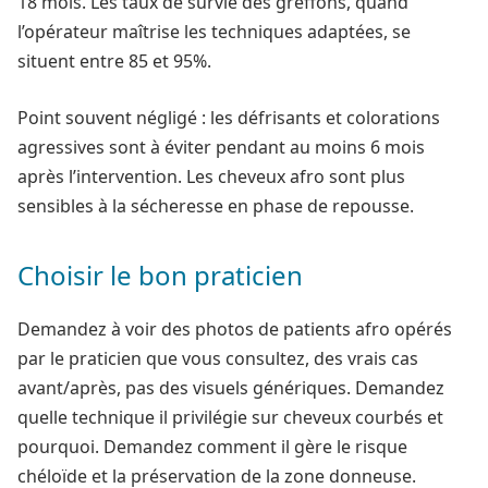
18 mois. Les taux de survie des greffons, quand
l’opérateur maîtrise les techniques adaptées, se
situent entre 85 et 95%.
Point souvent négligé : les défrisants et colorations
agressives sont à éviter pendant au moins 6 mois
après l’intervention. Les cheveux afro sont plus
sensibles à la sécheresse en phase de repousse.
Choisir le bon praticien
Demandez à voir des photos de patients afro opérés
par le praticien que vous consultez, des vrais cas
avant/après, pas des visuels génériques. Demandez
quelle technique il privilégie sur cheveux courbés et
pourquoi. Demandez comment il gère le risque
chéloïde et la préservation de la zone donneuse.