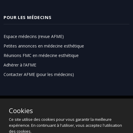
POUR LES MÉDECINS
Espace médecins (revue AFME)
Petites annonces en médecine esthétique
Réunions FMC en médecine esthétique
Adhérer à l’AFME
Contacter AFME (pour les médecins)
Cookies
Espace grand public
Informations légales
Ce site utilise des cookies pour vous garantir la meilleure
Données Personnelles
Contact
expérience. En continuant à l'utiliser, vous acceptez l'utilisation
des cookies.