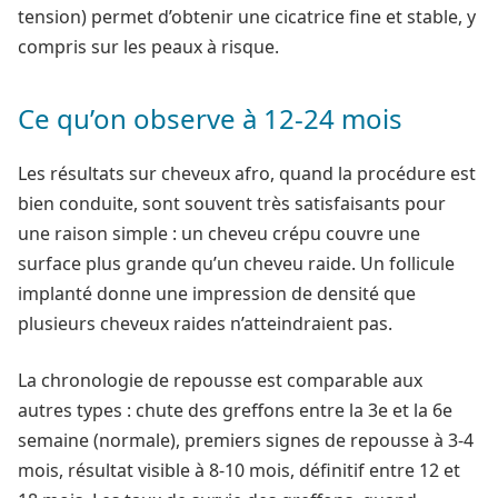
tension) permet d’obtenir une cicatrice fine et stable, y
compris sur les peaux à risque.
Ce qu’on observe à 12-24 mois
Les résultats sur cheveux afro, quand la procédure est
bien conduite, sont souvent très satisfaisants pour
une raison simple : un cheveu crépu couvre une
surface plus grande qu’un cheveu raide. Un follicule
implanté donne une impression de densité que
plusieurs cheveux raides n’atteindraient pas.
La chronologie de repousse est comparable aux
autres types : chute des greffons entre la 3e et la 6e
semaine (normale), premiers signes de repousse à 3-4
mois, résultat visible à 8-10 mois, définitif entre 12 et