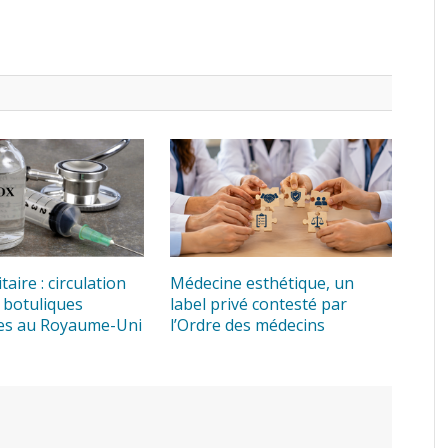
taire : circulation
Médecine esthétique, un
 botuliques
label privé contesté par
tes au Royaume-Uni
l’Ordre des médecins