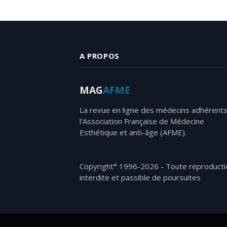
A PROPOS
MAG
AFME
La revue en ligne des médecins adhérents
l'Association Française de Médecine
Esthétique et anti-âge (AFME).
Copyright° 1996-2026 - Toute reproducti
interdite et passible de poursuites