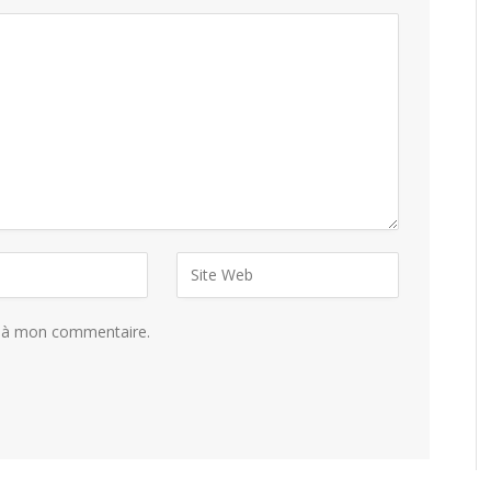
e à mon commentaire.