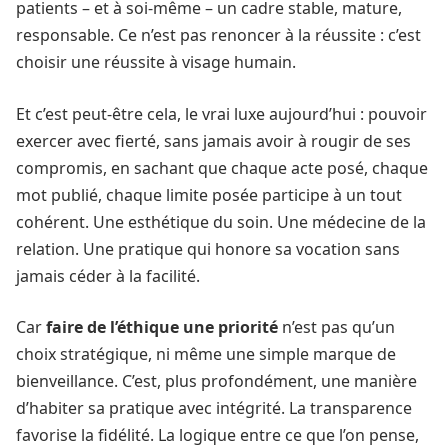
patients – et à soi-même – un cadre stable, mature,
responsable. Ce n’est pas renoncer à la réussite : c’est
choisir une réussite à visage humain.
Et c’est peut-être cela, le vrai luxe aujourd’hui : pouvoir
exercer avec fierté, sans jamais avoir à rougir de ses
compromis, en sachant que chaque acte posé, chaque
mot publié, chaque limite posée participe à un tout
cohérent. Une esthétique du soin. Une médecine de la
relation. Une pratique qui honore sa vocation sans
jamais céder à la facilité.
Car
faire de l’éthique une priorité
n’est pas qu’un
choix stratégique, ni même une simple marque de
bienveillance. C’est, plus profondément, une manière
d’habiter sa pratique avec intégrité. La transparence
favorise la fidélité. La logique entre ce que l’on pense,