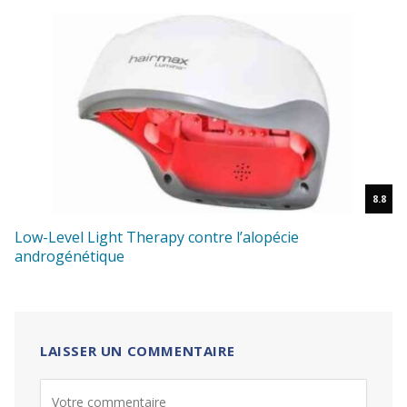
8.8
Low-Level Light Therapy contre l’alopécie
androgénétique
LAISSER UN COMMENTAIRE