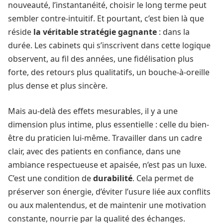
nouveauté, l’instantanéité, choisir le long terme peut
sembler contre-intuitif. Et pourtant, c’est bien là que
réside
la véritable stratégie gagnante
: dans la
durée. Les cabinets qui s’inscrivent dans cette logique
observent, au fil des années, une fidélisation plus
forte, des retours plus qualitatifs, un bouche-à-oreille
plus dense et plus sincère.
Mais au-delà des effets mesurables, il y a une
dimension plus intime, plus essentielle : celle du bien-
être du praticien lui-même. Travailler dans un cadre
clair, avec des patients en confiance, dans une
ambiance respectueuse et apaisée, n’est pas un luxe.
C’est une condition de
durabilité
. Cela permet de
préserver son énergie, d’éviter l’usure liée aux conflits
ou aux malentendus, et de maintenir une motivation
constante, nourrie par la qualité des échanges.