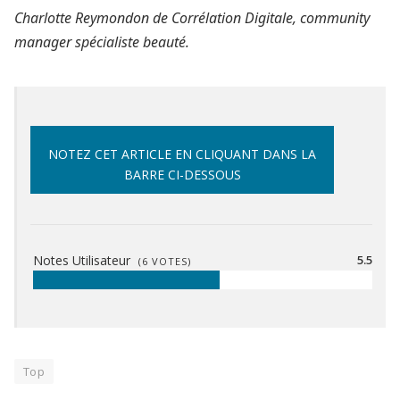
Charlotte Reymondon de Corrélation Digitale, community
manager spécialiste beauté.
NOTEZ CET ARTICLE EN CLIQUANT DANS LA
BARRE CI-DESSOUS
Notes Utilisateur
5.5
(
6
VOTES)
Top