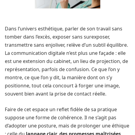
Dans l’univers esthétique, parler de son travail sans
tomber dans l’excès, exposer sans surexposer,
transmettre sans enjoliver, relève d’un subtil équilibre.
La communication digitale n’est plus une façade : elle
est une extension du cabinet, un lieu de projection, de
représentation, parfois de confusion. Ce que l’on y
montre, ce que l’on y dit, la manière dont on s’y
positionne, tout cela concourt à forger une image,
souvent bien avant la prise de contact réelle.
Faire de cet espace un reflet fidèle de sa pratique
suppose une forme de cohérence. Il ne s’agit pas
d’adopter une posture, mais de prolonger une éthique
: celle du
langage clair, des promesses maîtrisées,