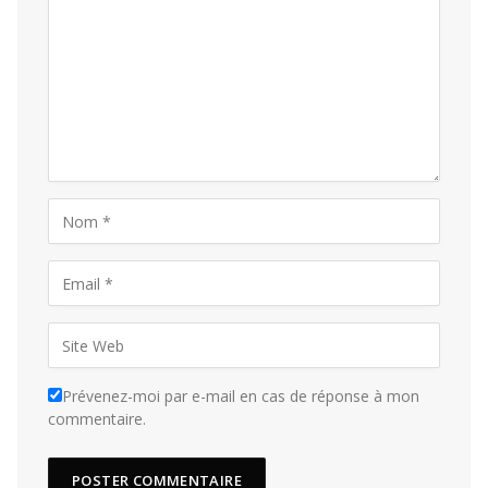
Prévenez-moi par e-mail en cas de réponse à mon
commentaire.