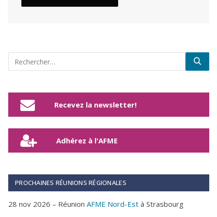
Recevez la newsletter!
Adhérez à l'AFME
PROCHAINES RÉUNIONS RÉGIONALES
28 nov 2026 – Réunion
AFME Nord-Est
à Strasbourg