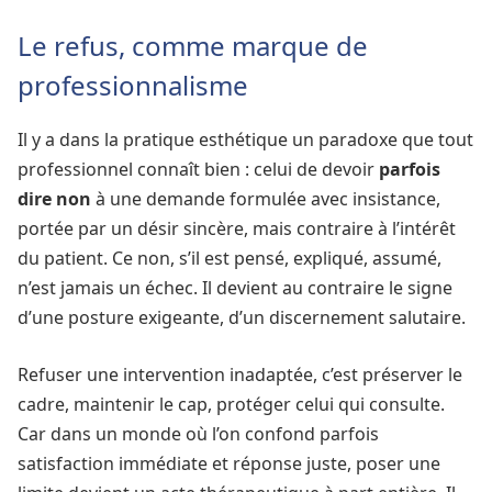
Le refus, comme marque de
professionnalisme
Il y a dans la pratique esthétique un paradoxe que tout
professionnel connaît bien : celui de devoir
parfois
dire non
à une demande formulée avec insistance,
portée par un désir sincère, mais contraire à l’intérêt
du patient. Ce non, s’il est pensé, expliqué, assumé,
n’est jamais un échec. Il devient au contraire le signe
d’une posture exigeante, d’un discernement salutaire.
Refuser une intervention inadaptée, c’est préserver le
cadre, maintenir le cap, protéger celui qui consulte.
Car dans un monde où l’on confond parfois
satisfaction immédiate et réponse juste, poser une