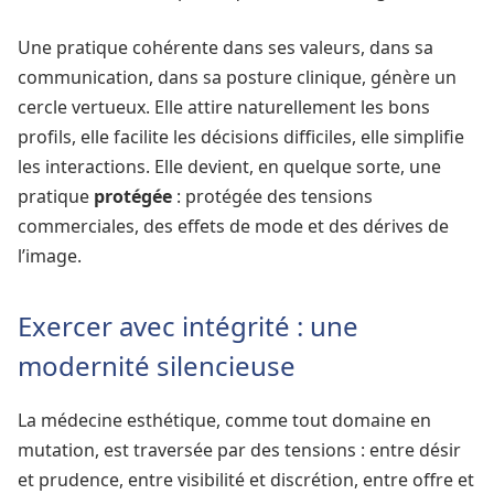
Une pratique cohérente dans ses valeurs, dans sa
communication, dans sa posture clinique, génère un
cercle vertueux. Elle attire naturellement les bons
profils, elle facilite les décisions difficiles, elle simplifie
les interactions. Elle devient, en quelque sorte, une
pratique
protégée
: protégée des tensions
commerciales, des effets de mode et des dérives de
l’image.
Exercer avec intégrité : une
modernité silencieuse
La médecine esthétique, comme tout domaine en
mutation, est traversée par des tensions : entre désir
et prudence, entre visibilité et discrétion, entre offre et