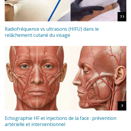
7.1
Radiofréquence vs ultrasons (HIFU) dans le
relâchement cutané du visage
7
Echographie HF et injections de la face : prévention
artérielle et interventionnel