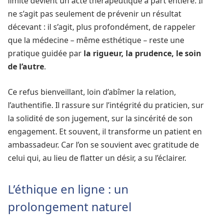
limite devient un acte thérapeutique à part entière. Il
ne s’agit pas seulement de prévenir un résultat
décevant : il s’agit, plus profondément, de rappeler
que la médecine – même esthétique – reste une
pratique guidée par
la rigueur, la prudence, le soin
de l’autre
.
Ce refus bienveillant, loin d’abîmer la relation,
l’authentifie. Il rassure sur l’intégrité du praticien, sur
la solidité de son jugement, sur la sincérité de son
engagement. Et souvent, il transforme un patient en
ambassadeur. Car l’on se souvient avec gratitude de
celui qui, au lieu de flatter un désir, a su l’éclairer.
L’éthique en ligne : un
prolongement naturel