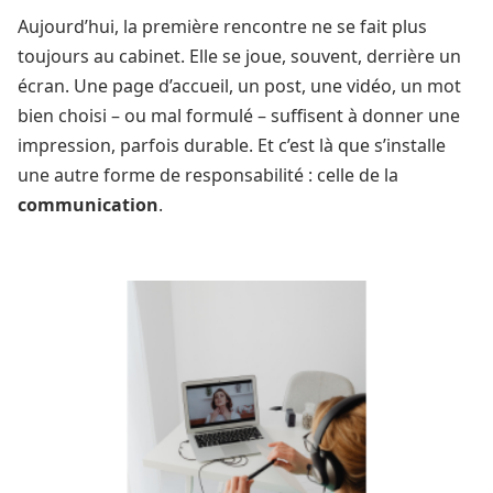
Aujourd’hui, la première rencontre ne se fait plus
toujours au cabinet. Elle se joue, souvent, derrière un
écran. Une page d’accueil, un post, une vidéo, un mot
bien choisi – ou mal formulé – suffisent à donner une
impression, parfois durable. Et c’est là que s’installe
une autre forme de responsabilité : celle de la
communication
.