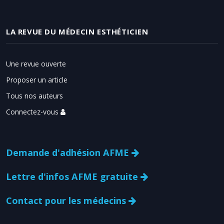
LA REVUE DU MÉDECIN ESTHÉTICIEN
Une revue ouverte
Proposer un article
Tous nos auteurs
Connectez-vous
Demande d'adhésion AFME
Lettre d'infos AFME gratuite
Contact pour les médecins