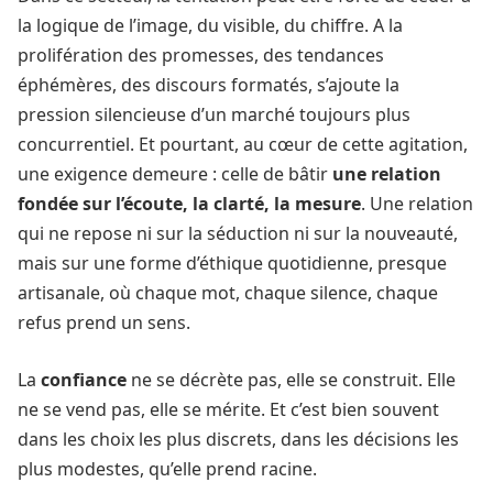
la logique de l’image, du visible, du chiffre. A la
prolifération des promesses, des tendances
éphémères, des discours formatés, s’ajoute la
pression silencieuse d’un marché toujours plus
concurrentiel. Et pourtant, au cœur de cette agitation,
une exigence demeure : celle de bâtir
une relation
fondée sur l’écoute, la clarté, la mesure
. Une relation
qui ne repose ni sur la séduction ni sur la nouveauté,
mais sur une forme d’éthique quotidienne, presque
artisanale, où chaque mot, chaque silence, chaque
refus prend un sens.
La
confiance
ne se décrète pas, elle se construit. Elle
ne se vend pas, elle se mérite. Et c’est bien souvent
dans les choix les plus discrets, dans les décisions les
plus modestes, qu’elle prend racine.