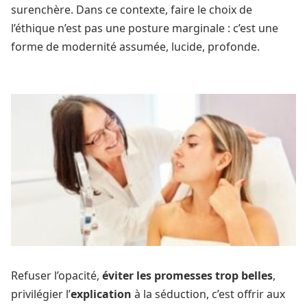
surenchère. Dans ce contexte, faire le choix de
l’éthique n’est pas une posture marginale : c’est une
forme de modernité assumée, lucide, profonde.
Refuser l’opacité,
éviter les promesses trop belles
,
privilégier l’
explication
à la séduction, c’est offrir aux