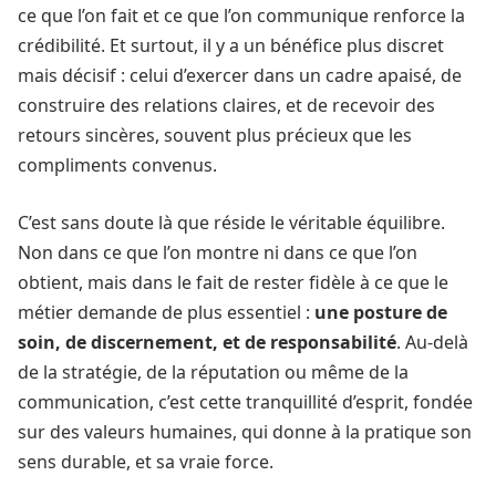
ce que l’on fait et ce que l’on communique renforce la
crédibilité. Et surtout, il y a un bénéfice plus discret
mais décisif : celui d’exercer dans un cadre apaisé, de
construire des relations claires, et de recevoir des
retours sincères, souvent plus précieux que les
compliments convenus.
C’est sans doute là que réside le véritable équilibre.
Non dans ce que l’on montre ni dans ce que l’on
obtient, mais dans le fait de rester fidèle à ce que le
métier demande de plus essentiel :
une posture de
soin, de discernement, et de responsabilité
. Au-delà
de la stratégie, de la réputation ou même de la
communication, c’est cette tranquillité d’esprit, fondée
sur des valeurs humaines, qui donne à la pratique son
sens durable, et sa vraie force.