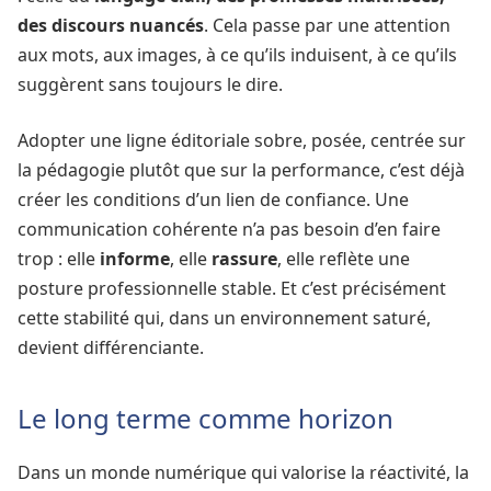
des discours nuancés
. Cela passe par une attention
aux mots, aux images, à ce qu’ils induisent, à ce qu’ils
suggèrent sans toujours le dire.
Adopter une ligne éditoriale sobre, posée, centrée sur
la pédagogie plutôt que sur la performance, c’est déjà
créer les conditions d’un lien de confiance. Une
communication cohérente n’a pas besoin d’en faire
trop : elle
informe
, elle
rassure
, elle reflète une
posture professionnelle stable. Et c’est précisément
cette stabilité qui, dans un environnement saturé,
devient différenciante.
Le long terme comme horizon
Dans un monde numérique qui valorise la réactivité, la