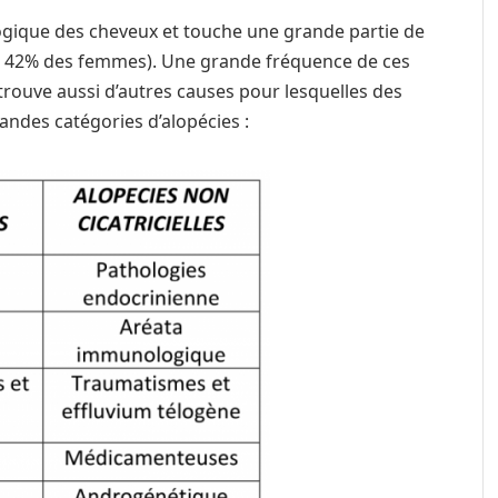
logique des cheveux et touche une grande partie de
et 42% des femmes). Une grande fréquence de ces
 trouve aussi d’autres causes pour lesquelles des
andes catégories d’alopécies :