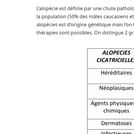
L’alopécie est définie par une chute patho
la population (50% des mâles caucasiens 
alopécies est d’origine génétique mais l’on
thérapies sont possibles. On distingue 2 gr