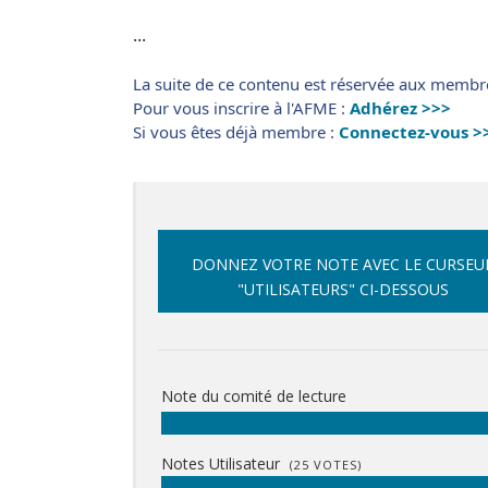
...
La suite de ce contenu est réservée aux membr
Pour vous inscrire à l'AFME :
Adhérez >>>
Si vous êtes déjà membre :
Connectez-vous >
DONNEZ VOTRE NOTE AVEC LE CURSEU
"UTILISATEURS" CI-DESSOUS
Note du comité de lecture
Notes Utilisateur
(
25
VOTES)