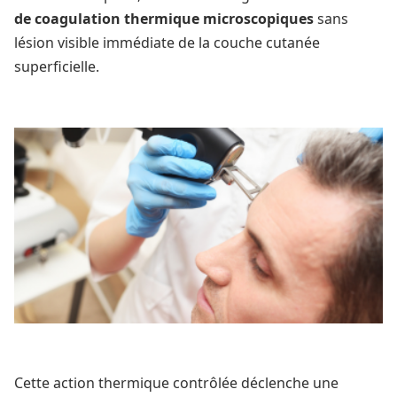
de coagulation thermique microscopiques
sans
lésion visible immédiate de la couche cutanée
superficielle.
Cette action thermique contrôlée déclenche une