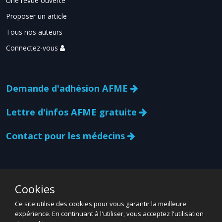
Une revue ouverte
Proposer un article
Tous nos auteurs
Connectez-vous
Demande d'adhésion AFME
Lettre d'infos AFME gratuite
Contact pour les médecins
Cookies
Ce site utilise des cookies pour vous garantir la meilleure
expérience. En continuant à l'utiliser, vous acceptez l'utilisation