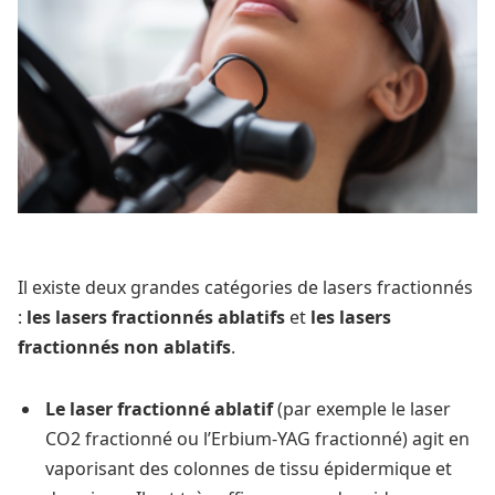
Il existe deux grandes catégories de lasers fractionnés
:
les lasers fractionnés ablatifs
et
les lasers
fractionnés non ablatifs
.
Le laser fractionné ablatif
(par exemple le laser
CO2 fractionné ou l’Erbium-YAG fractionné) agit en
vaporisant des colonnes de tissu épidermique et