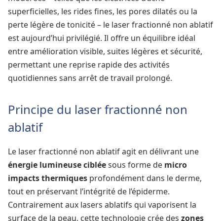
superficielles, les rides fines, les pores dilatés ou la
perte légère de tonicité – le laser fractionné non ablatif
est aujourd’hui privilégié. Il offre un équilibre idéal
entre amélioration visible, suites légères et sécurité,
permettant une reprise rapide des activités
quotidiennes sans arrêt de travail prolongé.
Principe du laser fractionné non
ablatif
Le laser fractionné non ablatif agit en délivrant une
énergie lumineuse ciblée
sous forme de
micro
impacts thermiques
profondément dans le derme,
tout en préservant l’intégrité de l’épiderme.
Contrairement aux lasers ablatifs qui vaporisent la
surface de la peau, cette technologie crée des
zones