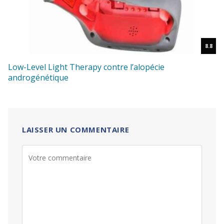
8.8
Low-Level Light Therapy contre l’alopécie
androgénétique
LAISSER UN COMMENTAIRE