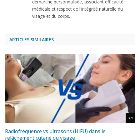
démarche personnalisée, associant efficacité
médicale et respect de l'intégrité naturelle du
visage et du corps.
ARTICLES SIMILAIRES
7.1
Radiofréquence vs ultrasons (HIFU) dans le
relâchement cutané du visage