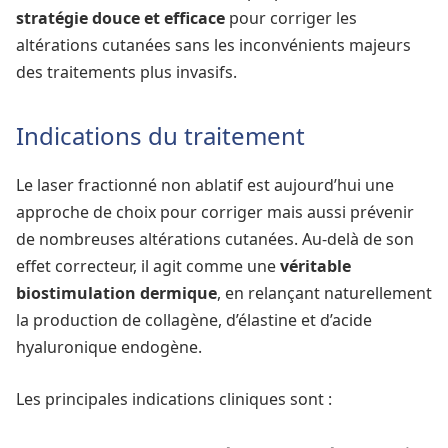
stratégie douce et efficace
pour corriger les
altérations cutanées sans les inconvénients majeurs
des traitements plus invasifs.
Indications du traitement
Le laser fractionné non ablatif est aujourd’hui une
approche de choix pour corriger mais aussi prévenir
de nombreuses altérations cutanées. Au-delà de son
effet correcteur, il agit comme une
véritable
biostimulation dermique
, en relançant naturellement
la production de collagène, d’élastine et d’acide
hyaluronique endogène.
Les principales indications cliniques sont :