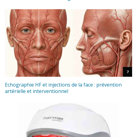
7
Echographie HF et injections de la face : prévention
artérielle et interventionnel