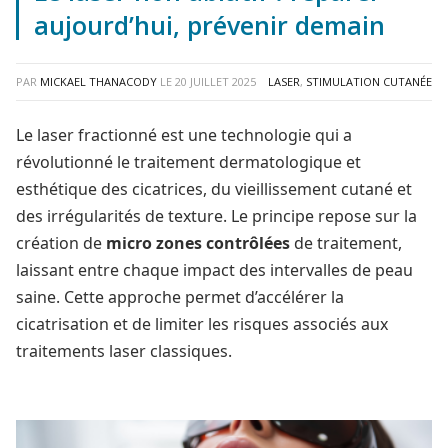
aujourd’hui, prévenir demain
PAR
MICKAEL THANACODY
LE
20 JUILLET 2025
LASER
,
STIMULATION CUTANÉE
Le laser fractionné est une technologie qui a
révolutionné le traitement dermatologique et
esthétique des cicatrices, du vieillissement cutané et
des irrégularités de texture. Le principe repose sur la
création de
micro zones contrôlées
de traitement,
laissant entre chaque impact des intervalles de peau
saine. Cette approche permet d’accélérer la
cicatrisation et de limiter les risques associés aux
traitements laser classiques.