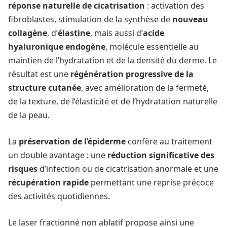
réponse naturelle de cicatrisation
: activation des
fibroblastes, stimulation de la synthèse de
nouveau
collagène
, d’
élastine
, mais aussi d’
acide
hyaluronique
endogène
, molécule essentielle au
maintien de l’hydratation et de la densité du derme. Le
résultat est une
régénération progressive de la
structure cutanée
, avec amélioration de la fermeté,
de la texture, de l’élasticité et de l’hydratation naturelle
de la peau.
La
préservation de l’épiderme
confère au traitement
un double avantage : une
réduction significative des
risques
d’infection ou de cicatrisation anormale et une
récupération rapide
permettant une reprise précoce
des activités quotidiennes.
Le laser fractionné non ablatif propose ainsi une