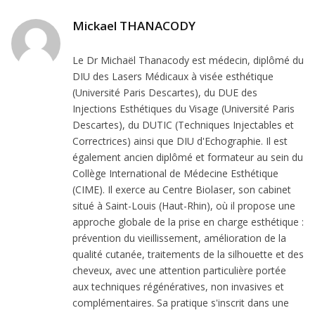
Mickael THANACODY
Le Dr Michaël Thanacody est médecin, diplômé du
DIU des Lasers Médicaux à visée esthétique
(Université Paris Descartes), du DUE des
Injections Esthétiques du Visage (Université Paris
Descartes), du DUTIC (Techniques Injectables et
Correctrices) ainsi que DIU d'Echographie. Il est
également ancien diplômé et formateur au sein du
Collège International de Médecine Esthétique
(CIME). Il exerce au Centre Biolaser, son cabinet
situé à Saint-Louis (Haut-Rhin), où il propose une
approche globale de la prise en charge esthétique :
prévention du vieillissement, amélioration de la
qualité cutanée, traitements de la silhouette et des
cheveux, avec une attention particulière portée
aux techniques régénératives, non invasives et
complémentaires. Sa pratique s'inscrit dans une