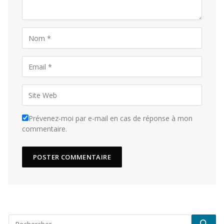
Prévenez-moi par e-mail en cas de réponse à mon
commentaire.