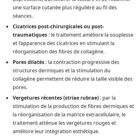
une surface cutanée plus régulière au fil des
séances.
Cicatrices post-chirurgicales ou post-
traumatiques
: le traitement améliore la souplesse
et l’apparence des cicatrices en stimulant la
réorganisation des fibres de collagène.
Pores dilatés
: la contraction progressive des
structures dermiques et la stimulation du
collagène permettent de réduire la taille visible des
pores.
Vergetures récentes (striae rubrae)
: par la
stimulation de la production de fibres dermiques et
la réorganisation de la matrice extracellulaire, le
traitement atténue les vergetures rouges et
améliore leur intégration esthétique.