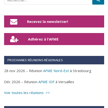
Recevez la newsletter!
Adhérez à l'AFME
PROCHAINES RÉUNIONS RÉGIONALES
28 nov 2026 – Réunion
AFME Nord-Est
à Strasbourg
Déc 2026 – Réunion
AFME IDF
à Versailles
Voir toutes les réunions >>