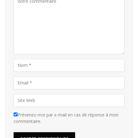
Prévenez-moi par e-mail en cas de réponse à mon
commentaire.