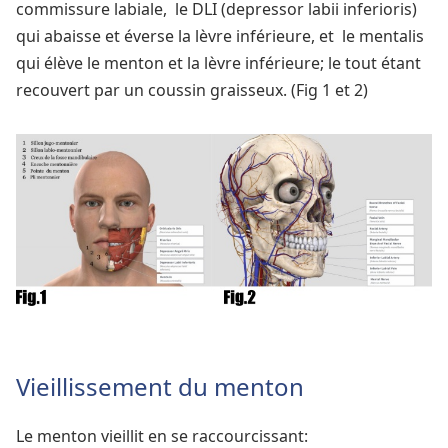
commissure labiale, ­ le DLI (depressor labii inferioris)
qui abaisse et éverse la lèvre inférieure, et ­ le mentalis
qui élève le menton et la lèvre inférieure; le tout étant
recouvert par un coussin graisseux. (Fig 1 et 2)
Vieillissement du menton
Le menton vieillit en se raccourcissant: