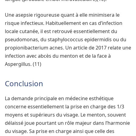
Une asepsie rigoureuse quant à elle minimisera le
risque infectieux. Habituellement en cas d’infection
locale cutanée, il est retrouvé essentiellement du
pseudomonas, du staphylococcus epidermidis ou du
propionibacterium acnes. Un article de 2017 relate une
infection avec abcès du menton et de la face à
Aspergillus. (11)
Conclusion
La demande principale en médecine esthétique
concerne essentiellement la prise en charge des 1/3
moyens et supérieurs du visage. Le menton, souvent
délaissé joue pourtant un rôle majeur dans l’harmonie
du visage. Sa prise en charge ainsi que celle des