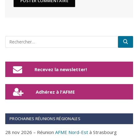
Recevez la newsletter!
Adhérez à l'AFME
PROCHAINES RÉUNIONS RÉGIONALES
28 nov 2026 – Réunion
AFME Nord-Est
à Strasbourg