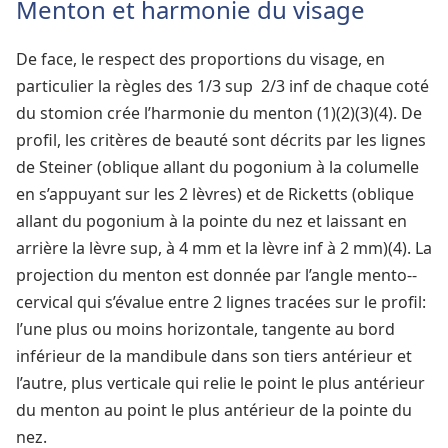
Menton et harmonie du visage
De face, le respect des proportions du visage, en
particulier la règles des 1/3 sup ­ 2/3 inf de chaque coté
du stomion crée l’harmonie du menton (1)(2)(3)(4). De
profil, les critères de beauté sont décrits par les lignes
de Steiner (oblique allant du pogonium à la columelle
en s’appuyant sur les 2 lèvres) et de Ricketts (oblique
allant du pogonium à la pointe du nez et laissant en
arrière la lèvre sup, à 4 mm et la lèvre inf à 2 mm)(4). La
projection du menton est donnée par l’angle mento-­
cervical qui s’évalue entre 2 lignes tracées sur le profil:
l’une plus ou moins horizontale, tangente au bord
inférieur de la mandibule dans son tiers antérieur et
l’autre, plus verticale qui relie le point le plus antérieur
du menton au point le plus antérieur de la pointe du
nez.