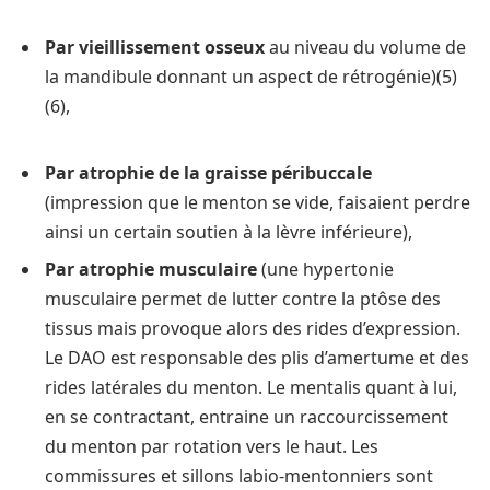
Par vieillissement osseux
au niveau du volume de
la mandibule donnant un aspect de rétrogénie)(5)
(6),
Par atrophie de la graisse péribuccale
(impression que le menton se vide, faisaient perdre
ainsi un certain soutien à la lèvre inférieure),
Par atrophie musculaire
(une hypertonie
musculaire permet de lutter contre la ptôse des
tissus mais provoque alors des rides d’expression.
Le DAO est responsable des plis d’amertume et des
rides latérales du menton. Le mentalis quant à lui,
en se contractant, entraine un raccourcissement
du menton par rotation vers le haut. Les
commissures et sillons labio­-mentonniers sont