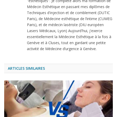
"esthétiques". Je complète alors ma formation de
Médecin Esthétique en passant mes diplômes de
Techniques d'injection et de comblement (DUTIC
Paris), de Médecine esthétique de l’intime (CUMEG
Paris), et de médecin lasériste (DIU européen
Lasers Médicaux, Lyon) Aujourd'hui, j'exerce
essentiellement la Médecine Esthétique à la fois à
Genève et à Cluses, tout en gardant une petite
activité de Médecine d’urgence à Genève.
ARTICLES SIMILAIRES