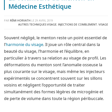
Médecine Esthétique
PAR
RÉMI HORVATH
LE
29 AVRIL 2019
AUTRES TECHNIQUES VISAGE
,
INJECTIONS DE COMBLEMENT
,
VISAGE
Souvent négligé, le menton reste un point essentiel de
l’
harmonie du visage
. Il joue un rôle central dans la
beauté du visage, l’harmonie et l’équilibre, en
particulier à travers sa relation au visage de profil. Les
déformations du menton sont l’anomalie osseuse la
plus courante sur le visage, mais même les injecteurs
expérimentés se concentrent souvent sur les sillons
voisins et négligent l’opportunité de traiter
simultanément des formes légères de microgénie et
de perte de volume dans toute la région péribuccale.