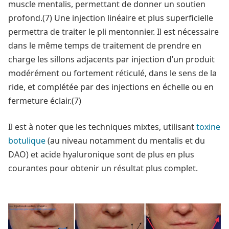
muscle mentalis, permettant de donner un soutien
profond.(7) Une injection linéaire et plus superficielle
permettra de traiter le pli mentonnier. Il est nécessaire
dans le même temps de traitement de prendre en
charge les sillons adjacents par injection d’un produit
modérément ou fortement réticulé, dans le sens de la
ride, et complétée par des injections en échelle ou en
fermeture éclair.(7)
Il est à noter que les techniques mixtes, utilisant
toxine
botulique
(au niveau notamment du mentalis et du
DAO) et acide hyaluronique sont de plus en plus
courantes pour obtenir un résultat plus complet.