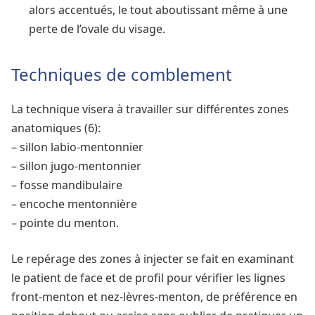
alors accentués, le tout aboutissant même à une
perte de l’ovale du visage.
Techniques de comblement
La technique visera à travailler sur différentes zones
anatomiques (6):
– sillon labio-mentonnier ­
– sillon jugo-mentonnier­
– fosse mandibulaire ­
– encoche mentonnière ­
– pointe du menton.
Le repérage des zones à injecter se fait en examinant
le patient de face et de profil pour vérifier les lignes
front­-menton et nez-­lèvres­-menton, de préférence en