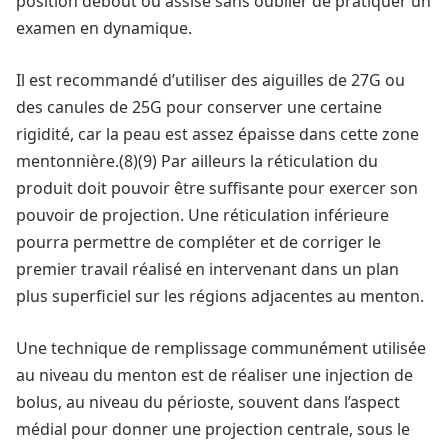
position debout ou assise sans oublier de pratiquer un
examen en dynamique.
Il est recommandé d’utiliser des aiguilles de 27G ou
des canules de 25G pour conserver une certaine
rigidité, car la peau est assez épaisse dans cette zone
mentonnière.(8)(9) Par ailleurs la réticulation du
produit doit pouvoir être suffisante pour exercer son
pouvoir de projection. Une réticulation inférieure
pourra permettre de compléter et de corriger le
premier travail réalisé en intervenant dans un plan
plus superficiel sur les régions adjacentes au menton.
Une technique de remplissage communément utilisée
au niveau du menton est de réaliser une injection de
bolus, au niveau du périoste, souvent dans l’aspect
médial pour donner une projection centrale, sous le