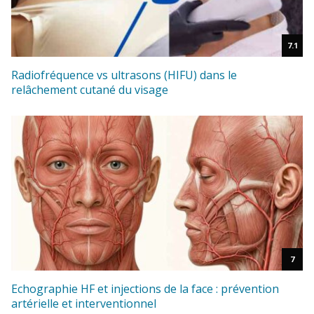
7.1
Radiofréquence vs ultrasons (HIFU) dans le
relâchement cutané du visage
7
Echographie HF et injections de la face : prévention
artérielle et interventionnel