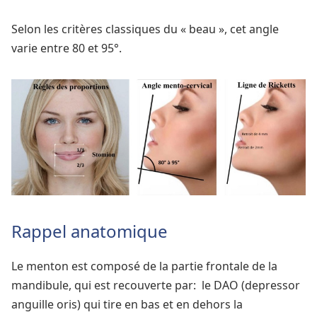
Selon les critères classiques du « beau », cet angle
varie entre 80 et 95°.
Rappel anatomique
Le menton est composé de la partie frontale de la
mandibule, qui est recouverte par: ­ le DAO (depressor
anguille oris) qui tire en bas et en dehors la