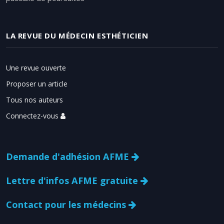
LA REVUE DU MÉDECIN ESTHÉTICIEN
Une revue ouverte
Proposer un article
Tous nos auteurs
Connectez-vous
Demande d'adhésion AFME
Lettre d'infos AFME gratuite
Contact pour les médecins