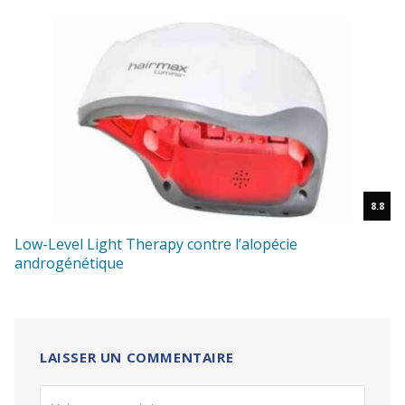
8.8
Low-Level Light Therapy contre l’alopécie
androgénétique
LAISSER UN COMMENTAIRE