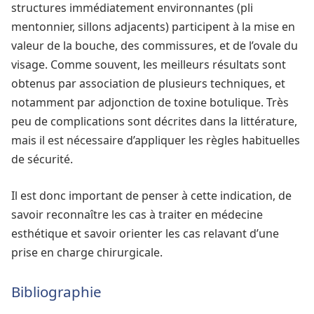
structures immédiatement environnantes (pli
mentonnier, sillons adjacents) participent à la mise en
valeur de la bouche, des commissures, et de l’ovale du
visage. Comme souvent, les meilleurs résultats sont
obtenus par association de plusieurs techniques, et
notamment par adjonction de toxine botulique. Très
peu de complications sont décrites dans la littérature,
mais il est nécessaire d’appliquer les règles habituelles
de sécurité.
Il est donc important de penser à cette indication, de
savoir reconnaître les cas à traiter en médecine
esthétique et savoir orienter les cas relavant d’une
prise en charge chirurgicale.
Bibliographie