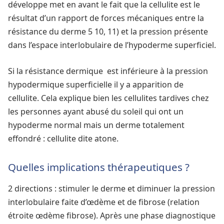
développe met en avant le fait que la cellulite est le
résultat d’un rapport de forces mécaniques entre la
résistance du derme 5 10, 11) et la pression présente
dans l’espace interlobulaire de l’hypoderme superficiel.
Si la résistance dermique est inférieure à la pression
hypodermique superficielle il y a apparition de
cellulite. Cela explique bien les cellulites tardives chez
les personnes ayant abusé du soleil qui ont un
hypoderme normal mais un derme totalement
effondré : cellulite dite atone.
Quelles implications thérapeutiques ?
2 directions : stimuler le derme et diminuer la pression
interlobulaire faite d’œdème et de fibrose (relation
étroite œdème fibrose). Après une phase diagnostique