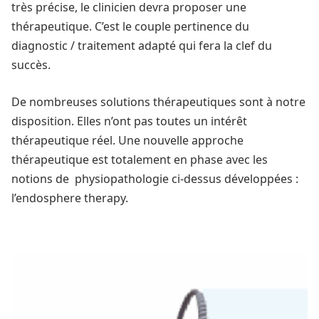
très précise, le clinicien devra proposer une
thérapeutique. C’est le couple pertinence du
diagnostic / traitement adapté qui fera la clef du
succès.
De nombreuses solutions thérapeutiques sont à notre
disposition. Elles n’ont pas toutes un intérêt
thérapeutique réel. Une nouvelle approche
thérapeutique est totalement en phase avec les
notions de physiopathologie ci-dessus développées :
l’endosphere therapy.