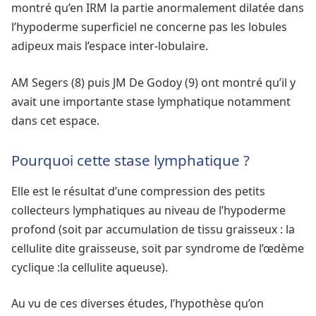
montré qu’en IRM la partie anormalement dilatée dans
l’hypoderme superficiel ne concerne pas les lobules
adipeux mais l’espace inter-lobulaire.
AM Segers (8) puis JM De Godoy (9) ont montré qu’il y
avait une importante stase lymphatique notamment
dans cet espace.
Pourquoi cette stase lymphatique ?
Elle est le résultat d’une compression des petits
collecteurs lymphatiques au niveau de l’hypoderme
profond (soit par accumulation de tissu graisseux : la
cellulite dite graisseuse, soit par syndrome de l’œdème
cyclique :la cellulite aqueuse).
Au vu de ces diverses études, l’hypothèse qu’on