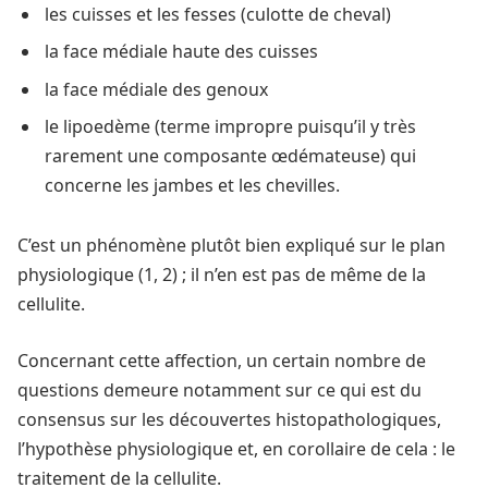
les cuisses et les fesses (culotte de cheval)
la face médiale haute des cuisses
la face médiale des genoux
le lipoedème (terme impropre puisqu’il y très
rarement une composante œdémateuse) qui
concerne les jambes et les chevilles.
C’est un phénomène plutôt bien expliqué sur le plan
physiologique (1, 2) ; il n’en est pas de même de la
cellulite.
Concernant cette affection, un certain nombre de
questions demeure notamment sur ce qui est du
consensus sur les découvertes histopathologiques,
l’hypothèse physiologique et, en corollaire de cela : le
traitement de la cellulite.