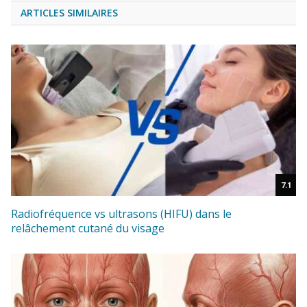
ARTICLES SIMILAIRES
7.1
Radiofréquence vs ultrasons (HIFU) dans le
relâchement cutané du visage