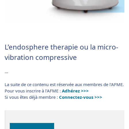
L’endosphere therapie ou la micro-
vibration compressive
...
La suite de ce contenu est réservée aux membres de l'AFME.
Pour vous inscrire à l'AFME :
Adhérez >>>
Si vous êtes déjà membre :
Connectez-vous >>>