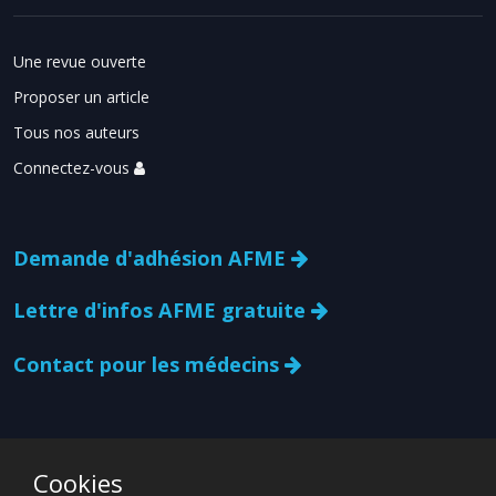
Une revue ouverte
Proposer un article
Tous nos auteurs
Connectez-vous
Demande d'adhésion AFME
Lettre d'infos AFME gratuite
Contact pour les médecins
Cookies