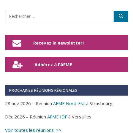
Recevez la newsletter!
Adhérez à l'AFME
PROCHAINES RÉUNIONS RÉGIONALES
28 nov 2026 – Réunion
AFME Nord-Est
à Strasbourg
Déc 2026 – Réunion
AFME IDF
à Versailles
Voir toutes les réunions >>