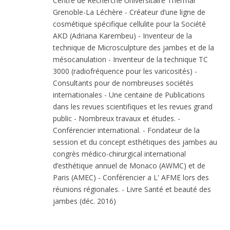
Centre de Recherche Universitaire Thermal
Grenoble-La Léchère - Créateur d’une ligne de
cosmétique spécifique cellulite pour la Société
AKD (Adriana Karembeu) - Inventeur de la
technique de Microsculpture des jambes et de la
mésocanulation - Inventeur de la technique TC
3000 (radiofréquence pour les varicosités) -
Consultants pour de nombreuses sociétés
internationales - Une centaine de Publications
dans les revues scientifiques et les revues grand
public - Nombreux travaux et études. -
Conférencier international. - Fondateur de la
session et du concept esthétiques des jambes au
congrès médico-chirurgical international
d’esthétique annuel de Monaco (AWMC) et de
Paris (AMEC) - Conférencier a L' AFME lors des
réunions régionales. - Livre Santé et beauté des
jambes (déc. 2016)