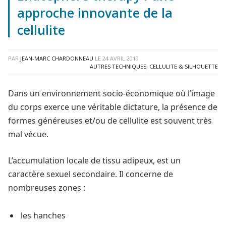
approche innovante de la
cellulite
PAR
JEAN-MARC CHARDONNEAU
LE
24 AVRIL 2019
AUTRES TECHNIQUES
,
CELLULITE & SILHOUETTE
Dans un environnement socio-économique où l’image
du corps exerce une véritable dictature, la présence de
formes généreuses et/ou de cellulite est souvent très
mal vécue.
L’accumulation locale de tissu adipeux, est un
caractère sexuel secondaire. Il concerne de
nombreuses zones :
les hanches