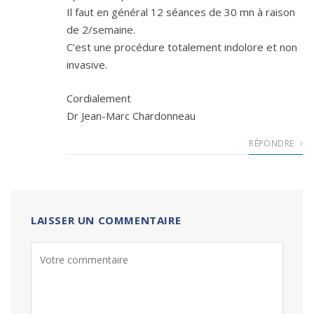
Il faut en général 12 séances de 30 mn à raison
de 2/semaine.
C’est une procédure totalement indolore et non
invasive.
Cordialement
Dr Jean-Marc Chardonneau
RÉPONDRE
LAISSER UN COMMENTAIRE