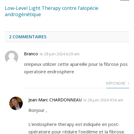
Low-Level Light Therapy contre l’alopécie
androgénétique
2
COMMENTAIRES
Branco
le
28 juin 2024 6:29 am
onnpeux utilizer cette apareille pour la fibrose pos
operatoire endrosphere
RÉPONDRE
Jean-Marc CHARDONNEAU
le
28 juin 2024 9:54 am
Bonjour ,
L’endosphere therapy est indiquée en post-
opératoire pour réduire l’oedème et la fibrose.