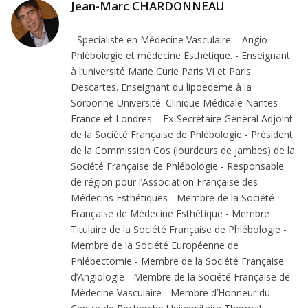
Jean-Marc CHARDONNEAU
- Specialiste en Médecine Vasculaire. - Angio-
Phlébologie et médecine Esthétique. - Enseignant
à l’université Marie Curie Paris VI et Paris
Descartes. Enseignant du lipoedeme à la
Sorbonne Université. Clinique Médicale Nantes
France et Londres. - Ex-Secrétaire Général Adjoint
de la Société Française de Phlébologie - Président
de la Commission Cos (lourdeurs de jambes) de la
Société Française de Phlébologie - Responsable
de région pour l’Association Française des
Médecins Esthétiques - Membre de la Société
Française de Médecine Esthétique - Membre
Titulaire de la Société Française de Phlébologie -
Membre de la Société Européenne de
Phlébectomie - Membre de la Société Française
d’Angiologie - Membre de la Société Française de
Médecine Vasculaire - Membre d’Honneur du