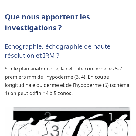
Que nous apportent les
investigations ?
Echographie, échographie de haute
résolution et IRM ?
Sur le plan anatomique, la cellulite concerne les 5-7
premiers mm de l’hypoderme (3, 4). En coupe
longitudinale du derme et de l’hypoderme (5) (schéma
1) on peut définir 4 à 5 zones.