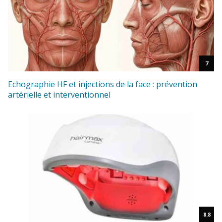
7
Echographie HF et injections de la face : prévention
artérielle et interventionnel
8.8