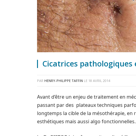
Cicatrices pathologiques
PAR
HENRY-PHILIPPE TAFFIN
LE
18 AVRIL 2014
Avant d’être un enjeu de traitement en méd
passant par des plateaux techniques parfois
longtemps la cible de la mésothérapie, en
esthétiques mais aussi algo fonctionnelles.