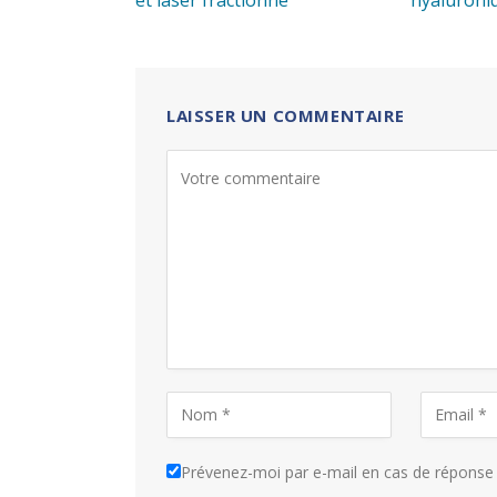
LAISSER UN COMMENTAIRE
Prévenez-moi par e-mail en cas de répons