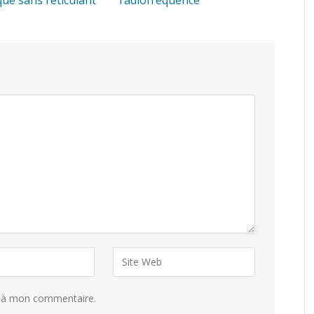
e à mon commentaire.