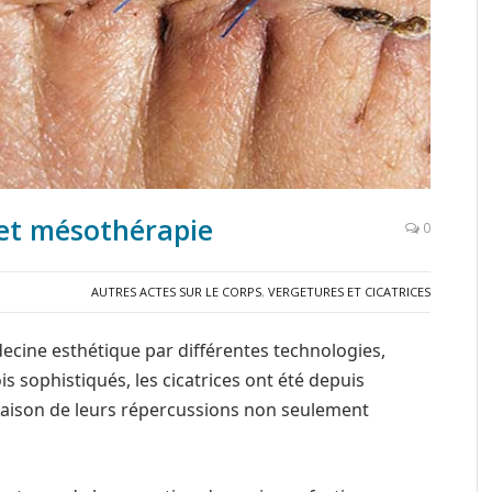
 et mésothérapie
0
AUTRES ACTES SUR LE CORPS
,
VERGETURES ET CICATRICES
ecine esthétique par différentes technologies,
 sophistiqués, les cicatrices ont été depuis
 raison de leurs répercussions non seulement