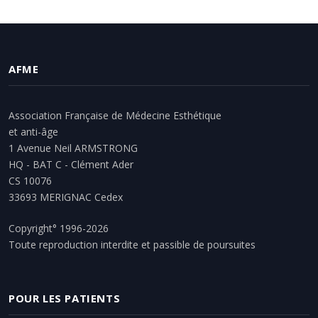
AFME
Association Française de Médecine Esthétique
et anti-âge
1 Avenue Neil ARMSTRONG
HQ - BAT C - Clément Ader
CS 10076
33693 MERIGNAC Cedex
Copyright° 1996-2026
Toute reproduction interdite et passible de poursuites
POUR LES PATIENTS