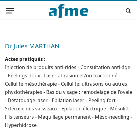
Dr Jules MARTHAN
Actes pratiqués :
Injection de produits anti-rides - Consultation anti-âge
- Peelings doux - Laser abrasion et/ou fractionné -
Cellulite mésothérapie - Cellulite: ultrasons ou autres
physiothérapies - Bas du visage : remodelage de l'ovale
- Détatouage laser - Epilation laser - Peeling fort -
Sclérose des vaisseaux - Epilation électrique - Mésolift -
Fils tenseurs - Maquillage permanent - Méso-needling -
Hyperhidrose