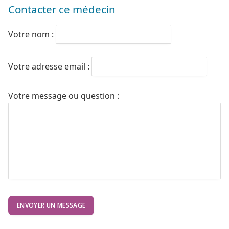
Contacter ce médecin
Votre nom :
Votre adresse email :
Votre message ou question :