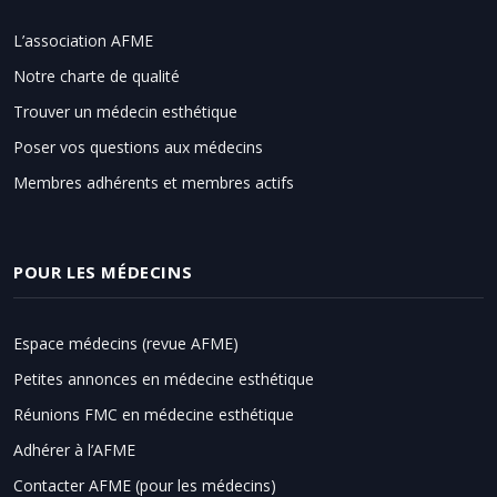
L’association AFME
Notre charte de qualité
Trouver un médecin esthétique
Poser vos questions aux médecins
Membres adhérents et membres actifs
POUR LES MÉDECINS
Espace médecins (revue AFME)
Petites annonces en médecine esthétique
Réunions FMC en médecine esthétique
Adhérer à l’AFME
Contacter AFME (pour les médecins)