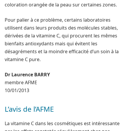
coloration orangée de la peau sur certaines zones.
Pour palier à ce problème, certains laboratoires
utilisent dans leurs produits des molécules stables,
dérivées de la vitamine C, qui procurent les mêmes
bienfaits antioxydants mais qui évitent les
désagréments et la moindre efficacité d’un soin à la
vitamine C pure.
Dr Laurence BARRY
membre AFME
10/01/2013
L’avis de l’AFME
La vitamine C dans les cosmétiques est intéressante