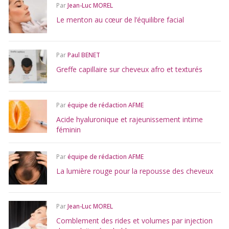
Par
Jean-Luc MOREL
Le menton au cœur de l’équilibre facial
Par
Paul BENET
Greffe capillaire sur cheveux afro et texturés
Par
équipe de rédaction AFME
Acide hyaluronique et rajeunissement intime
féminin
Par
équipe de rédaction AFME
La lumière rouge pour la repousse des cheveux
Par
Jean-Luc MOREL
Comblement des rides et volumes par injection