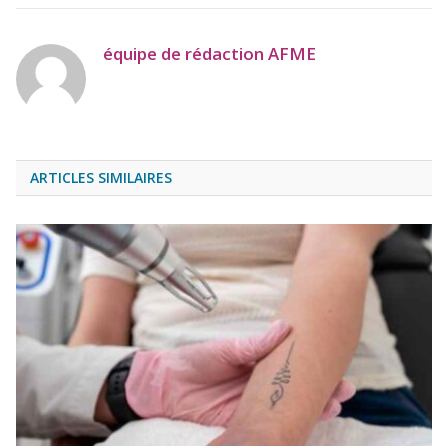
équipe de rédaction AFME
ARTICLES SIMILAIRES