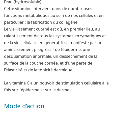
l’eau (hydrosoluble).
Cette vitamine intervient dans de nombreuses
fonctions métaboliques au sein de nos cellules et en
particulier : la fabrication du collagène.
Le vieillissement cutané est dû, en premier lieu, au
ralentissement de tous les systèmes enzymatiques et
de la vie cellulaire en général. Il se manifeste par un
amincissement progressif de l’épiderme, une
desquamation anormale, un dessèchement de la
surface de la couche cornée, et d’une perte de
l’élasticité et de la tonicité dermique.
La vitamine C a un pouvoir de stimulation cellulaire à la
fois sur l’épiderme et sur le derme.
Mode d’action