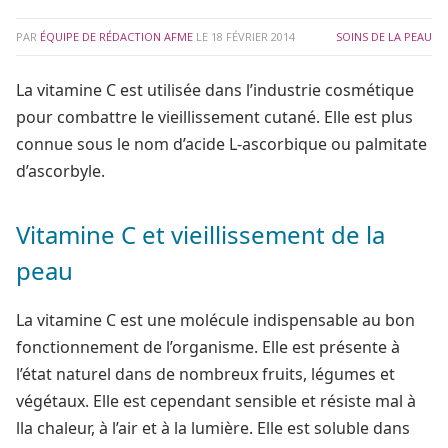
PAR
ÉQUIPE DE RÉDACTION AFME
LE
18 FÉVRIER 2014
SOINS DE LA PEAU
La vitamine C est utilisée dans l’industrie cosmétique
pour combattre le vieillissement cutané. Elle est plus
connue sous le nom d’acide L-ascorbique ou palmitate
d’ascorbyle.
Vitamine C et vieillissement de la
pe
au
La vitamine C est une molécule indispensable au bon
fonctionnement de l’organisme. Elle est présente à
l’état naturel dans de nombreux fruits, légumes et
végétaux. Elle est cependant sensible et résiste mal à
lla chaleur, à l’air et à la lumière. Elle est soluble dans