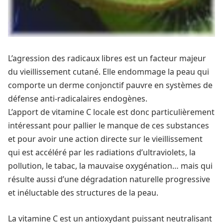
L’agression des radicaux libres est un facteur majeur
du vieillissement cutané. Elle endommage la peau qui
comporte un derme conjonctif pauvre en systèmes de
défense anti-radicalaires endogènes.
L’apport de vitamine C locale est donc particulièrement
intéressant pour pallier le manque de ces substances
et pour avoir une action directe sur le vieillissement
qui est accéléré par les radiations d’ultraviolets, la
pollution, le tabac, la mauvaise oxygénation… mais qui
résulte aussi d’une dégradation naturelle progressive
et inéluctable des structures de la peau.
La vitamine C est un antioxydant puissant neutralisant