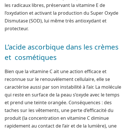
les radicaux libres, préservant la vitamine E de
l’oxydation et activant la production du Super Oxyde
Dismutase (SOD), lui même très antioxydant et
protecteur.
L’acide ascorbique dans les crèmes
et cosmétiques
Bien que la vitamine C ait une action efficace et
reconnue sur le renouvèlement cellulaire, elle se
caractérise aussi par son instabilité à l’air. La molécule
qui reste en surface de la peau s’oxyde avec le temps
et prend une teinte orangée. Conséquences : des
taches sur les vêtements, une perte d’efficacité du
produit (la concentration en vitamine C diminue
rapidement au contact de l’air et de la lumière), une