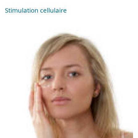
Stimulation cellulaire