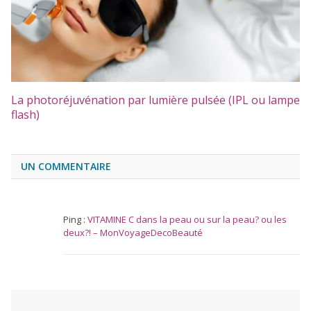
La photoréjuvénation par lumière pulsée (IPL ou lampe
flash)
UN COMMENTAIRE
Ping :
VITAMINE C dans la peau ou sur la peau? ou les
deux?! – MonVoyageDecoBeauté