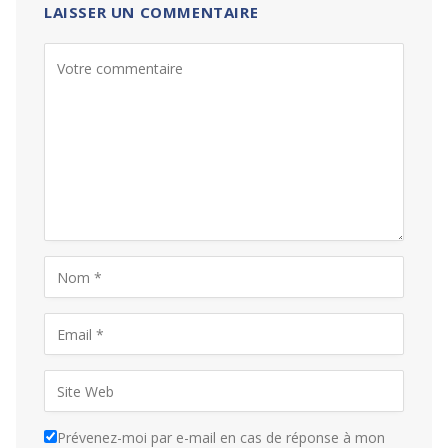
LAISSER UN COMMENTAIRE
Prévenez-moi par e-mail en cas de réponse à mon