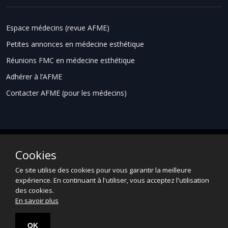
Espace médecins (revue AFME)
Petites annonces en médecine esthétique
Réunions FMC en médecine esthétique
Adhérer à l’AFME
Contacter AFME (pour les médecins)
Cookies
Espace grand public
Informations légales
Ce site utilise des cookies pour vous garantir la meilleure
Données Personnelles
Contact
expérience. En continuant à l'utiliser, vous acceptez l'utilisation
des cookies.
En savoir plus
OK