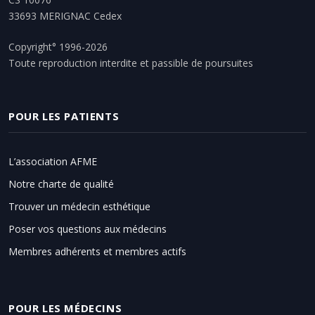
33693 MERIGNAC Cedex
Copyright° 1996-2026
Toute reproduction interdite et passible de poursuites
POUR LES PATIENTS
L’association AFME
Notre charte de qualité
Trouver un médecin esthétique
Poser vos questions aux médecins
Membres adhérents et membres actifs
POUR LES MÉDECINS