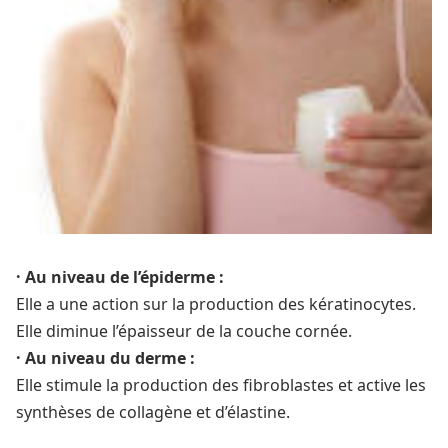
· Au niveau de l’épiderme :
Elle a une action sur la production des kératinocytes.
Elle diminue l’épaisseur de la couche cornée.
· Au niveau du derme :
Elle stimule la production des fibroblastes et active les
synthèses de collagène et d’élastine.