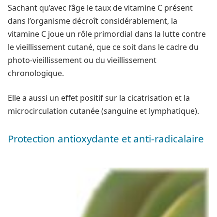
Sachant qu’avec l’âge le taux de vitamine C présent
dans l’organisme décroît considérablement, la
vitamine C joue un rôle primordial dans la lutte contre
le vieillissement cutané, que ce soit dans le cadre du
photo-vieillissement ou du vieillissement
chronologique.
Elle a aussi un effet positif sur la cicatrisation et la
microcirculation cutanée (sanguine et lymphatique).
Protection antioxydante et anti-radicalaire