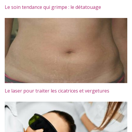
Le soin tendance qui grimpe : le détatouage
Le laser pour traiter les cicatrices et vergetures