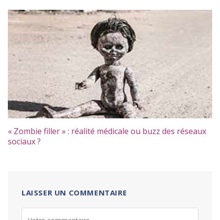
« Zombie filler » : réalité médicale ou buzz des réseaux
sociaux ?
LAISSER UN COMMENTAIRE