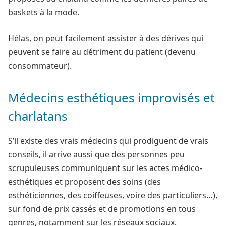
baskets à la mode.
Hélas, on peut facilement assister à des dérives qui
peuvent se faire au détriment du patient (devenu
consommateur).
Médecins esthétiques improvisés et
charlatans
S’il existe des vrais médecins qui prodiguent de vrais
conseils, il arrive aussi que des personnes peu
scrupuleuses communiquent sur les actes médico-
esthétiques et proposent des soins (des
esthéticiennes, des coiffeuses, voire des particuliers…),
sur fond de prix cassés et de promotions en tous
genres, notamment sur les réseaux sociaux.