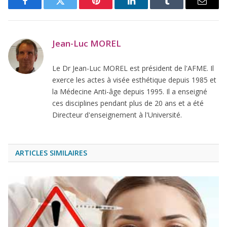
Facebook
Twitter
Pinterest
LinkedIn
Tumblr
Email
Jean-Luc MOREL
Le Dr Jean-Luc MOREL est président de l'AFME. Il
exerce les actes à visée esthétique depuis 1985 et
la Médecine Anti-âge depuis 1995. Il a enseigné
ces disciplines pendant plus de 20 ans et a été
Directeur d'enseignement à l'Université.
ARTICLES SIMILAIRES