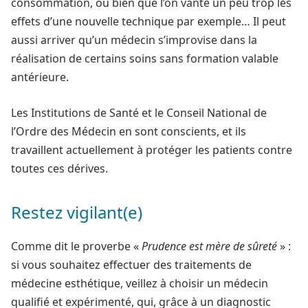
consommation, ou bien que l’on vante un peu trop les
effets d’une nouvelle technique par exemple… Il peut
aussi arriver qu’un médecin s’improvise dans la
réalisation de certains soins sans formation valable
antérieure.
Les Institutions de Santé et le Conseil National de
l’Ordre des Médecin en sont conscients, et ils
travaillent actuellement à protéger les patients contre
toutes ces dérives.
Restez vigilant(e)
Comme dit le proverbe «
Prudence est mère de sûreté
» :
si vous souhaitez effectuer des traitements de
médecine esthétique, veillez à choisir un médecin
qualifié et expérimenté, qui, grâce à un diagnostic