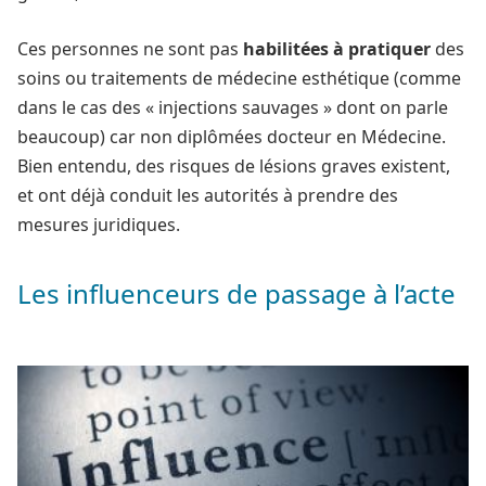
Ces personnes ne sont pas
habilitées à pratiquer
des
soins ou traitements de médecine esthétique (comme
dans le cas des « injections sauvages » dont on parle
beaucoup) car non diplômées docteur en Médecine.
Bien entendu, des risques de lésions graves existent,
et ont déjà conduit les autorités à prendre des
mesures juridiques.
Les influenceurs de passage à l’acte