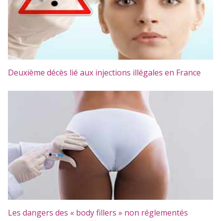
Deuxième décès lié aux injections illégales en France
Les dangers des « body fillers » non réglementés