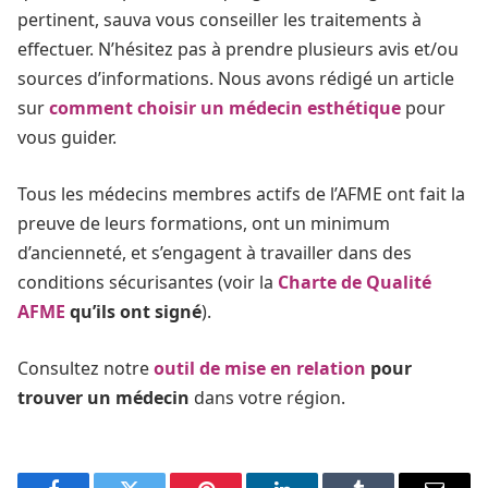
pertinent, sauva vous conseiller les traitements à
effectuer. N’hésitez pas à prendre plusieurs avis et/ou
sources d’informations. Nous avons rédigé un article
sur
comment choisir un médecin esthétique
pour
vous guider.
Tous les médecins membres actifs de l’AFME ont fait la
preuve de leurs formations, ont un minimum
d’ancienneté, et s’engagent à travailler dans des
conditions sécurisantes (voir la
Charte de Qualité
AFME
qu’ils ont signé
).
Consultez notre
outil de mise en relation
pour
trouver un médecin
dans votre région.