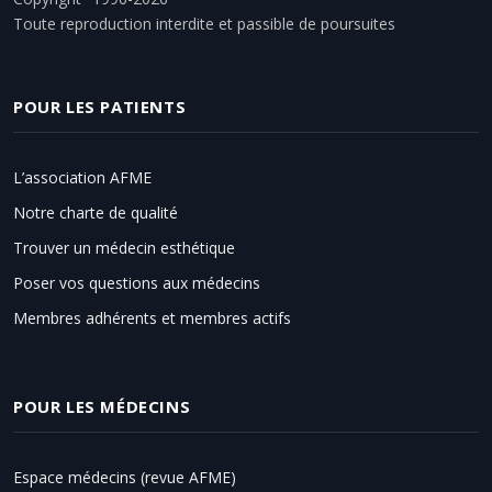
Toute reproduction interdite et passible de poursuites
POUR LES PATIENTS
L’association AFME
Notre charte de qualité
Trouver un médecin esthétique
Poser vos questions aux médecins
Membres adhérents et membres actifs
POUR LES MÉDECINS
Espace médecins (revue AFME)