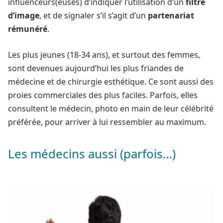
influenceurs(euses) d’indiquer l’utilisation d’un
filtre
d’image
, et de signaler s’il s’agit d’un
partenariat
rémunéré
.
Les plus jeunes (18-34 ans), et surtout des femmes,
sont devenues aujourd’hui les plus friandes de
médecine et de chirurgie esthétique. Ce sont aussi des
proies commerciales des plus faciles. Parfois, elles
consultent le médecin, photo en main de leur célébrité
préférée, pour arriver à lui ressembler au maximum.
Les médecins aussi (parfois…)