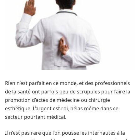
Rien n’est parfait en ce monde, et des professionnels
de la santé ont parfois peu de scrupules pour faire la
promotion d’actes de médecine ou chirurgie
esthétique. L’argent est roi, hélas même dans ce
secteur pourtant médical.
Il n’est pas rare que l’on pousse les internautes à la