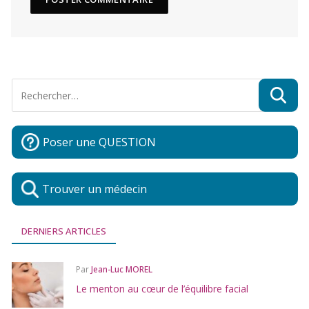
Poser une QUESTION
Trouver un médecin
DERNIERS ARTICLES
Par
Jean-Luc MOREL
Le menton au cœur de l’équilibre facial