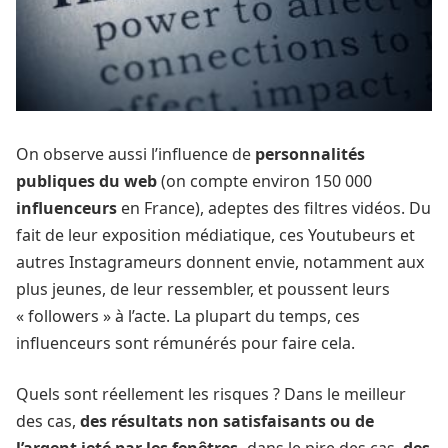
On observe aussi l’influence de
personnalités
publiques du web
(on compte environ 150 000
influenceurs
en France), adeptes des filtres vidéos. Du
fait de leur exposition médiatique, ces Youtubeurs et
autres Instagrameurs donnent envie, notamment aux
plus jeunes, de leur ressembler, et poussent leurs
« followers » à l’acte. La plupart du temps, ces
influenceurs sont rémunérés pour faire cela.
Quels sont réellement les risques ? Dans le meilleur
des cas,
des résultats non satisfaisants ou de