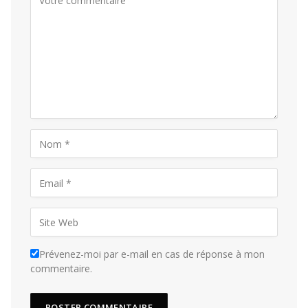
Prévenez-moi par e-mail en cas de réponse à mon
commentaire.