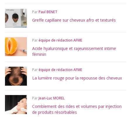
Par
Paul BENET
Greffe capillaire sur cheveux afro et texturés
Par
équipe de rédaction AFME
Acide hyaluronique et rajeunissement intime
féminin
Par
équipe de rédaction AFME
La lumière rouge pour la repousse des cheveux
Par
Jean-Luc MOREL
Comblement des rides et volumes par injection
de produits résorbables