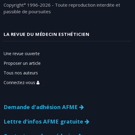
Copyright° 1996-2026 - Toute reproduction interdite et
passible de poursuites
LA REVUE DU MÉDECIN ESTHÉTICIEN
Une revue ouverte
Proposer un article
Tous nos auteurs
Connectez-vous
Demande d'adhésion AFME
Lettre d'infos AFME gratuite