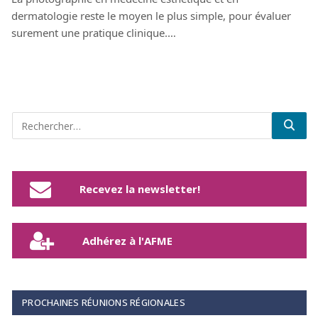
dermatologie reste le moyen le plus simple, pour évaluer
surement une pratique clinique.…
Recevez la newsletter!
Adhérez à l'AFME
PROCHAINES RÉUNIONS RÉGIONALES