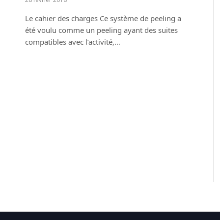
Le cahier des charges Ce système de peeling a
été voulu comme un peeling ayant des suites
compatibles avec l’activité,…