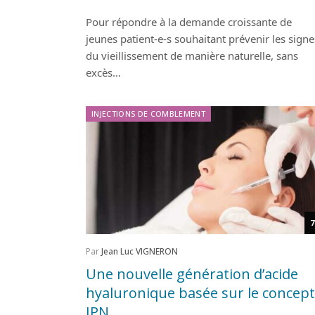
Pour répondre à la demande croissante de
jeunes patient-e-s souhaitant prévenir les signe
du vieillissement de manière naturelle, sans
excès…
INJECTIONS DE COMBLEMENT
7
Par
Jean Luc VIGNERON
Une nouvelle génération d’acide
hyaluronique basée sur le concept
IPN