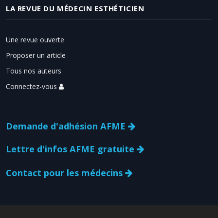
LA REVUE DU MÉDECIN ESTHÉTICIEN
Une revue ouverte
Proposer un article
Tous nos auteurs
Connectez-vous
Demande d'adhésion AFME
Lettre d'infos AFME gratuite
Contact pour les médecins