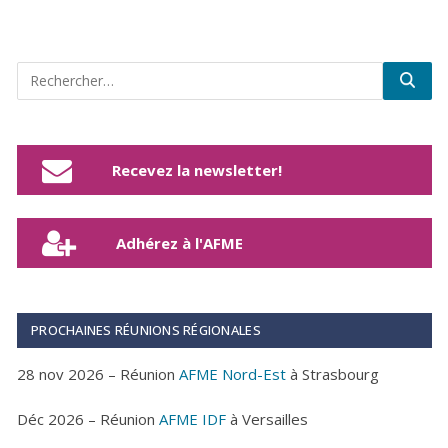
Recevez la newsletter!
Adhérez à l'AFME
PROCHAINES RÉUNIONS RÉGIONALES
28 nov 2026 – Réunion
AFME Nord-Est
à Strasbourg
Déc 2026 – Réunion
AFME IDF
à Versailles