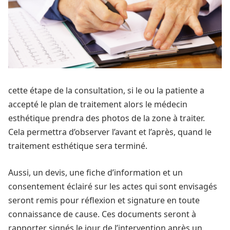
cette étape de la consultation, si le ou la patiente a
accepté le plan de traitement alors le médecin
esthétique prendra des photos de la zone à traiter.
Cela permettra d’observer l’avant et l’après, quand le
traitement esthétique sera terminé.
Aussi, un devis, une fiche d’information et un
consentement éclairé sur les actes qui sont envisagés
seront remis pour réflexion et signature en toute
connaissance de cause. Ces documents seront à
rapporter signés le jour de l’intervention après un