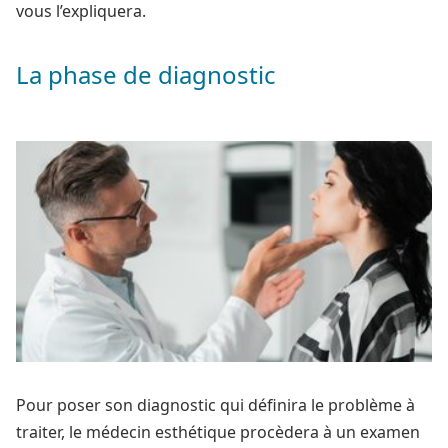
vous l’expliquera.
La phase de diagnostic
Pour poser son diagnostic qui définira le problème à
traiter, le médecin esthétique procèdera à un examen