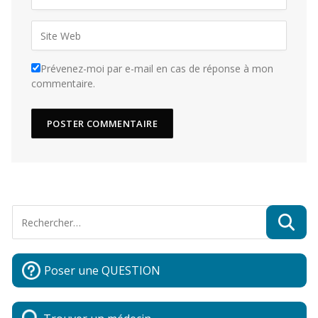
Prévenez-moi par e-mail en cas de réponse à mon
commentaire.
Poser une QUESTION