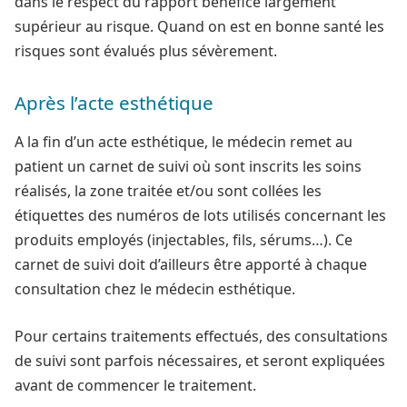
dans le respect du rapport bénéfice largement
supérieur au risque. Quand on est en bonne santé les
risques sont évalués plus sévèrement.
Après l’acte esthétique
A la fin d’un acte esthétique, le médecin remet au
patient un carnet de suivi où sont inscrits les soins
réalisés, la zone traitée et/ou sont collées les
étiquettes des numéros de lots utilisés concernant les
produits employés (injectables, fils, sérums…). Ce
carnet de suivi doit d’ailleurs être apporté à chaque
consultation chez le médecin esthétique.
Pour certains traitements effectués, des consultations
de suivi sont parfois nécessaires, et seront expliquées
avant de commencer le traitement.