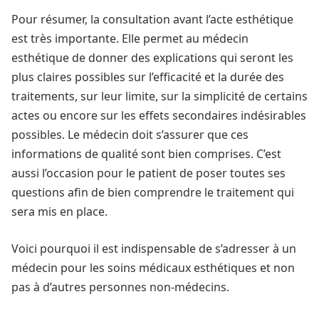
Pour résumer, la consultation avant l’acte esthétique
est très importante. Elle permet au médecin
esthétique de donner des explications qui seront les
plus claires possibles sur l’efficacité et la durée des
traitements, sur leur limite, sur la simplicité de certains
actes ou encore sur les effets secondaires indésirables
possibles. Le médecin doit s’assurer que ces
informations de qualité sont bien comprises. C’est
aussi l’occasion pour le patient de poser toutes ses
questions afin de bien comprendre le traitement qui
sera mis en place.
Voici pourquoi il est indispensable de s’adresser à un
médecin pour les soins médicaux esthétiques et non
pas à d’autres personnes non-médecins.