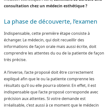
consultation chez un médecin esthétique ?
La phase de découverte, l’examen
Indispensable, cette première étape consiste à
échanger. Le médecin, qui doit recueillir des
informations de façon orale mais aussi écrite, doit
comprendre les attentes du ou de la patiente de façon
très précise.
A l’inverse, l’acte proposé doit être correctement
expliqué afin que le ou la patiente comprenne les
résultats qu’il ou elle pourra obtenir. En effet, il est
indispensable que l’acte proposé corresponde avec
précision aux attentes. Si votre demande est
irréalisable, c’est aussi à ce moment que le médecin