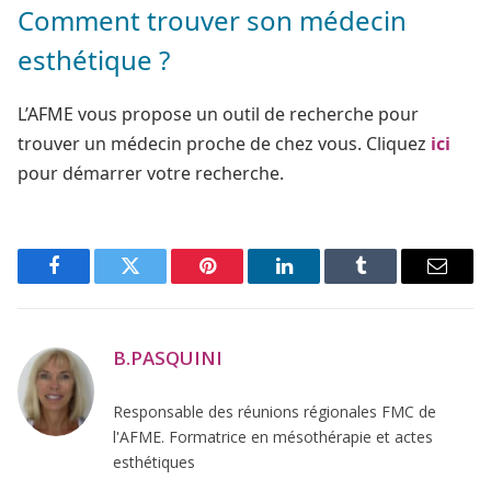
Comment trouver son médecin
esthétique ?
L’AFME vous propose un outil de recherche pour
trouver un médecin proche de chez vous. Cliquez
ici
pour démarrer votre recherche.
Facebook
Twitter
Pinterest
LinkedIn
Tumblr
Email
B.PASQUINI
Responsable des réunions régionales FMC de
l'AFME. Formatrice en mésothérapie et actes
esthétiques