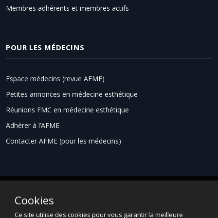
Membres adhérents et membres actifs
POUR LES MÉDECINS
Espace médecins (revue AFME)
Petites annonces en médecine esthétique
Réunions FMC en médecine esthétique
Adhérer à l’AFME
Contacter AFME (pour les médecins)
Cookies
Espace grand public
Informations légales
Ce site utilise des cookies pour vous garantir la meilleure