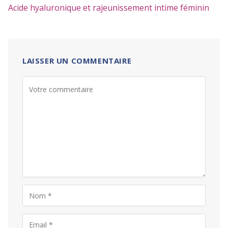
Acide hyaluronique et rajeunissement intime féminin
LAISSER UN COMMENTAIRE