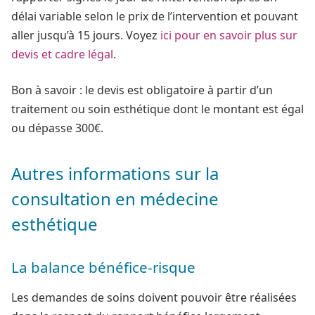
délai variable selon le prix de l’intervention et pouvant
aller jusqu’à 15 jours. Voyez
ici pour en savoir plus sur
devis et cadre légal
.
Bon à savoir : le devis est obligatoire à partir d’un
traitement ou soin esthétique dont le montant est égal
ou dépasse 300€.
Autres informations sur la
consultation en médecine
esthétique
La balance bénéfice-risque
Les demandes de soins doivent pouvoir être réalisées