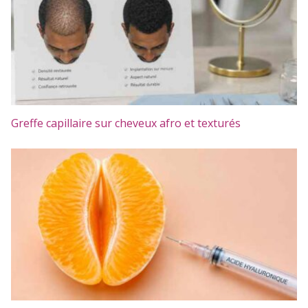
Greffe capillaire sur cheveux afro et texturés