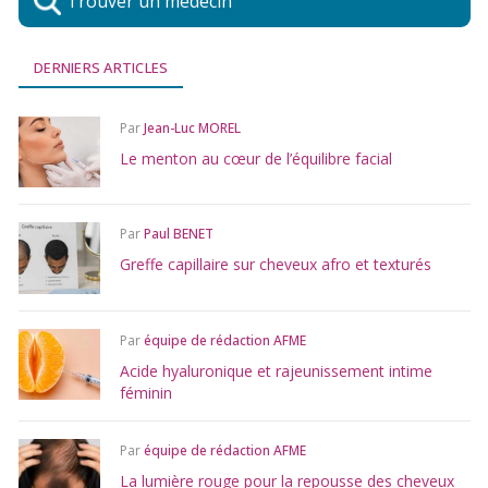
Trouver un médecin
DERNIERS ARTICLES
Par
Jean-Luc MOREL
Le menton au cœur de l’équilibre facial
Par
Paul BENET
Greffe capillaire sur cheveux afro et texturés
Par
équipe de rédaction AFME
Acide hyaluronique et rajeunissement intime
féminin
Par
équipe de rédaction AFME
La lumière rouge pour la repousse des cheveux