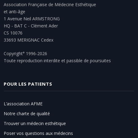
Association Française de Médecine Esthétique
et anti-âge
1 Avenue Neil ARMSTRONG
HQ - BAT C - Clément Ader
CS 10076
33693 MERIGNAC Cedex
Copyright° 1996-2026
Toute reproduction interdite et passible de poursuites
POUR LES PATIENTS
L’association AFME
Notre charte de qualité
Trouver un médecin esthétique
Poser vos questions aux médecins