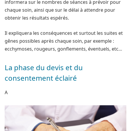
informera sur le nombres de séances à prévoir pour
chaque soin, ainsi que sur le délai à attendre pour
obtenir les résultats espérés.
Il expliquera les conséquences et surtout les suites et
gênes possibles après chaque soin, par exemple :
ecchymoses, rougeurs, gonflements, éventuels, etc…
La phase du devis et du
consentement éclairé
A