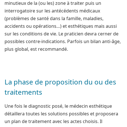
minutieux de la (ou les) zone à traiter puis un
interrogatoire sur les antécédents médicaux
(problèmes de santé dans la famille, maladies,
accidents ou opérations…) et esthétiques mais aussi
sur les conditions de vie. Le praticien devra cerner de
possibles contre-indications. Parfois un bilan anti-âge,
plus global, est recommandé.
La phase de proposition du ou des
traitements
Une fois le diagnostic posé, le médecin esthétique
détaillera toutes les solutions possibles et proposera
un plan de traitement avec les actes choisis. Il