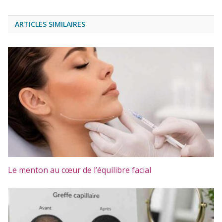
ARTICLES SIMILAIRES
Le menton au cœur de l’équilibre facial