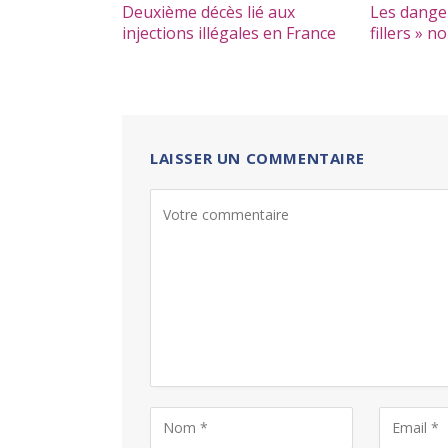
Deuxième décès lié aux
Les dange
injections illégales en France
fillers » 
LAISSER UN COMMENTAIRE