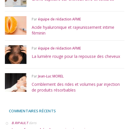
Par
équipe de rédaction AFME
Acide hyaluronique et rajeunissement intime
féminin
Par
équipe de rédaction AFME
La lumière rouge pour la repousse des cheveux
Par
Jean-Luc MOREL
Comblement des rides et volumes par injection
de produits résorbables
COMMENTAIRES RÉCENTS
dans
B.RIPAULT