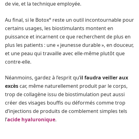
de vie, et la technique employée.
Au final, si le Botox° reste un outil incontournable pour
certains usages, les biostimulants montent en
puissance et incarnent ce que recherchent de plus en
plus les patients : une « jeunesse durable », en douceur,
et une peau qui travaille avec elle-même plutôt que
contre‑elle.
Néanmoins, gardez à l’esprit qu’
il faudra veiller aux
excès
car, même naturellement produit par le corps,
trop de collagène issu de biostimulation peut aussi
créer des visages bouffis ou déformés comme trop
d’injections de produits de comblement simples tels
l’
acide hyaluronique
.