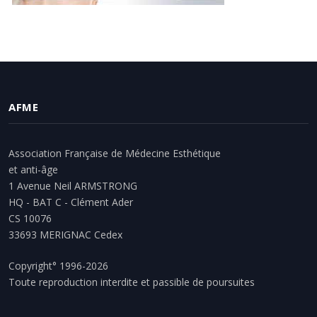
AFME
Association Française de Médecine Esthétique
et anti-âge
1 Avenue Neil ARMSTRONG
HQ - BAT C - Clément Ader
CS 10076
33693 MERIGNAC Cedex
Copyright° 1996-2026
Toute reproduction interdite et passible de poursuites