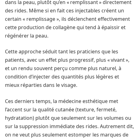
dans la peau, plutôt qu’en « remplissant » directement
des rides. Même si en fait ces injectables créent un
certain « remplissage », ils déclenchent effectivement
cette production de collagène qui tend à épaissir et
régénérer la peau.
Cette approche séduit tant les praticiens que les
patients, avec un effet plus progressif, plus « vivant »,
et un rendu souvent perçu comme plus naturel, à
condition d’injecter des quantités plus légères et
mieux réparties dans le visage.
Ces derniers temps, la médecine esthétique met
l’accent sur la qualité cutanée (texture, fermeté,
hydratation) plutôt que seulement sur les volumes ou
sur la suppression immédiate des rides. Autrement dit,
on ne veut plus seulement estomper les marques de