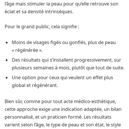
l’âge mais stimuler la peau pour qu’elle retrouve son
éclat et sa densité intrinsèques.
Pour le grand public, cela signifie :
Moins de visages figés ou gonflés, plus de peau
« régénérée ».
Des résultats qui s’installent progressivement, sur
plusieurs semaines à mois, plutôt que tout de suite.
Une option pour ceux qui veulent un effet plus
global et régénérant.
Bien sûr, comme pour tout acte médico‑esthétique,
cette approche exige une indication adaptée, un bilan
personnalisé, et un praticien formé. Les résultats
varient selon l’âge, le type de peau et son état, le style