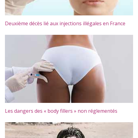
Deuxième décès lié aux injections illégales en France
Les dangers des « body fillers » non réglementés