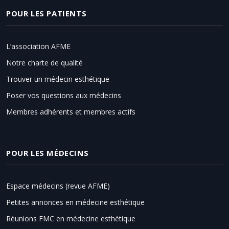
POUR LES PATIENTS
L’association AFME
Notre charte de qualité
Trouver un médecin esthétique
Poser vos questions aux médecins
Membres adhérents et membres actifs
POUR LES MÉDECINS
Espace médecins (revue AFME)
Petites annonces en médecine esthétique
Réunions FMC en médecine esthétique