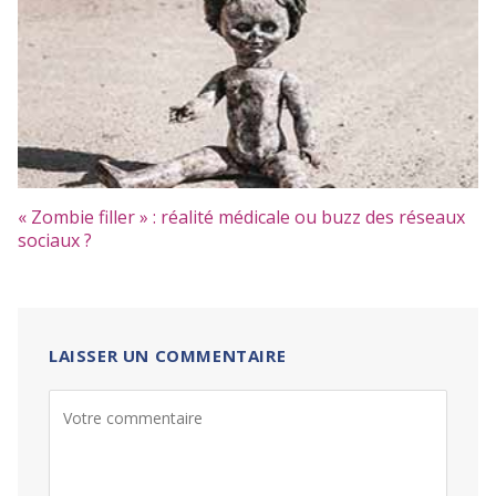
« Zombie filler » : réalité médicale ou buzz des réseaux
sociaux ?
LAISSER UN COMMENTAIRE