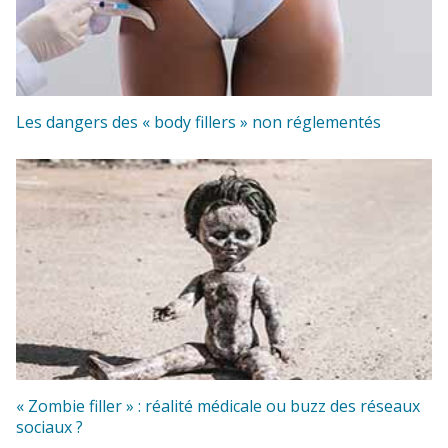
Les dangers des « body fillers » non réglementés
« Zombie filler » : réalité médicale ou buzz des réseaux
sociaux ?