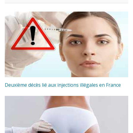
Deuxième décès lié aux injections illégales en France