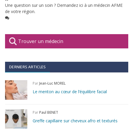
Une question sur un soin ? Demandez ici à un médecin AFME
de votre région.
Trouver un médecin
DERNIERS ARTICLES
Par
Jean-Luc MOREL
Le menton au cœur de l’équilibre facial
Par
Paul BENET
Greffe capillaire sur cheveux afro et texturés