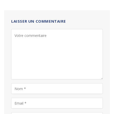
LAISSER UN COMMENTAIRE