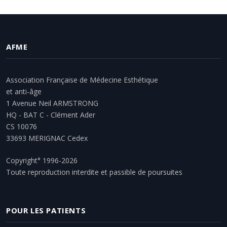
AFME
Association Française de Médecine Esthétique
et anti-âge
1 Avenue Neil ARMSTRONG
HQ - BAT C - Clément Ader
CS 10076
33693 MERIGNAC Cedex
Copyright° 1996-2026
Toute reproduction interdite et passible de poursuites
POUR LES PATIENTS