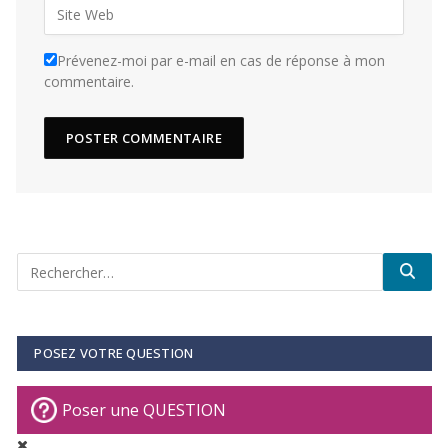
Prévenez-moi par e-mail en cas de réponse à mon
commentaire.
POSEZ VOTRE QUESTION
Poser une QUESTION