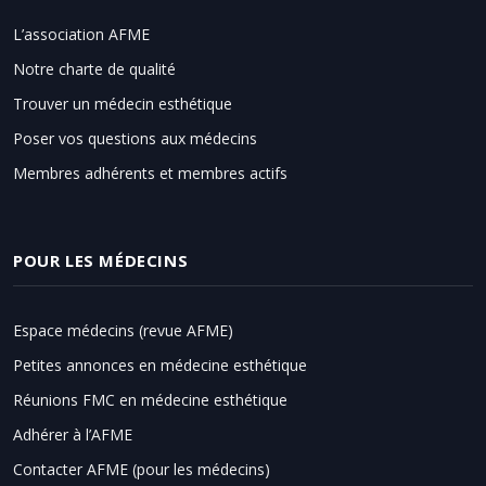
L’association AFME
Notre charte de qualité
Trouver un médecin esthétique
Poser vos questions aux médecins
Membres adhérents et membres actifs
POUR LES MÉDECINS
Espace médecins (revue AFME)
Petites annonces en médecine esthétique
Réunions FMC en médecine esthétique
Adhérer à l’AFME
Contacter AFME (pour les médecins)