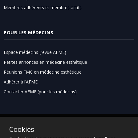
Membres adhérents et membres actifs
POUR LES MÉDECINS
Espace médecins (revue AFME)
Petites annonces en médecine esthétique
Réunions FMC en médecine esthétique
Adhérer à l’AFME
Contacter AFME (pour les médecins)
Cookies
Espace grand public
Informations légales