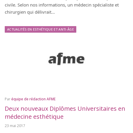
civile. Selon nos informations, un médecin spécialiste et
chirurgien qui délivrait…
ACTUALITÉS EN ESTHÉTIQUE ET ANTI-ÂGE
Par
équipe de rédaction AFME
Deux nouveaux Diplômes Universitaires en
médecine esthétique
23 mai 2017