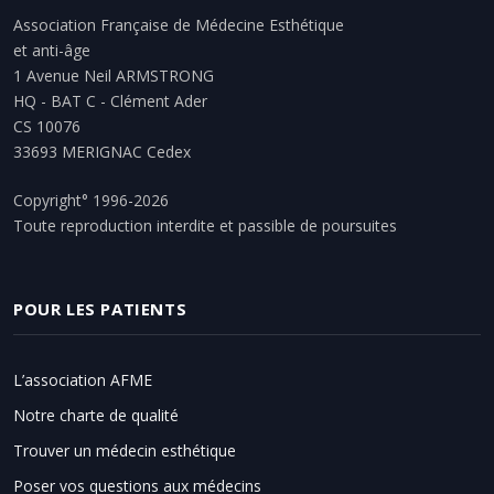
Association Française de Médecine Esthétique
et anti-âge
1 Avenue Neil ARMSTRONG
HQ - BAT C - Clément Ader
CS 10076
33693 MERIGNAC Cedex
Copyright° 1996-2026
Toute reproduction interdite et passible de poursuites
POUR LES PATIENTS
L’association AFME
Notre charte de qualité
Trouver un médecin esthétique
Poser vos questions aux médecins