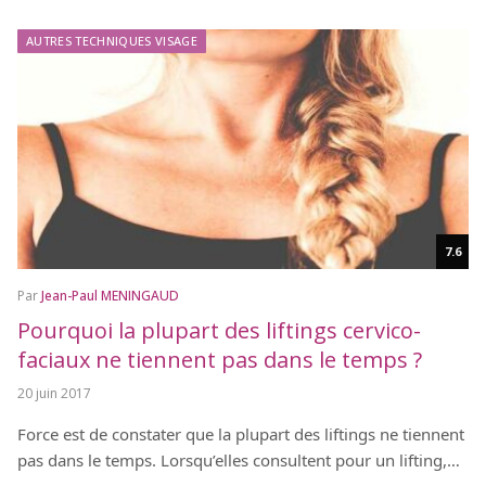
AUTRES TECHNIQUES VISAGE
7.6
Par
Jean-Paul MENINGAUD
Pourquoi la plupart des liftings cervico-
faciaux ne tiennent pas dans le temps ?
20 juin 2017
Force est de constater que la plupart des liftings ne tiennent
pas dans le temps. Lorsqu’elles consultent pour un lifting,…