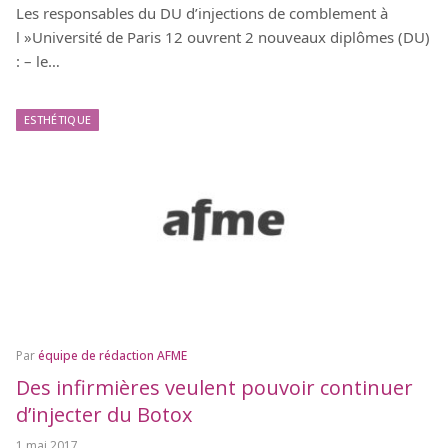
Les responsables du DU d’injections de comblement à
l »Université de Paris 12 ouvrent 2 nouveaux diplômes (DU)
: – le…
ESTHÉTIQUE
Par
équipe de rédaction AFME
Des infirmières veulent pouvoir continuer
d’injecter du Botox
1 mai 2017