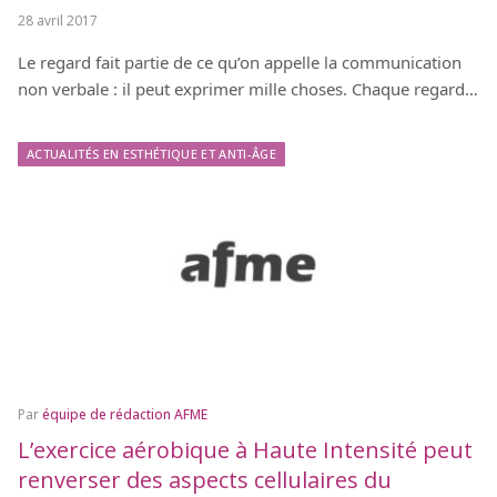
28 avril 2017
Le regard fait partie de ce qu’on appelle la communication
non verbale : il peut exprimer mille choses. Chaque regard…
ACTUALITÉS EN ESTHÉTIQUE ET ANTI-ÂGE
Par
équipe de rédaction AFME
L’exercice aérobique à Haute Intensité peut
renverser des aspects cellulaires du