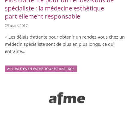
Plus d’attente pour un rendez-vous de
spécialiste : la médecine esthétique
partiellement responsable
29 mars 2017
« Les délais d’attente pour obtenir un rendez-vous chez un
médecin spécialiste sont de plus en plus longs, ce qui
entraîne…
ACTUALITÉS EN ESTHÉTIQUE ET ANTI-ÂGE