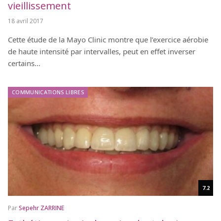
vieillissement
18 avril 2017
Cette étude de la Mayo Clinic montre que l’exercice aérobie
de haute intensité par intervalles, peut en effet inverser
certains…
COMMUNICATIONS LIBRES
7.2
Par
Sepehr ZARRINE