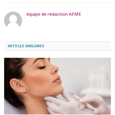
équipe de rédaction AFME
ARTICLES SIMILAIRES