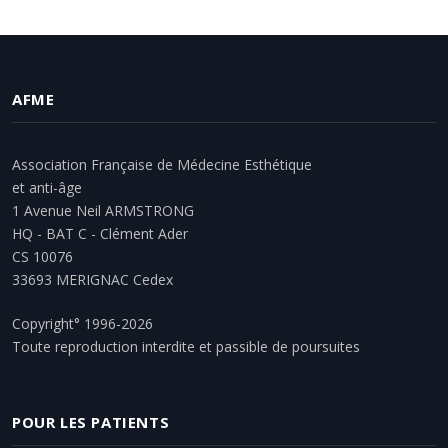
AFME
Association Française de Médecine Esthétique
et anti-âge
1 Avenue Neil ARMSTRONG
HQ - BAT C - Clément Ader
CS 10076
33693 MERIGNAC Cedex
Copyright° 1996-2026
Toute reproduction interdite et passible de poursuites
POUR LES PATIENTS