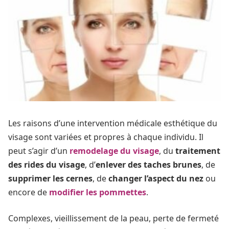
Les raisons d’une intervention médicale esthétique du
visage sont variées et propres à chaque individu. Il
peut s’agir d’un
remodelage du visage
, du
traitement
des rides du visage
, d’
enlever des taches brunes
, de
supprimer les cernes
, de
changer l’aspect du nez
ou
encore de
modifier les pommettes
.
Complexes, vieillissement de la peau, perte de fermeté