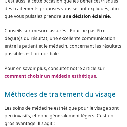
C’est aussi à cette occasion que les bénéfices/risques
des traitements proposés vous seront expliqués, afin
que vous puissiez prendre
une décision éclairée
.
Conseils sur-mesure assurés ! Pour ne pas être
déçu(e)s du résultat, une excellente communication
entre le patient et le médecin, concernant les résultats
possibles est primordiale.
Pour en savoir plus, consultez notre article sur
comment choisir un médecin esthétique
.
Méthodes de traitement du visage
Les soins de médecine esthétique pour le visage sont
peu invasifs, et donc généralement légers. C’est un
gros avantage. Il s’agit :