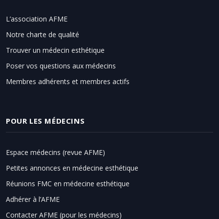
L’association AFME
Notre charte de qualité
Trouver un médecin esthétique
Poser vos questions aux médecins
Membres adhérents et membres actifs
POUR LES MÉDECINS
Espace médecins (revue AFME)
Petites annonces en médecine esthétique
Réunions FMC en médecine esthétique
Adhérer à l’AFME
Contacter AFME (pour les médecins)