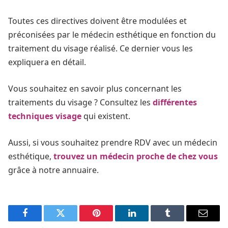
Toutes ces directives doivent être modulées et
préconisées par le médecin esthétique en fonction du
traitement du visage réalisé. Ce dernier vous les
expliquera en détail.
Vous souhaitez en savoir plus concernant les
traitements du visage ? Consultez les
différentes
techniques visage
qui existent.
Aussi, si vous souhaitez prendre RDV avec un médecin
esthétique,
trouvez un médecin
proche de chez vous
grâce à notre annuaire.
Facebook
Twitter
Pinterest
LinkedIn
Tumblr
Email