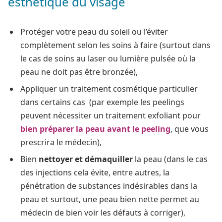
esthétique du visage
Protéger votre peau du soleil ou l’éviter
complètement selon les soins à faire (surtout dans
le cas de soins au laser ou lumière pulsée où la
peau ne doit pas être bronzée),
Appliquer un traitement cosmétique particulier
dans certains cas (par exemple les peelings
peuvent nécessiter un traitement exfoliant pour
bien préparer la peau avant le peeling
, que vous
prescrira le médecin),
Bien
nettoyer et démaquiller
la peau (dans le cas
des injections cela évite, entre autres, la
pénétration de substances indésirables dans la
peau et surtout, une peau bien nette permet au
médecin de bien voir les défauts à corriger),