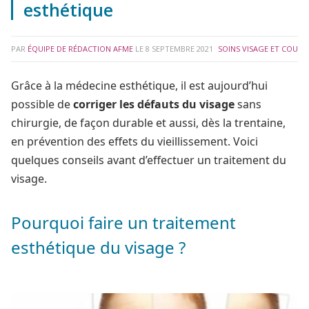
esthétique
PAR
ÉQUIPE DE RÉDACTION AFME
LE
8 SEPTEMBRE 2021
SOINS VISAGE ET COU
Grâce à la médecine esthétique, il est aujourd’hui
possible de
corriger les défauts du visage
sans
chirurgie, de façon durable et aussi, dès la trentaine,
en prévention des effets du vieillissement. Voici
quelques conseils avant d’effectuer un traitement du
visage.
Pourquoi faire un traitement
esthétique du visage ?