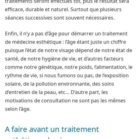
traitements seront effectués tôt, plus le résultat sera
efficace, durable et naturel. Surtout que plusieurs
séances successives sont souvent nécessaires.
Enfin, il n’y a pas d’âge pour démarrer un traitement
de médecine esthétique : l’âge étant juste un chiffre
puisque l’état de notre visage dépend de notre état de
santé, de notre hygiène de vie, et d’autres facteurs
comme notre génétique, notre poids, l’alimentation, le
rythme de vie, si nous fumons ou pas, de l’exposition
solaire, de la pollution environnante, des soins
d’entretien de la peau, etc… D’autre part, les
motivations de consultation ne sont pas les mêmes
selon l’âge.
A faire avant un traitement