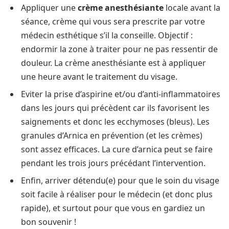
Appliquer une
crème anesthésiante
locale avant la
séance, crème qui vous sera prescrite par votre
médecin esthétique s’il la conseille. Objectif :
endormir la zone à traiter pour ne pas ressentir de
douleur. La crème anesthésiante est à appliquer
une heure avant le traitement du visage.
Eviter la prise d’aspirine et/ou d’anti-inflammatoires
dans les jours qui précèdent car ils favorisent les
saignements et donc les ecchymoses (bleus). Les
granules d’Arnica en prévention (et les crèmes)
sont assez efficaces. La cure d’arnica peut se faire
pendant les trois jours précédant l’intervention.
Enfin, arriver détendu(e) pour que le soin du visage
soit facile à réaliser pour le médecin (et donc plus
rapide), et surtout pour que vous en gardiez un
bon souvenir !