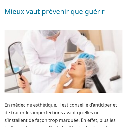
Mieux vaut prévenir que guérir
En médecine esthétique, il est conseillé d’anticiper et
de traiter les imperfections avant qu’elles ne
s’installent de façon trop marquée. En effet, plus les