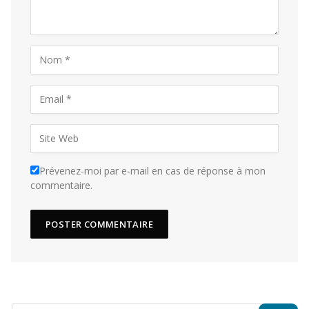
Prévenez-moi par e-mail en cas de réponse à mon
commentaire.