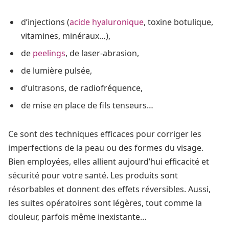
d’injections (
acide hyaluronique
, toxine botulique,
vitamines, minéraux…),
de
peelings
, de laser-abrasion,
de lumière pulsée,
d’ultrasons, de radiofréquence,
de mise en place de fils tenseurs…
Ce sont des techniques efficaces pour corriger les
imperfections de la peau ou des formes du visage.
Bien employées, elles allient aujourd’hui efficacité et
sécurité pour votre santé. Les produits sont
résorbables et donnent des effets réversibles. Aussi,
les suites opératoires sont légères, tout comme la
douleur, parfois même inexistante…