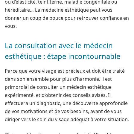
ou d’élasticité, teint terne, maladie congénitale ou
héréditaire… La médecine esthétique peut vous
donner un coup de pouce pour retrouver confiance en
vous.
La consultation avec le médecin
esthétique : étape incontournable
Parce que votre visage est précieux et doit être traité
dans son ensemble pour plus d’harmonie, il est
primordial de consulter un médecin esthétique
expérimenté, et d’obtenir des conseils avisés. Il
effectuera un diagnostic, une découverte approfondie
de vos motivations et de vos besoins, avant de vous
diriger vers le soin du visage adéquat à votre situation.